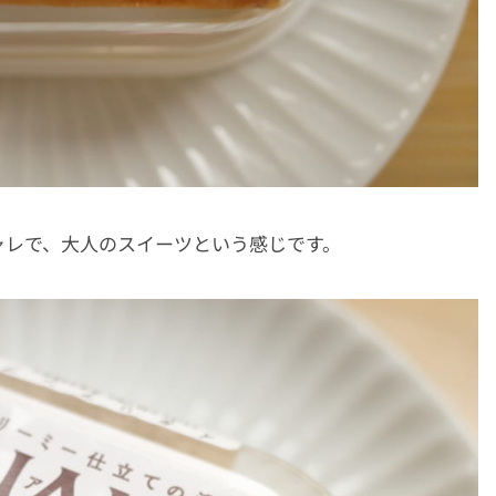
ャレで、大人のスイーツという感じです。