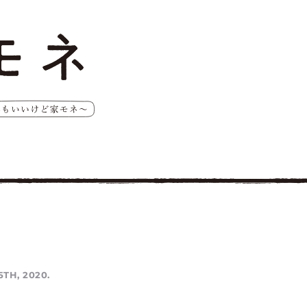
5TH, 2020.