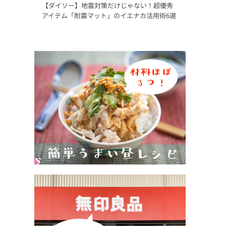
【ダイソー】地震対策だけじゃない！超優秀
アイテム「耐震マット」のイエナカ活用術6選