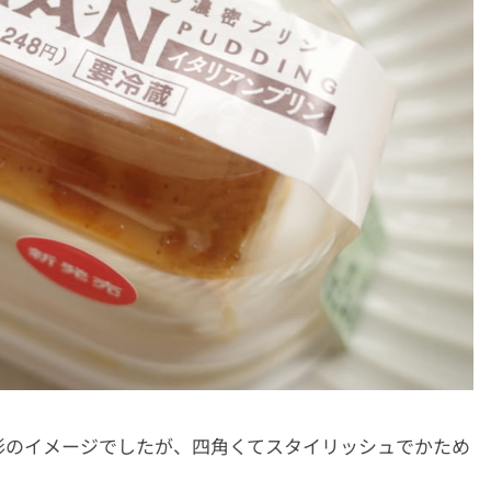
形のイメージでしたが、四角くてスタイリッシュでかため