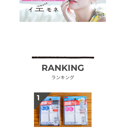
RANKING
ランキング