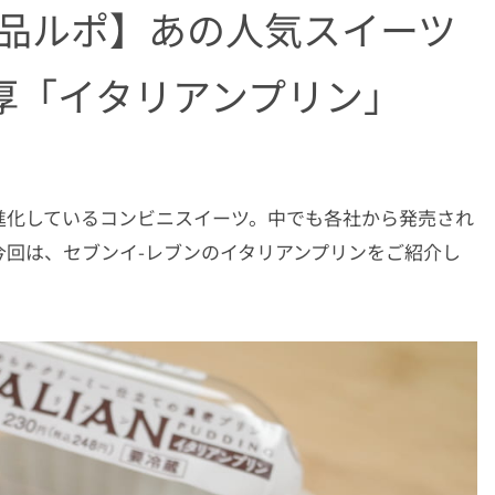
商品ルポ】あの人気スイーツ
厚「イタリアンプリン」
進化しているコンビニスイーツ。中でも各社から発売され
回は、セブンイ-レブンのイタリアンプリンをご紹介し