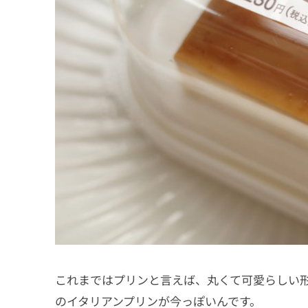
これまではプリンと言えば、丸くて可愛らしい
のイタリアンプリンが今っぽいんです。