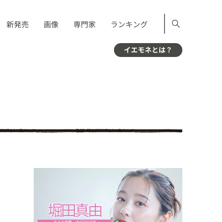
新発売
画像
専門家
ランキング
イエモネとは？