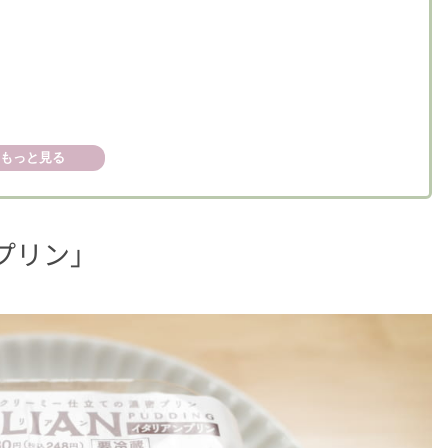
もっと見る
プリン」