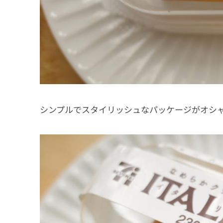
シンプルでスタイリッシュなパッケージがオシ