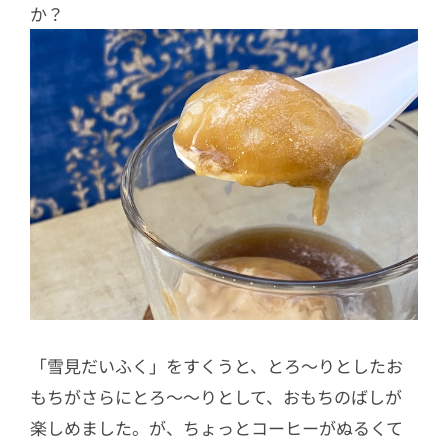
か？
「雪見だいふく」をすくうと、とろ〜りとしたお
もちがさらにとろ〜〜りとして、おもちのばしが
楽しめました。が、ちょっとコーヒーがぬるくて