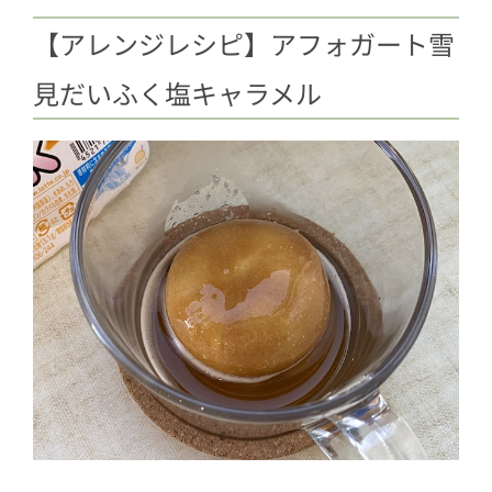
【アレンジレシピ】アフォガート雪
見だいふく塩キャラメル