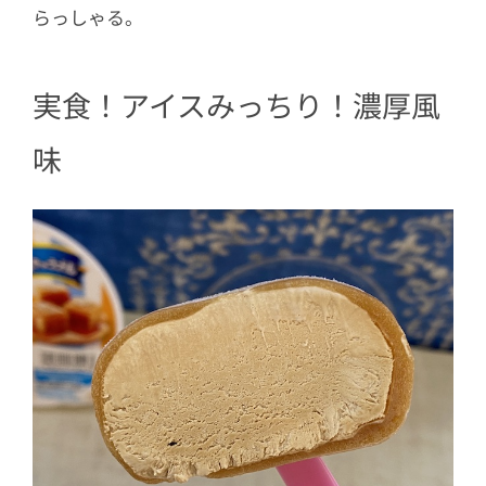
らっしゃる。
実食！アイスみっちり！濃厚風
味