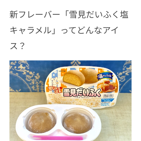
新フレーバー「雪見だいふく塩
キャラメル」ってどんなアイ
ス？