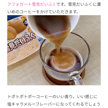
アフォガート雪見だいふく
です。雪見だいふくに濃
いめのコーヒーをかけていただきます。
トポトポトポ〜コーヒーのいい香り。いい感じに
塩キャラメルーフレーバーになってくれるでしょう