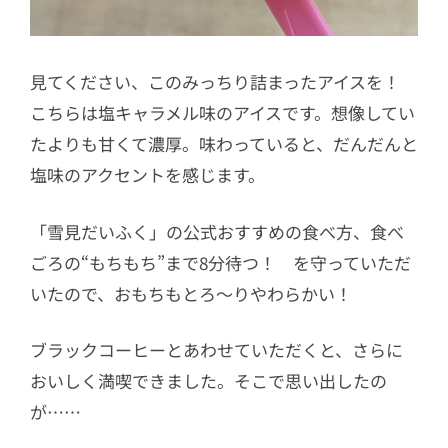
見てください、このみっちり詰まったアイスを！
こちらは塩キャラメル味のアイスです。想像してい
たよりも甘くて濃厚。味わっていると、だんだんと
塩味のアクセントを感じます。
「雪見だいふく」の公式おすすめの食べ方、食べ
ごろの“もちもち”まで8分待つ！ を守っていただ
いたので、おもちもとろ〜りやわらかい！
ブラックコーヒーとあわせていただくと、さらに
おいしく満喫できました。そこで思い出したの
が……