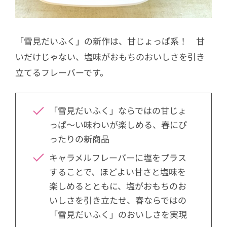
「雪見だいふく」の新作は、甘じょっぱ系！ 甘
いだけじゃない、塩味がおもちのおいしさを引き
立てるフレーバーです。
「雪見だいふく」ならではの甘じょ
っぱ〜い味わいが楽しめる、春にぴ
ったりの新商品
キャラメルフレーバーに塩をプラス
することで、ほどよい甘さと塩味を
楽しめるとともに、塩がおもちのお
いしさを引き立たせ、春ならではの
「雪見だいふく」のおいしさを実現