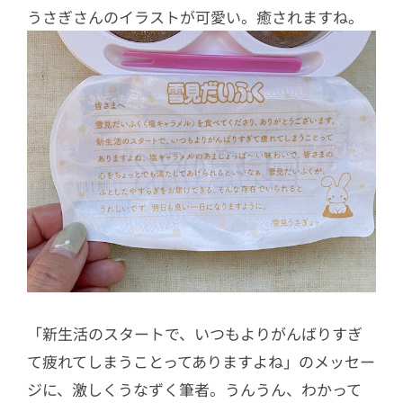
うさぎさんのイラストが可愛い。癒されますね。
「新生活のスタートで、いつもよりがんばりすぎ
て疲れてしまうことってありますよね」のメッセー
ジに、激しくうなずく筆者。うんうん、わかって