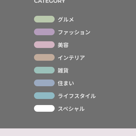
CATEGORY
グルメ
ファッション
美容
インテリア
雑貨
住まい
ライフスタイル
スペシャル