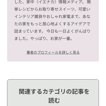
した、家中（イエナカ）情報メディア。 簡
単レシピからお取り寄せスイーツ、可愛い
インテリア雑貨やおしゃれ家電まで、あな
たの家をもっと居心地よくするアイデアで
詰まっています。 今日も一日よくがんばり
ました。やっぱり、お家が一番。
著者のプロフィールを詳しく見る
関連するカテゴリの記事を
読む