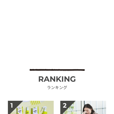
RANKING
ランキング