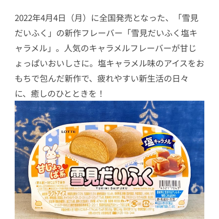
2022年4月4日（月）に全国発売となった、「雪見
だいふく」の新作フレーバー「雪見だいふく塩キ
ャラメル」。人気のキャラメルフレーバーが甘じ
ょっぱいおいしさに。塩キャラメル味のアイスをお
もちで包んだ新作で、疲れやすい新生活の日々
に、癒しのひとときを！