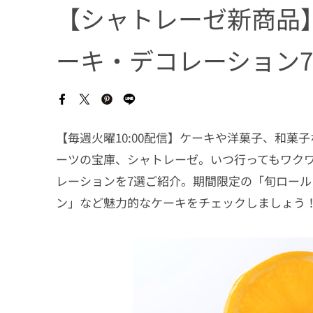
【シャトレーゼ新商品
ーキ・デコレーション7
【毎週火曜10:00配信】ケーキや洋菓子、和
ーツの宝庫、シャトレーゼ。いつ行ってもワク
レーションを7選ご紹介。期間限定の「旬ロール
ン」など魅力的なケーキをチェックしましょう