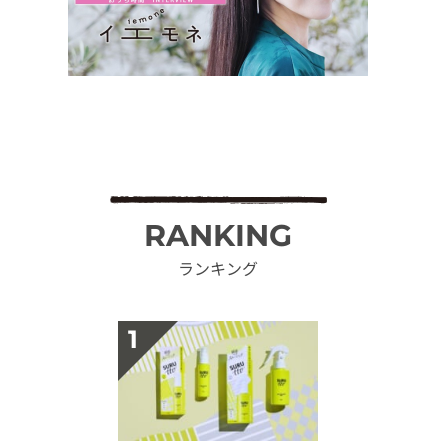
RANKING
ランキング