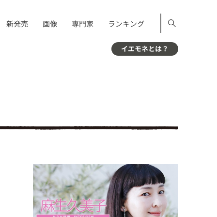
新発売
画像
専門家
ランキング
イエモネとは？