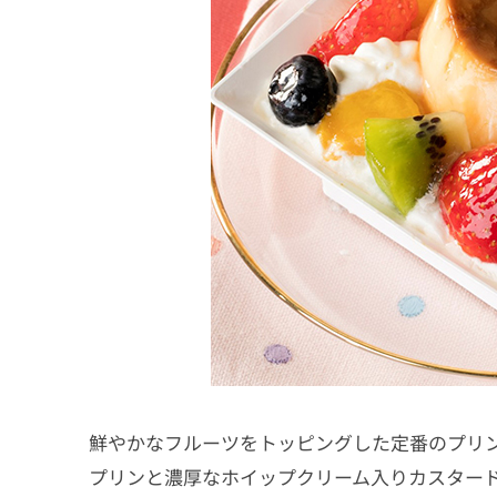
鮮やかなフルーツをトッピングした定番のプリ
プリンと濃厚なホイップクリーム入りカスター