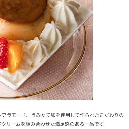
ンアラモード。うみたて卵を使用して作られたこだわりの
ドクリームを組み合わせた満足感のある一品です。