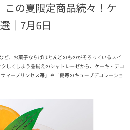
】この夏限定商品続々！ケ
選｜7月6日
菓子など、お菓子ならばほとんどのものがそろっているスイ
ワクしてしまう品揃えのシャトレーゼから、ケーキ・デコ
 サマープリンセス苺」や「夏苺のキューブデコレーショ
！