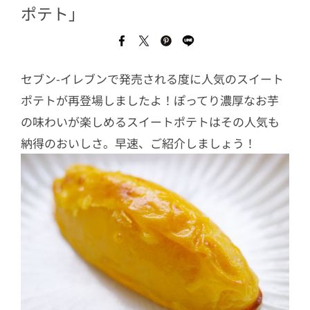
ポテト」
セブン-イレブンで発売される度に人気のスイート
ポテトが再登場しましたよ！ぽってり濃厚なお芋
の味わいが楽しめるスイートポテトはその人気も
納得のおいしさ。早速、ご紹介しましょう！