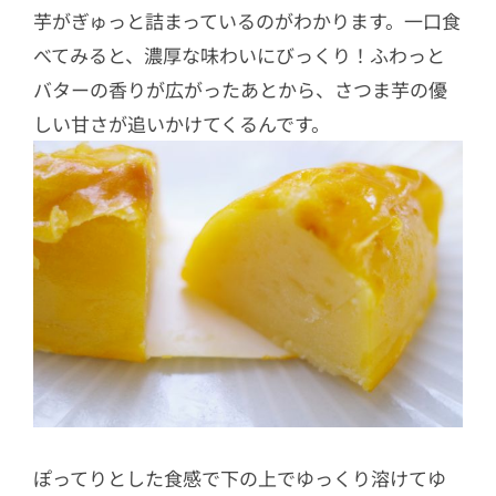
芋がぎゅっと詰まっているのがわかります。一口食
べてみると、濃厚な味わいにびっくり！ふわっと
バターの香りが広がったあとから、さつま芋の優
しい甘さが追いかけてくるんです。
ぽってりとした食感で下の上でゆっくり溶けてゆ