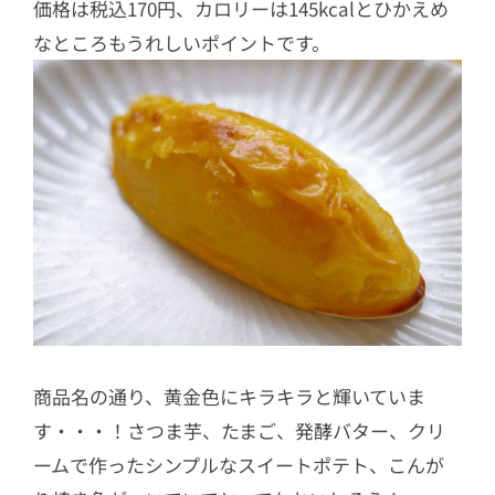
価格は税込170円、カロリーは145kcalとひかえめ
なところもうれしいポイントです。
商品名の通り、黄金色にキラキラと輝いていま
す・・・！さつま芋、たまご、発酵バター、クリ
ームで作ったシンプルなスイートポテト、こんが