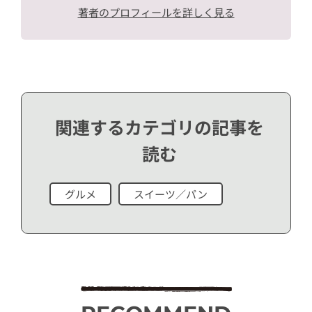
著者のプロフィールを詳しく見る
関連するカテゴリの記事を
読む
グルメ
スイーツ／パン