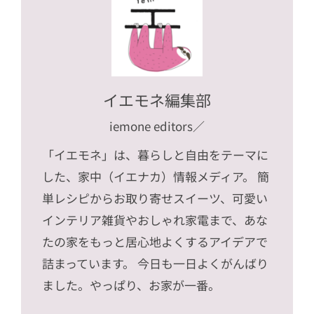
イエモネ編集部
iemone editors
／
「イエモネ」は、暮らしと自由をテーマに
した、家中（イエナカ）情報メディア。 簡
単レシピからお取り寄せスイーツ、可愛い
インテリア雑貨やおしゃれ家電まで、あな
たの家をもっと居心地よくするアイデアで
詰まっています。 今日も一日よくがんばり
ました。やっぱり、お家が一番。