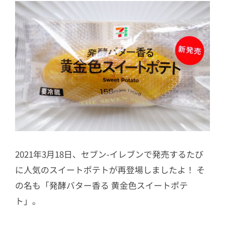
2021年3月18日、セブン-イレブンで発売するたび
に人気のスイートポテトが再登場しましたよ！ そ
の名も「発酵バター香る 黄金色スイートポテ
ト」。