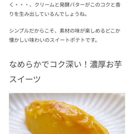
く・・・、クリームと発酵バターがこのコクと香
りを生み出しているんでしょうね。
シンプルだからこそ、素材の味が楽しめるどこか
懐かしい味わいのスイートポテトです。
なめらかでコク深い！濃厚お芋
スイーツ