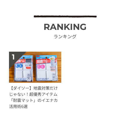
RANKING
ランキング
【ダイソー】地震対策だけ
じゃない！超優秀アイテム
「耐震マット」のイエナカ
活用術6選