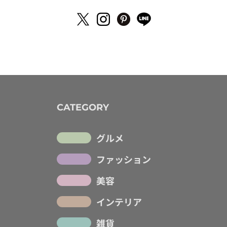
CATEGORY
グルメ
ファッション
美容
インテリア
雑貨