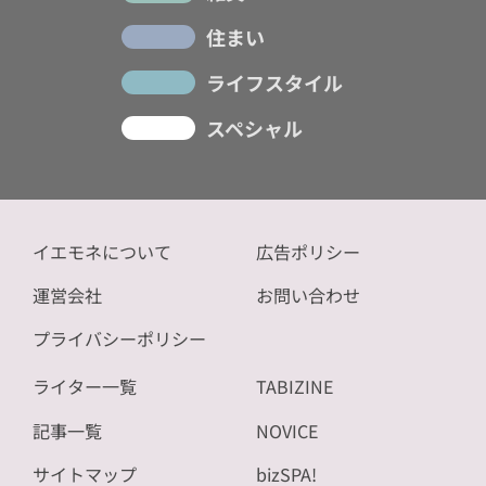
住まい
ライフスタイル
スペシャル
イエモネについて
広告ポリシー
運営会社
お問い合わせ
プライバシーポリシー
ライター一覧
TABIZINE
記事一覧
NOVICE
サイトマップ
bizSPA!