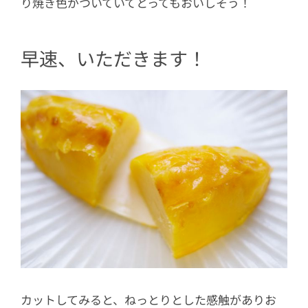
り焼き色がついていてとってもおいしそう！
早速、いただきます！
カットしてみると、ねっとりとした感触がありお