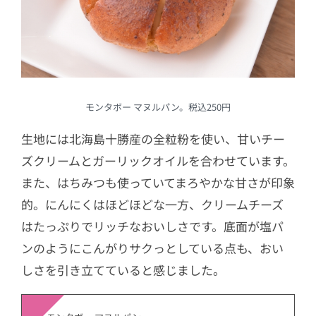
モンタボー マヌルパン。税込250円
生地には北海島十勝産の全粒粉を使い、甘いチー
ズクリームとガーリックオイルを合わせています。
また、はちみつも使っていてまろやかな甘さが印象
的。にんにくはほどほどな一方、クリームチーズ
はたっぷりでリッチなおいしさです。底面が塩パ
ンのようにこんがりサクっとしている点も、おい
しさを引き立てていると感じました。