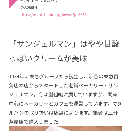
モンタボー マヌルパン
税込250円
https://mont-thabor.jp/news/?p=5663
「サンジェルマン」はやや甘酸
っぱいクリームが美味
1934年に東急グループから誕生し、渋谷の東急百
貨店本店からスタートした老舗ベーカリー・サン
ジェルマン。今は別組織に属していますが、関東
中心にベーカリーとカフェを運営しています。マヌ
ルパンの取り扱いは店舗によります。筆者は三軒
茶屋店で購入しました。