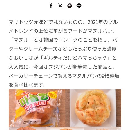
マリトッツォほどではないものの、2021年のグル
メトレンドの上位に挙がるフードがマヌルパン。
「マヌル」とは韓国でニンニクのことを指し、バ
ターやクリームチーズなどもたっぷり使った濃厚
なおいしさが「ギルティだけどハマっちゃう」と
大人気に。今回はフジパンが新発売した商品と、
ベーカリーチェーンで買えるマヌルパンの計5種類
を食べ比べます。