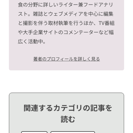
食の分野に詳しいライター兼フードアナリ
スト。雑誌とウェブメディアを中心に編集
と撮影を伴う取材執筆を行うほか、TV番組
や大手企業サイトのコメンテーターなど幅
広く活動中。
著者のプロフィールを詳しく見る
関連するカテゴリの記事を
読む