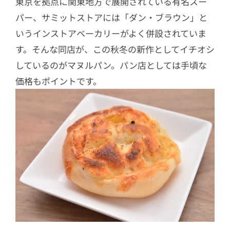
東京を拠点に関東地方で展開されている有名スー
パー、サミットストアには「ダン・ブラウン」と
いうインストアベーカリーがよく併設されていま
す。そんな同店が、この秋冬の新作としてイチオシ
しているのがマヌルパン。パン店としては手頃な
価格もポイントです。