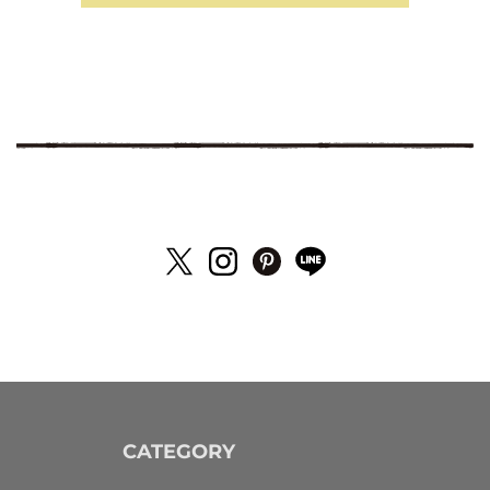
CATEGORY