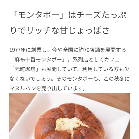
「モンタボー」はチーズたっぷ
りでリッチな甘じょっぱさ
1977年に創業し、今や全国に約70店舗を展開する
「麻布十番モンタボー」。系列店としてカフェ
「元町珈琲」も展開していて、利用している方も少
なくないでしょう。そのモンタボーも、この秋冬に
マヌルパンを売り出しています。