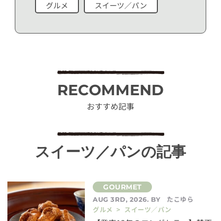
グルメ
スイーツ／パン
RECOMMEND
おすすめ記事
スイーツ／パンの記事
たこゆら
AUG 3RD, 2026. BY
グルメ > スイーツ／パン