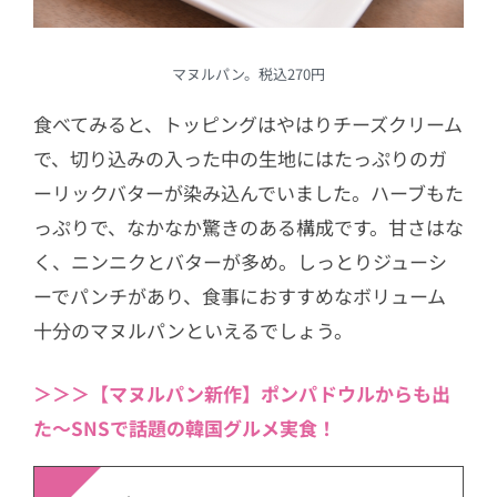
マヌルパン。税込270円
食べてみると、トッピングはやはりチーズクリーム
で、切り込みの入った中の生地にはたっぷりのガ
ーリックバターが染み込んでいました。ハーブもた
っぷりで、なかなか驚きのある構成です。甘さはな
く、ニンニクとバターが多め。しっとりジューシ
ーでパンチがあり、食事におすすめなボリューム
十分のマヌルパンといえるでしょう。
＞＞＞【マヌルパン新作】ポンパドウルからも出
た〜SNSで話題の韓国グルメ実食！