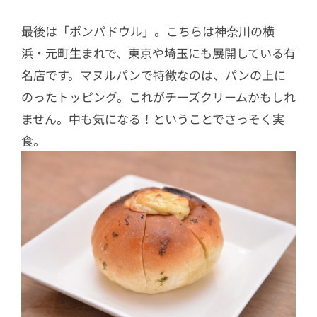
最後は「ポンパドウル」。こちらは神奈川の横
浜・元町生まれで、東京や埼玉にも展開している有
名店です。マヌルパンで特徴なのは、パンの上に
のったトッピング。これがチーズクリームかもしれ
ません。中も気になる！ということでさっそく実
食。