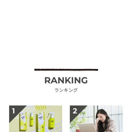
RANKING
ランキング