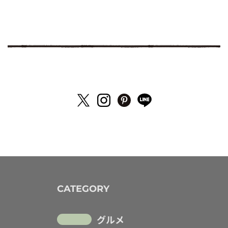
CATEGORY
グルメ