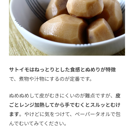
サトイモはねっとりとした食感とぬめりが特徴
で、煮物や汁物にするのが定番です。
ぬめぬめして皮がむきにくいのが難点ですが、
皮
ごとレンジ加熱してから手でむくとスルッとむけ
ます
。やけどに気をつけて、ペーパータオルで包
んでむいてみてください。