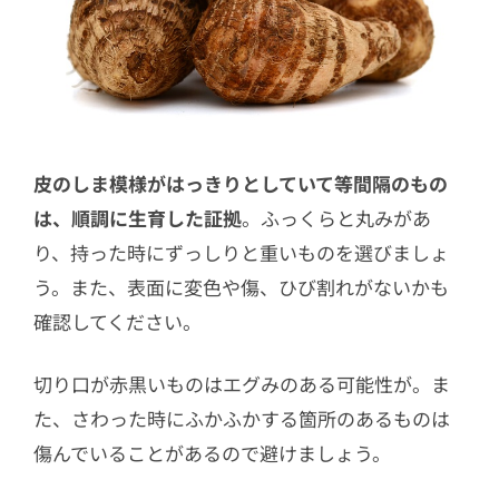
皮のしま模様がはっきりとしていて等間隔のもの
は、順調に生育した証拠
。ふっくらと丸みがあ
り、持った時にずっしりと重いものを選びましょ
う。また、表面に変色や傷、ひび割れがないかも
確認してください。
切り口が赤黒いものはエグみのある可能性が。ま
た、さわった時にふかふかする箇所のあるものは
傷んでいることがあるので避けましょう。