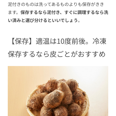
泥付きのものは洗ってあるものよりも保存がきき
ます。
保存するなら泥付き、すぐに調理するなら洗
い済みと選び分けるといいでしょう
。
【保存】適温は10度前後。冷凍
保存するなら皮ごとがおすすめ