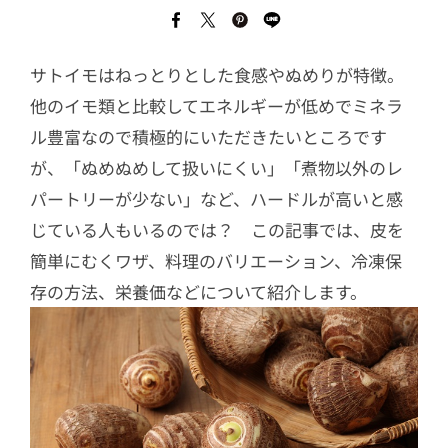
サトイモはねっとりとした食感やぬめりが特徴。
他のイモ類と比較してエネルギーが低めでミネラ
ル豊富なので積極的にいただきたいところです
が、「ぬめぬめして扱いにくい」「煮物以外のレ
パートリーが少ない」など、ハードルが高いと感
じている人もいるのでは？ この記事では、皮を
簡単にむくワザ、料理のバリエーション、冷凍保
存の方法、栄養価などについて紹介します。