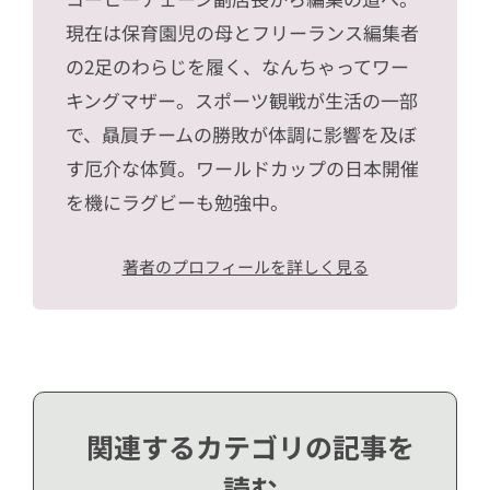
現在は保育園児の母とフリーランス編集者
の2足のわらじを履く、なんちゃってワー
キングマザー。スポーツ観戦が生活の一部
で、贔屓チームの勝敗が体調に影響を及ぼ
す厄介な体質。ワールドカップの日本開催
を機にラグビーも勉強中。
著者のプロフィールを詳しく見る
関連するカテゴリの記事を
読む