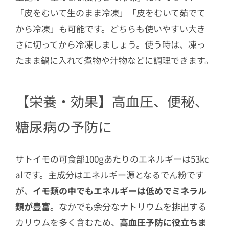
「皮をむいて生のまま冷凍」「皮をむいて茹でて
から冷凍」も可能です。どちらも使いやすい大き
さに切ってから冷凍しましょう。使う時は、凍っ
たまま鍋に入れて煮物や汁物などに調理できます。
【栄養・効果】高血圧、便秘、
糖尿病の予防に
サトイモの可食部100gあたりのエネルギーは53kc
alです。主成分はエネルギー源となるでん粉です
が、
イモ類の中でもエネルギーは低めでミネラル
類が豊富
。なかでも余分なナトリウムを排出する
カリウムを多く含むため、
高血圧予防に役立ちま