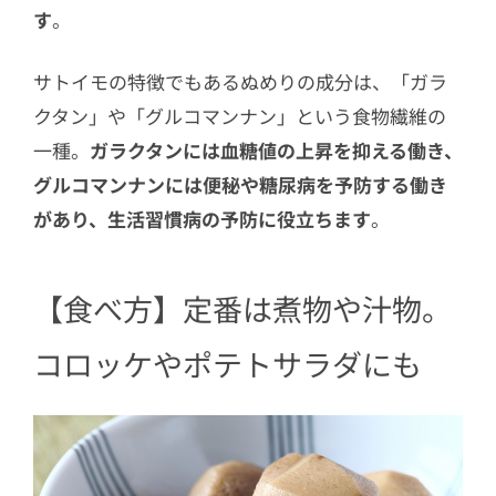
す
。
サトイモの特徴でもあるぬめりの成分は、「ガラ
クタン」や「グルコマンナン」という食物繊維の
一種。
ガラクタンには血糖値の上昇を抑える働き、
グルコマンナンには便秘や糖尿病を予防する働き
があり、生活習慣病の予防に役立ちます
。
【食べ方】定番は煮物や汁物。
コロッケやポテトサラダにも