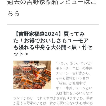
過去の吉野家福箱レビューはこ
ちら