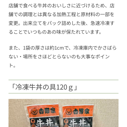
店舗で食べる牛丼のおいしさに近づけるため、店
舗での調理とは異なる加熱工程と原材料の一部を
変更。出来立てをパック詰めした後、急速冷凍す
ることでいつものあの味が保たれています。
また、1袋の厚さは約1cmで、冷凍庫内でかさばら
ない・場所をさほどとらないのも大事なポイン
ト。
「冷凍牛丼の具120ｇ」