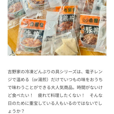
吉野家の冷凍どんぶりの具シリーズは、電子レン
ジで温める（or湯煎）だけでいつもの味をおうち
で味わうことができる大人気商品。時間がないけ
ど食べたい！ 疲れて料理したくない！ そんな
日のために重宝している人もいるのではないでし
ょうか？