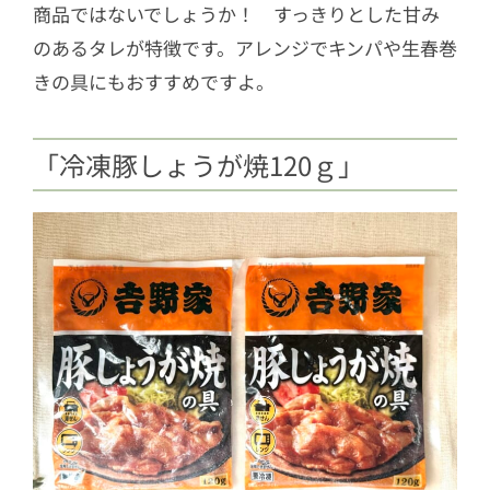
商品ではないでしょうか！ すっきりとした甘み
のあるタレが特徴です。アレンジでキンパや生春巻
きの具にもおすすめですよ。
「冷凍豚しょうが焼120ｇ」