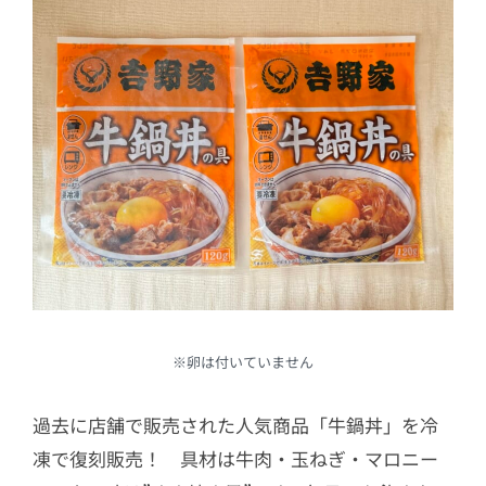
※卵は付いていません
過去に店舗で販売された人気商品「牛鍋丼」を冷
凍で復刻販売！ 具材は牛肉・玉ねぎ・マロニー