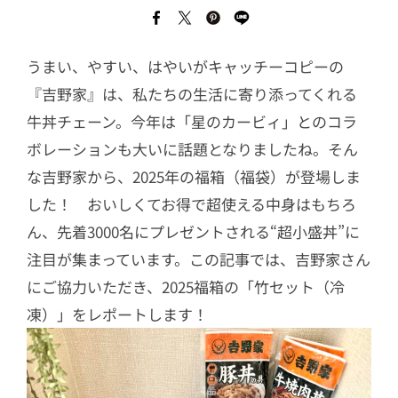
うまい、やすい、はやいがキャッチーコピーの
『吉野家』は、私たちの生活に寄り添ってくれる
牛丼チェーン。今年は「星のカービィ」とのコラ
ボレーションも大いに話題となりましたね。そん
な吉野家から、2025年の福箱（福袋）が登場しま
した！ おいしくてお得で超使える中身はもちろ
ん、先着3000名にプレゼントされる“超小盛丼”に
注目が集まっています。この記事では、吉野家さん
にご協力いただき、2025福箱の「竹セット（冷
凍）」をレポートします！