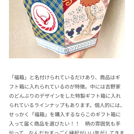
「福箱」と名付けられているだけあり、商品はギ
フト箱に入れられているのが特徴。中には吉野家
のどんぶりのデザインをした特製ギフト箱に入れ
られているラインナップもあります。個人的には、
せっかく「福箱」を購入するならこのギフト箱に
入って届く商品を選びたい！！ 柄の雰囲気も手
伝って、なんだかすっごく縁起がいい気がしてきま