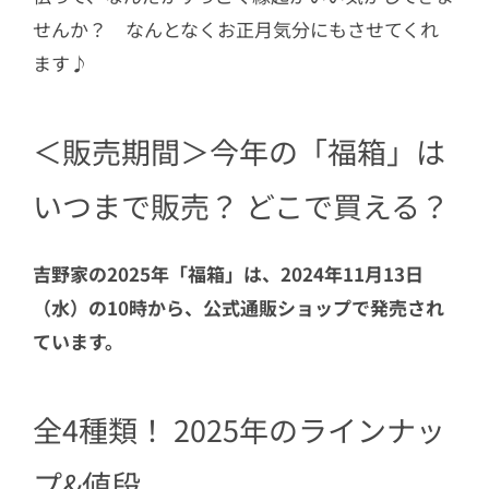
せんか？ なんとなくお正月気分にもさせてくれ
ます♪
＜販売期間＞今年の「福箱」は
いつまで販売？ どこで買える？
吉野家の2025年「福箱」は、2024年11月13日
（水）の10時から、公式通販ショップで発売され
ています。
全4種類！ 2025年のラインナッ
プ&値段