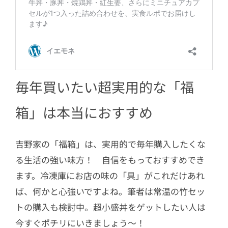
毎年買いたい超実用的な「福
箱」は本当におすすめ
吉野家の「福箱」は、実用的で毎年購入したくな
る生活の強い味方！ 自信をもっておすすめでき
ます。冷凍庫にお店の味の「具」がこれだけあれ
ば、何かと心強いですよね。筆者は常温の竹セッ
トの購入も検討中。超小盛丼をゲットしたい人は
今すぐポチリにいきましょう～！