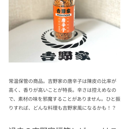
常温保管の商品。吉野家の唐辛子は陳皮の比率が
高く、香りが高いことが特長。辛さは控えめなの
で、素材の味を邪魔することがありません。ひと振
りすれば、どんな料理も吉野家風になるかも！？