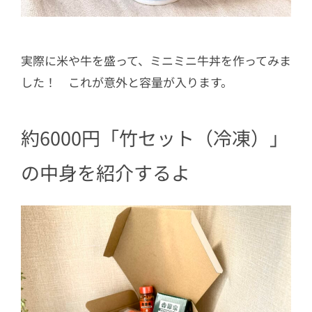
実際に米や牛を盛って、ミニミニ牛丼を作ってみま
した！ これが意外と容量が入ります。
約6000円「竹セット（冷凍）」
の中身を紹介するよ