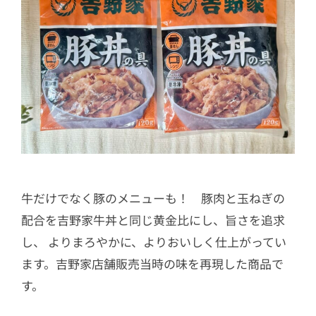
牛だけでなく豚のメニューも！ 豚肉と玉ねぎの
配合を吉野家牛丼と同じ黄金比にし、旨さを追求
し、 よりまろやかに、よりおいしく仕上がってい
ます。吉野家店舗販売当時の味を再現した商品で
す。