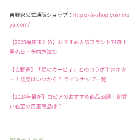
吉野家公式通販ショップ：
https://e-shop.yoshino
ya.com/
【2025福袋まとめ】おすすめ人気ブランド74選！
発売日・予約方法も
【吉野家】「星のカービィ」とのコラボ牛丼キタ
ー！発売はいつから？ ラインナップ一覧
【2024年最新】ロピアのおすすめ商品58選！即買
い必至の目玉商品は？