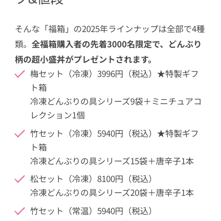
そんな「福箱」の2025年ラインナップは全部で4種
類。
全福箱購入者の先着3000名限定で、どんぶり
柄の超小盛丼がプレゼントされます。
梅セット（冷凍）3996円（税込）★特製ギフ
ト箱
冷凍どんぶりの具シリーズ9袋＋ミニチュアコ
レクション1個
竹セット（冷凍）5940円（税込）★特製ギフ
ト箱
冷凍どんぶりの具シリーズ15袋＋唐辛子1本
松セット（冷凍）8100円（税込）
冷凍どんぶりの具シリーズ20袋＋唐辛子1本
竹セット（常温）5940円（税込）