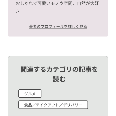
おしゃれで可愛いモノや空間、自然が大好
き
著者のプロフィールを詳しく見る
関連するカテゴリの記事を
読む
グルメ
食品／テイクアウト／デリバリー