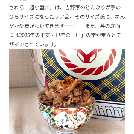
される「超小盛丼」は、吉野家のどんぶりが手の
ひらサイズになったレア品。そのサイズ感に、なん
だか愛着がわいてきます……！ また、丼の底面
には2025年の干支・巳年の「巳」の字が堂々とデ
ザインされています。