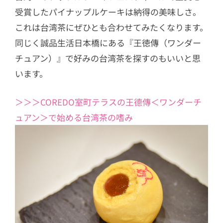
受賞したパイナップルケーキは納得の美味しさ。
これは台湾茶にぜひとも合わせてみたくなります。
同じく誠品生活日本橋にある『王徳傳（ワンダー
チュアン）』で好みの台湾茶を探すのもいいと思
います。
＞＞＞COREDO室町テラスの王德傳＜ワンダーチ
ュアン＞で始める台湾茶の嗜み