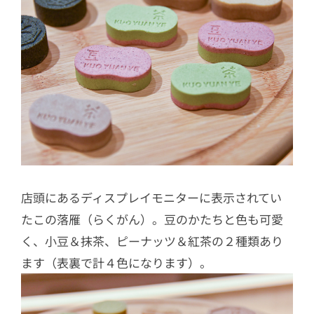
店頭にあるディスプレイモニターに表示されてい
たこの落雁（らくがん）。豆のかたちと色も可愛
く、小豆＆抹茶、ピーナッツ＆紅茶の２種類あり
ます（表裏で計４色になります）。