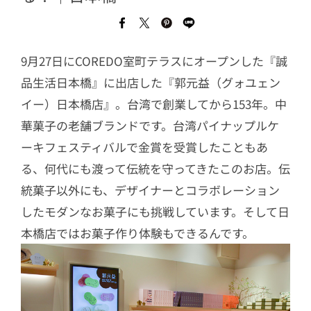
9月27日にCOREDO室町テラスにオープンした『誠
品生活日本橋』に出店した『郭元益（グォユェン
イー）日本橋店』。台湾で創業してから153年。中
華菓子の老舗ブランドです。台湾パイナップルケ
ーキフェスティバルで金賞を受賞したこともあ
る、何代にも渡って伝統を守ってきたこのお店。伝
統菓子以外にも、デザイナーとコラボレーション
したモダンなお菓子にも挑戦しています。そして日
本橋店ではお菓子作り体験もできるんです。