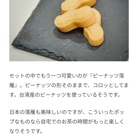
セットの中でもう一つ可愛いのが『ピーナッツ落
雁』。ピーナッツの形そのままで、コロッとしてま
す。台湾産のピーナッツを使っているそうです。
日本の落雁も美味しいのですが、こういったポッ
プなものなら自宅でのお茶の時間がもっと楽しく
なりそうです。