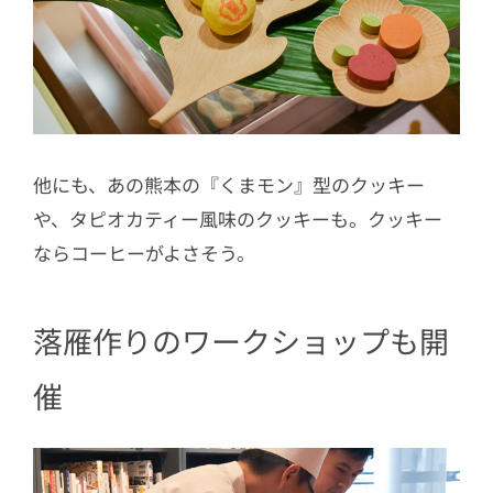
他にも、あの熊本の『くまモン』型のクッキー
や、タピオカティー風味のクッキーも。クッキー
ならコーヒーがよさそう。
落雁作りのワークショップも開
催