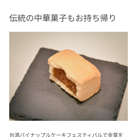
伝統の中華菓子もお持ち帰り
台湾パイナップルケーキフェスティバルで金賞を