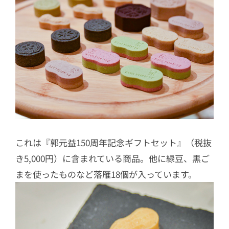
これは『郭元益150周年記念ギフトセット』（税抜
き5,000円）に含まれている商品。他に緑豆、黒ご
まを使ったものなど落雁18個が入っています。