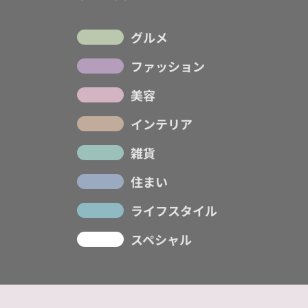
グルメ
ファッション
美容
インテリア
雑貨
住まい
ライフスタイル
スペシャル