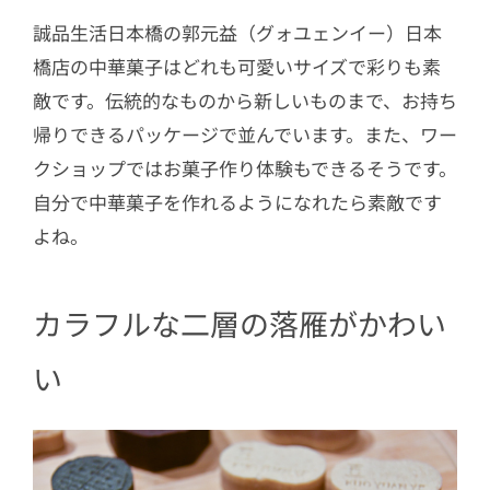
誠品生活日本橋の郭元益（グォユェンイー）日本
橋店の中華菓子はどれも可愛いサイズで彩りも素
敵です。伝統的なものから新しいものまで、お持ち
帰りできるパッケージで並んでいます。また、ワー
クショップではお菓子作り体験もできるそうです。
自分で中華菓子を作れるようになれたら素敵です
よね。
カラフルな二層の落雁がかわい
い