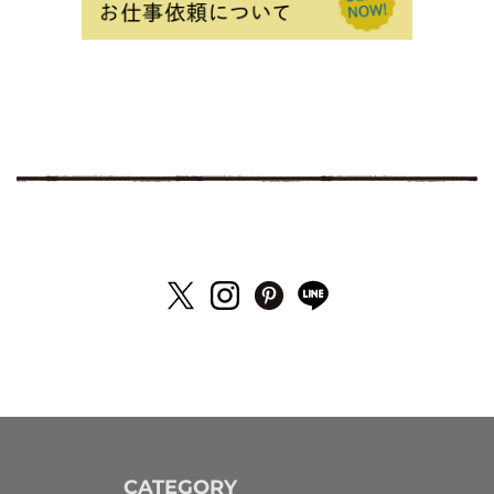
CATEGORY