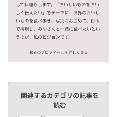
して料理もします。「おいしいものをおい
しく伝えたい」をテーマに、世界のおいし
いものを食べ歩き、写真におさめて、日本
で再現し、みなさんと一緒に食べたいとい
うのが、私のビジョンです。
著者のプロフィールを詳しく見る
関連するカテゴリの記事を
読む