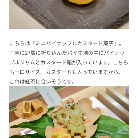
こちらは『ミニパイナップルカスタード菓子』。
丁寧に27層に折り込んだパイ生地の中にパイナッ
プルジャムとカスタード餡が入っています。こちら
も一口サイズ。カスタードも入っていますから、
これは紅茶に合いそうです。