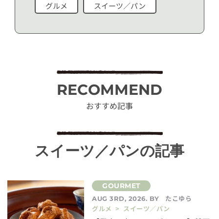
グルメ
スイーツ／パン
RECOMMEND
おすすめ記事
スイーツ／パンの記事
たこゆら
AUG 3RD, 2026. BY
グルメ > スイーツ／パン