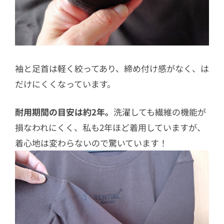
袖と足首は軽く絞ってあり、締め付け感がなく、は
だけにくくなっています。
耐用期間の目安は約2年。
洗濯しても繊維の機能が
損なわれにくく、私も2年ほど着用していますが、
着心地は変わらないので驚いています！