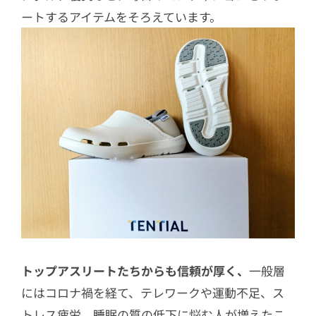
ートするアイテムをそろえています。
トップアスリートたちからも信頼が厚く、
一般層
にはコロナ禍を経て、テレワークや運動不足、ス
トレス疲労、睡眠の質の低下に悩む人が増えたこ