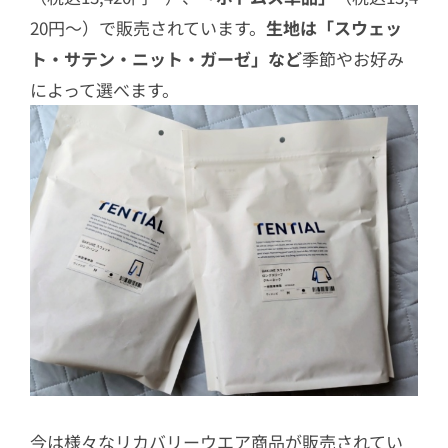
20円〜）で販売されています。
生地は「スウェッ
ト・サテン・ニット・ガーゼ」など
季節やお好み
によって選べます。
今は様々なリカバリーウエア商品が販売されてい