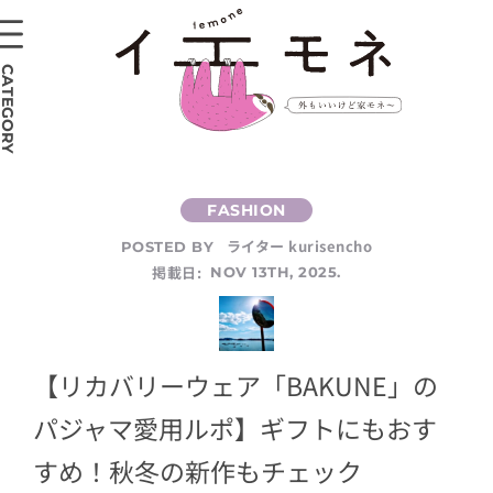
CATEGORY
ライター kurisencho
POSTED BY
掲載日:
NOV 13TH, 2025.
【リカバリーウェア「BAKUNE」の
パジャマ愛用ルポ】ギフトにもおす
すめ！秋冬の新作もチェック