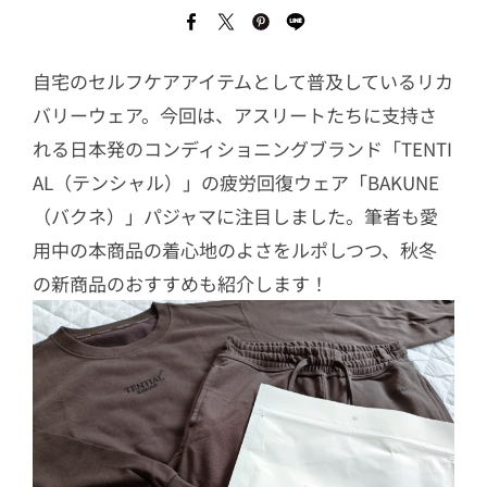
自宅のセルフケアアイテムとして普及しているリカ
バリーウェア。今回は、アスリートたちに支持さ
れる日本発のコンディショニングブランド「TENTI
AL（テンシャル）」の疲労回復ウェア「BAKUNE
（バクネ）」パジャマに注目しました。筆者も愛
用中の本商品の着心地のよさをルポしつつ、秋冬
の新商品のおすすめも紹介します！