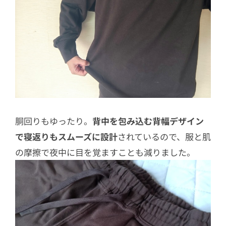
胴回りもゆったり。
背中を包み込む背幅デザイン
で寝返りもスムーズに設計
されているので、服と肌
の摩擦で夜中に目を覚ますことも減りました。