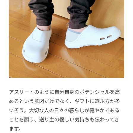
アスリートのように自分自身のポテンシャルを高
めるという意図だけでなく、ギフトに選ぶ方が多
いそう。大切な人の日々の暮らしが健やかである
ことを願う、送り主の優しい気持ちも伝わってき
ます。