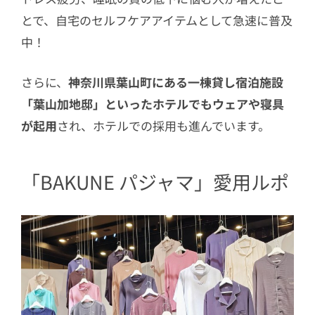
とで、自宅のセルフケアアイテムとして急速に普及
中！
さらに、
神奈川県葉山町にある一棟貸し宿泊施設
「葉山加地邸」といったホテルでもウェアや寝具
が起用
され、ホテルでの採用も進んでいます。
「BAKUNE パジャマ」愛用ルポ