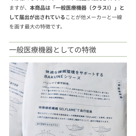
ますが、
本商品は「一般医療機器（クラスI）」と
して届出が出されている
ことが他メーカーと一線
を画す最大の特徴です。
一般医療機器としての特徴