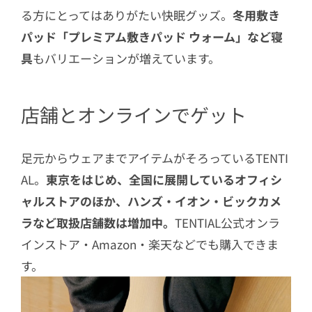
る方にとってはありがたい快眠グッズ。
冬用敷き
パッド「プレミアム敷きパッド ウォーム」など寝
具
もバリエーションが増えています。
店舗とオンラインでゲット
足元からウェアまでアイテムがそろっているTENTI
AL。
東京をはじめ、全国に展開しているオフィシ
ャルストアのほか、ハンズ・イオン・ビックカメ
ラなど取扱店舗数は増加中。
TENTIAL公式オンラ
インストア・Amazon・楽天などでも購入できま
す。