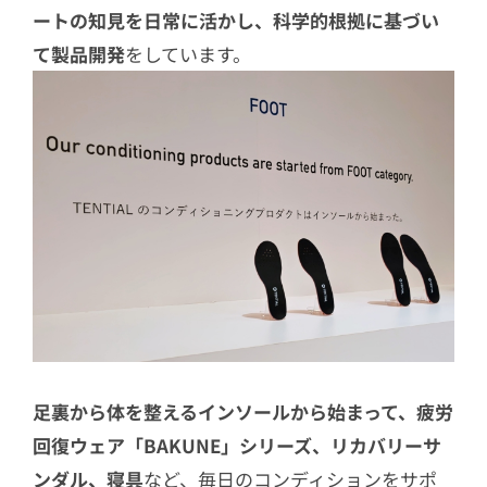
ートの知見を日常に活かし、科学的根拠に基づい
て製品開発
をしています。
足裏から体を整えるインソールから始まって、疲労
回復ウェア「BAKUNE」シリーズ、リカバリーサ
ンダル、寝具
など、毎日のコンディションをサポ