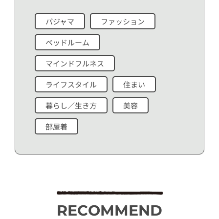
パジャマ
ファッション
ベッドルーム
マインドフルネス
ライフスタイル
住まい
暮らし／生き方
美容
部屋着
RECOMMEND