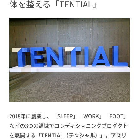
体を整える「TENTIAL」
2018年に創業し、「SLEEP」「WORK」「FOOT」
などの3つの領域でコンディショニングプロダクト
を展開する
「TENTIAL（テンシャル）」
。
アスリ