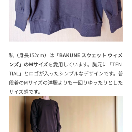
私（身長152cm）は
「BAKUNE スウェット ウィメ
ンズ」のMサイズ
を愛用しています。胸元に「TEN
TIAL」とロゴが入ったシンプルなデザインです。普
段着のMサイズの洋服よりも一回りゆったりとした
サイズ感です。