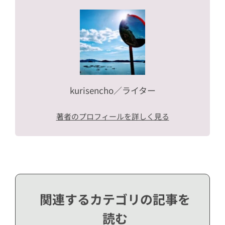
kurisencho
／ライター
著者のプロフィールを詳しく見る
関連するカテゴリの記事を
読む