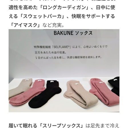
適性を高めた「ロングカーディガン」、日中に使
える「スウェットパーカ」、快眠をサポートする
「アイマスク」
など充実。
履いて眠れる「スリープソックス」
は足先まで冷え