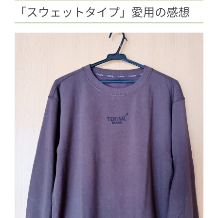
「スウェットタイプ」愛用の感想