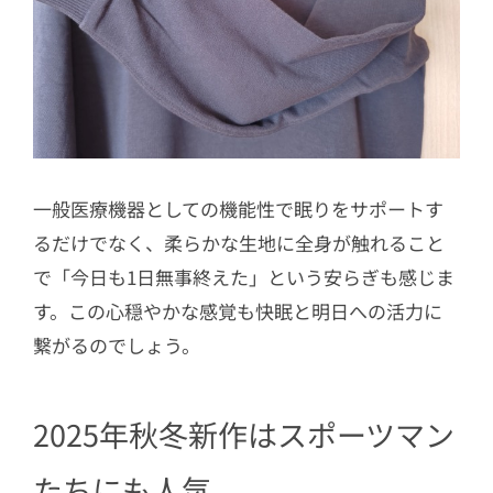
一般医療機器としての機能性で眠りをサポートす
るだけでなく、柔らかな生地に全身が触れること
で「今日も1日無事終えた」という安らぎも感じま
す。この心穏やかな感覚も快眠と明日への活力に
繋がるのでしょう。
2025年秋冬新作はスポーツマン
たちにも人気