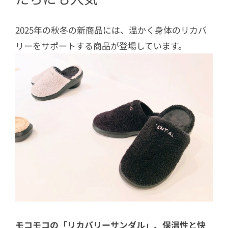
2025年の秋冬の新商品には、温かく身体のリカバ
リーをサポートする商品が登場しています。
モコモコの「リカバリーサンダル」、保温性と快