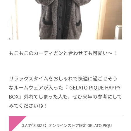
もこもこのカーディガンと合わせても可愛い〜！
リラックスタイムをおしゃれで快適に過ごせそう
なルームウェアが入った『 GELATO PIQUE HAPPY
BOX』外れてしまった人も、ぜひ来年の参考にして
みてくださいね！
【LADY’S SIZE】オンラインストア限定 GELATO PIQU