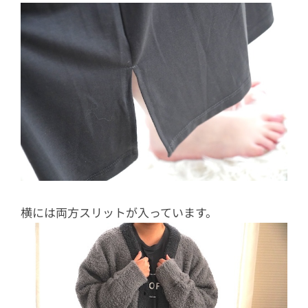
横には両方スリットが入っています。