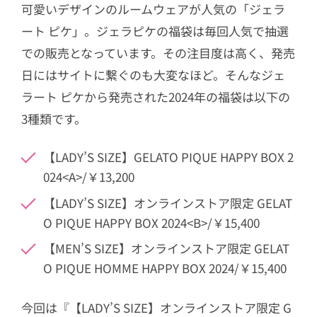
可愛いデザインのルームウェアが人気の「ジェラ
ート ピケ」。ジェラピケの福袋は毎回人気で抽選
での販売となっています。その注目度は高く、発売
日にはサイトに繋ぐのも大変なほど。そんなジェ
ラート ピケから発売された2024年の福袋は以下の
3種類です。
【LADY’S SIZE】GELATO PIQUE HAPPY BOX 2
024<A>/￥13,200
【LADY’S SIZE】オンラインストア限定 GELAT
O PIQUE HAPPY BOX 2024<B>/￥15,400
【MEN’S SIZE】オンラインストア限定 GELAT
O PIQUE HOMME HAPPY BOX 2024/￥15,400
今回は『【LADY’S SIZE】オンラインストア限定 G