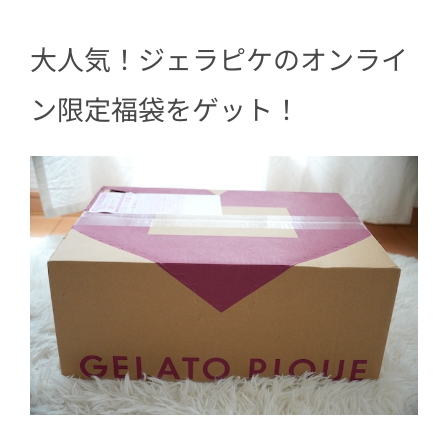
大人気！ジェラピケのオンライ
ン限定福袋をゲット！