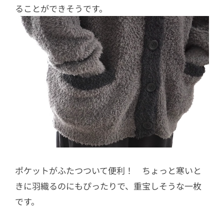
ることができそうです。
ポケットがふたつついて便利！ ちょっと寒いと
きに羽織るのにもぴったりで、重宝しそうな一枚
です。