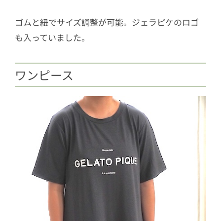
ゴムと紐でサイズ調整が可能。ジェラピケのロゴ
も入っていました。
ワンピース