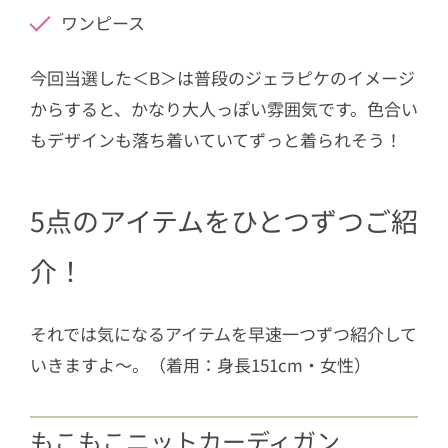
ワンピース
今回当選した＜B＞は普段のジェラピケのイメージ
からすると、かなり大人っぽい雰囲気です。色合い
もデザインも落ち着いていてずっと着られそう！
5点のアイテムをひとつずつご紹
介！
それでは気になるアイテムを早速一つずつ紹介して
いきますよ〜。（着用：身長151cm・女性）
もこもこニットカーディガン