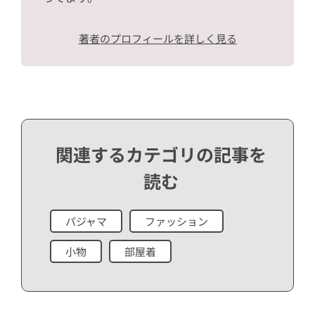
著者のプロフィールを詳しく見る
関連するカテゴリの記事を
読む
パジャマ
ファッション
小物
部屋着