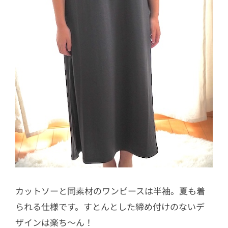
カットソーと同素材のワンピースは半袖。夏も着
られる仕様です。すとんとした締め付けのないデ
ザインは楽ち〜ん！