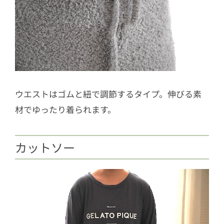
ウエストはゴムと紐で調節するタイプ。伸びる素
材でゆったり着られます。
カットソー