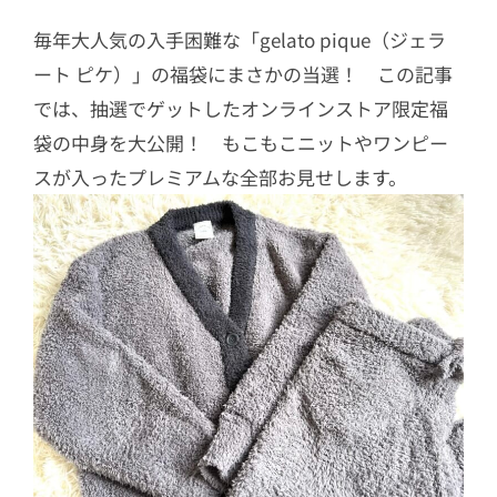
毎年大人気の入手困難な「gelato pique（ジェラ
ート ピケ）」の福袋にまさかの当選！ この記事
では、抽選でゲットしたオンラインストア限定福
袋の中身を大公開！ もこもこニットやワンピー
スが入ったプレミアムな全部お見せします。