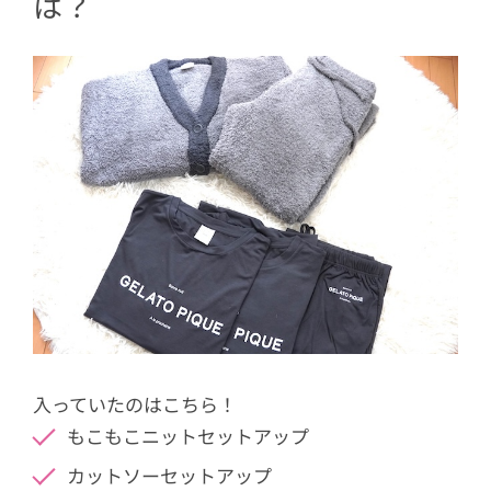
は？
入っていたのはこちら！
もこもこニットセットアップ
カットソーセットアップ