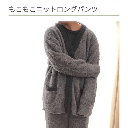
もこもこニットロングパンツ