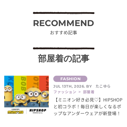
RECOMMEND
おすすめ記事
部屋着の記事
たこゆら
JUL 13TH, 2026. BY
ファッション > 部屋着
【ミニオン好き必見♡】HIPSHOP
と初コラボ！毎日が楽しくなるポ
ップなアンダーウェアが新登場！