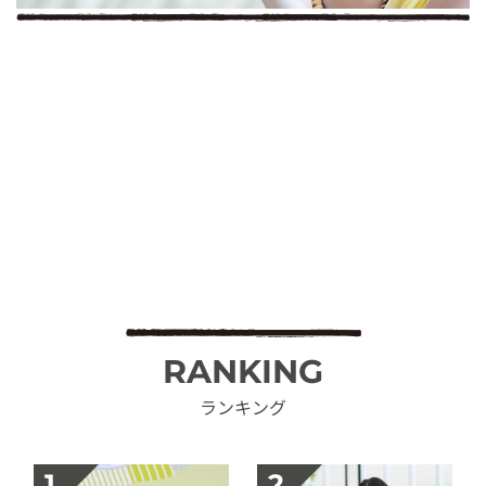
RANKING
ランキング