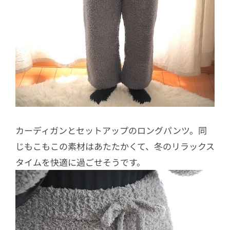
カーディガンとセットアップのロングパンツ。同
じもこもこの素材はあたたかくて、冬のリラックス
タイムを快適に過ごせそうです。