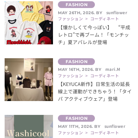
sunflower
MAY 26TH, 2026. BY
ファッション > コーディネート
【懐かしくて今っぽい】 “平成
レトロ”で再ブーム！「モンチッ
チ」夏アパレルが登場
mari.M
MAY 16TH, 2026. BY
ファッション > コーディネート
【KEYUCA新作】日常生活の延長
線上で運動ができちゃう！「タイ
パ アクティブウェア」登場
sunflower
MAY 11TH, 2026. BY
ファッション > コーディネート