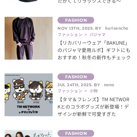
たかくてリラックスできる～
kurisencho
NOV 13TH, 2025. BY
ファッション > パジャマ
【リカバリーウェア「BAKUNE」
のパジャマ愛用ルポ】ギフトにも
おすすめ！秋冬の新作もチェック
nono
JUL 24TH, 2025. BY
ファッション > 小物
【タマ＆フレンズ】TM NETWOR
Kとのコラボグッズが新登場！デ
ザインが新鮮で可愛すぎた