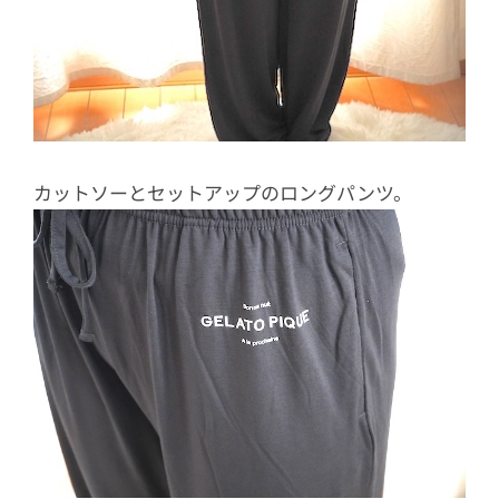
カットソーとセットアップのロングパンツ。