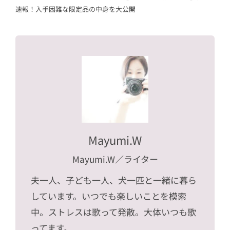
速報！入手困難な限定品の中身を大公開
Mayumi.W
Mayumi.W
／ライター
夫一人、子ども一人、犬一匹と一緒に暮ら
しています。いつでも楽しいことを模索
中。ストレスは歌って発散。大体いつも歌
ってます。