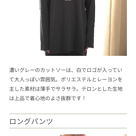
濃いグレーのカットソーは、白でロゴが入ってい
て大人っぽい雰囲気。ポリエステルとレーヨンを
主した素材は薄手でサラサラ。テロンとした生地
は上品で着心地のよさ抜群です！
ロングパンツ