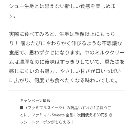
シュー生地とは思えない新しい食感を楽しめま
す。
実際に食べてみると、生地は想像以上にもっち
り！ 噛むたびにやわらかく伸びるような不思議な
食感で、思わずクセになります。中のミルククリー
ムは濃厚なのに後味はすっきりしていて、重たさを
感じにくいのも魅力。やさしい甘さが口いっぱい
に広がり、何度でも食べたくなる味わいでした。
キャンペーン情報
■（ファミマルスイーツ）の商品いずれか1品買うご
とに、ファミマル Sweets 全品に次回使える30円引き
レシートクーポンがもらえる！