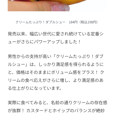
クリームたっぷり！ダブルシュー 184円（税込198円）
発売以来、幅広い世代に愛され続けている定番シ
ューがさらにパワーアップしました！
男性からの支持が高い「クリームたっぷり！ダブ
ルシュー」は、しっかり満足感を得られるように
と、価格はそのままにボリューム感をプラス！ ク
リームの食べ応えがさらに増し、より満足感のあ
る仕上がりになっています。
実際に食べてみると、名前の通りクリームの存在感
が抜群！ カスタードとホイップのバランスが絶妙