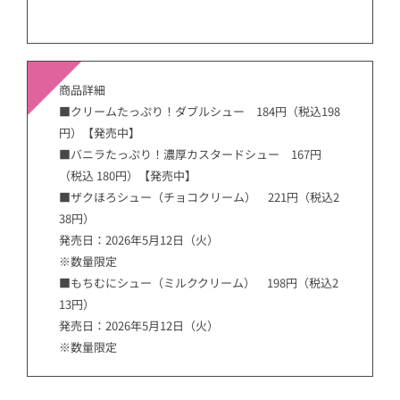
商品詳細
■クリームたっぷり！ダブルシュー 184円（税込198
円）【発売中】
■バニラたっぷり！濃厚カスタードシュー 167円
（税込 180円）【発売中】
■ザクほろシュー（チョコクリーム） 221円（税込2
38円）
発売日：2026年5月12日（火）
※数量限定
■もちむにシュー（ミルククリーム） 198円（税込2
13円）
発売日：2026年5月12日（火）
※数量限定