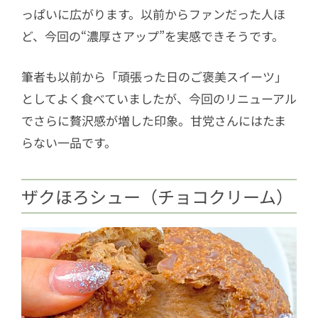
っぱいに広がります。以前からファンだった人ほ
ど、今回の“濃厚さアップ”を実感できそうです。
筆者も以前から「頑張った日のご褒美スイーツ」
としてよく食べていましたが、今回のリニューアル
でさらに贅沢感が増した印象。甘党さんにはたま
らない一品です。
ザクほろシュー（チョコクリーム）