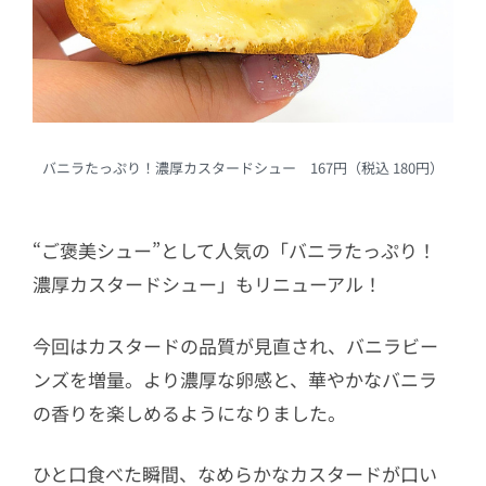
バニラたっぷり！濃厚カスタードシュー 167円（税込 180円）
“ご褒美シュー”として人気の「バニラたっぷり！
濃厚カスタードシュー」もリニューアル！
今回はカスタードの品質が見直され、バニラビー
ンズを増量。より濃厚な卵感と、華やかなバニラ
の香りを楽しめるようになりました。
ひと口食べた瞬間、なめらかなカスタードが口い