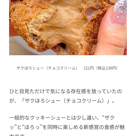
ザクほろシュー（チョコクリーム） 221円（税込238円）
ひと目見ただけで気になる存在感を放っていたの
が、「ザクほろシュー（チョコクリーム）」。
一般的なクッキーシューとは少し違い、“ザク
ッ”と“ほろっ”を同時に楽しめる新感覚の食感が魅