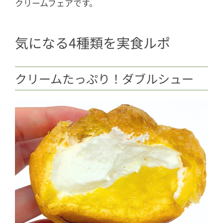
クリームフェアです。
気になる4種類を実食ルポ
クリームたっぷり！ダブルシュー