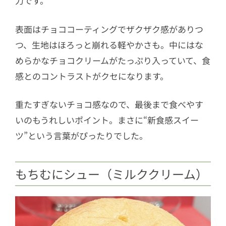
力です。
表面はチョココーティングでザクザク感がありつ
つ、生地はほろっと崩れる軽やかさも。中にはな
めらかなチョコクリームがたっぷり入っていて、食
感とのコントラストがクセになります。
重たすぎないチョコ感なので、最後まで食べやす
いのもうれしいポイント。まさに“新食感スイー
ツ”という言葉がぴったりでした。
もちむにシュー（ミルククリーム）