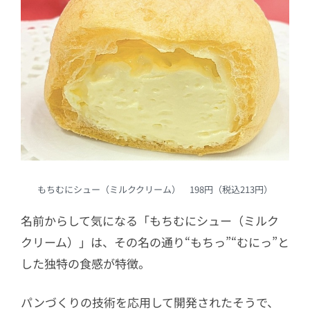
もちむにシュー（ミルククリーム） 198円（税込213円）
名前からして気になる「もちむにシュー（ミルク
クリーム）」は、その名の通り“もちっ”“むにっ”と
した独特の食感が特徴。
パンづくりの技術を応用して開発されたそうで、