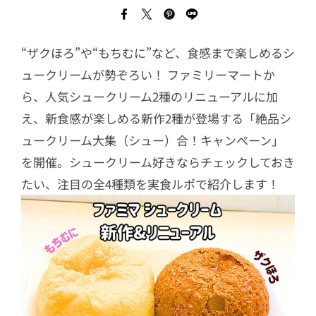
“ザクほろ”や“もちむに”など、食感まで楽しめるシ
ュークリームが勢ぞろい！ ファミリーマートか
ら、人気シュークリーム2種のリニューアルに加
え、新食感が楽しめる新作2種が登場する「絶品シ
ュークリーム大集（シュー）合！キャンペーン」
を開催。シュークリーム好きならチェックしておき
たい、注目の全4種類を実食ルポで紹介します！