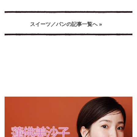
スイーツ／パンの記事一覧へ »