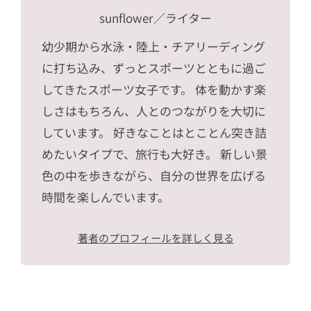
sunflower
／ライター
幼少期から水泳・陸上・チアリーディング
に打ち込み、ずっとスポーツとともに過ご
してきたスポーツ女子です。 体を動かす楽
しさはもちろん、人とのつながりを大切に
しています。 好きなことはとことん突き詰
めたいタイプで、旅行も大好き。 新しい景
色の中を歩きながら、自分の世界を広げる
時間を楽しんでいます。
著者のプロフィールを詳しく見る