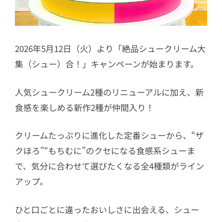
2026年5月12日（火）より「絶品シュークリーム大
集（シュー）合！」キャンペーンが始まります。
人気シュークリーム2種のリニューアルに加え、新
食感を楽しめる新作2種が仲間入り！
クリームたっぷりに進化した定番シューから、“ザ
クほろ”“もちむに”のクセになる食感系シューま
で、気分に合わせて選びたくなる全4種類がライン
アップ。
ひと口ごとに違ったおいしさに出会える、シュー