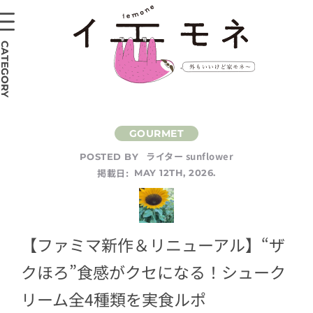
CATEGORY
ライター sunflower
POSTED BY
掲載日:
MAY 12TH, 2026.
【ファミマ新作＆リニューアル】“ザ
クほろ”食感がクセになる！シューク
リーム全4種類を実食ルポ