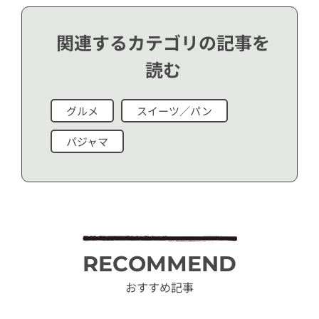
関連するカテゴリの記事を
読む
グルメ
スイーツ／パン
パジャマ
RECOMMEND
おすすめ記事