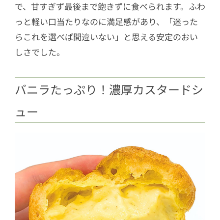
で、甘すぎず最後まで飽きずに食べられます。ふわ
っと軽い口当たりなのに満足感があり、「迷った
らこれを選べば間違いない」と思える安定のおい
しさでした。
バニラたっぷり！濃厚カスタードシ
ュー