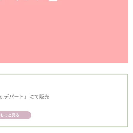
e.デパート」にて販売
もっと見る