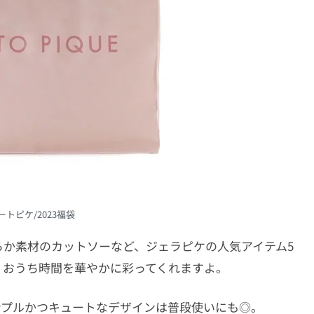
トピケ/2023福袋
らか素材のカットソーなど、ジェラピケの人気アイテム5
、おうち時間を華やかに彩ってくれますよ。
ンプルかつキュートなデザインは普段使いにも◎。