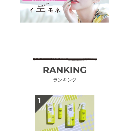
RANKING
ランキング