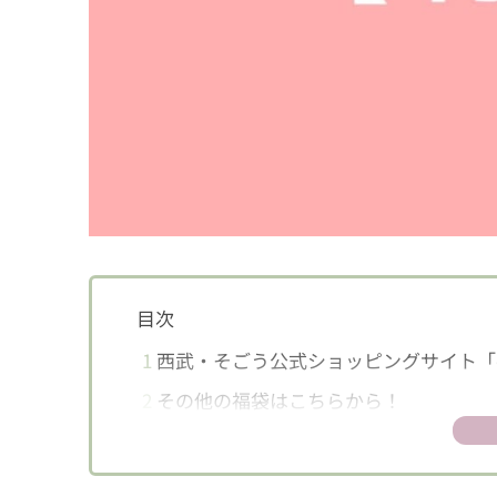
目次
1
西武・そごう公式ショッピングサイト「
2
その他の福袋はこちらから！