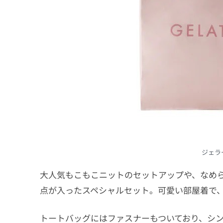
ジェラー
大人気もこもこニットのセットアップや、なめ
点が入ったスペシャルセット。可愛い部屋着で
トートバッグにはファスナーもついており、シ