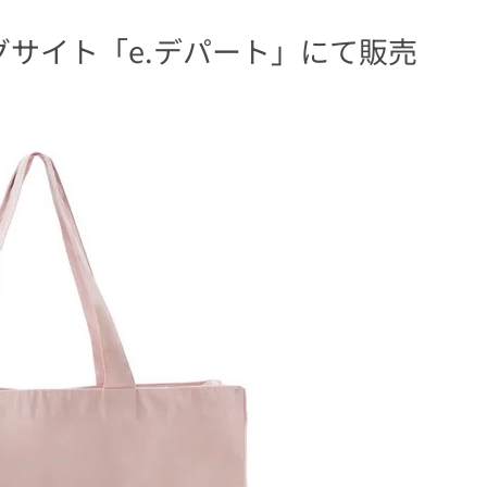
サイト「e.デパート」にて販売