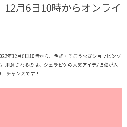
12月6日10時からオンライ
22年12月6日10時から、西武・そごう公式ショッピング
す。用意されるのは、ジェラピケの人気アイテム5点が入
方、チャンスです！