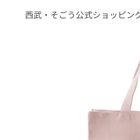
西武・そごう公式ショッピング