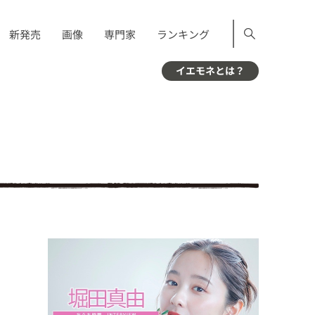
新発売
画像
専門家
ランキング
イエモネとは？