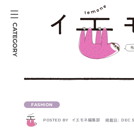
CATEGORY
イエモネ編集部
掲載日:
DEC 5
POSTED BY