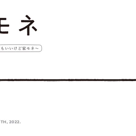
TH, 2022.