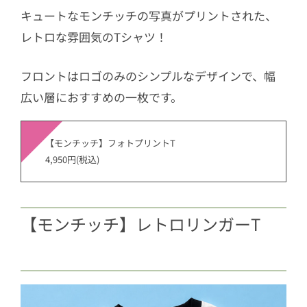
キュートなモンチッチの写真がプリントされた、
レトロな雰囲気のTシャツ！
フロントはロゴのみのシンプルなデザインで、幅
広い層におすすめの一枚です。
【モンチッチ】フォトプリントT
4,950円(税込)
【モンチッチ】レトロリンガーT