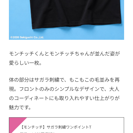
モンチッチくんとモンチッチちゃんが並んだ姿が
愛らしい一枚。
体の部分はサガラ刺繍で、もこもこの毛並みを再
現。フロントのみのシンプルなデザインで、大人
のコーディネートにも取り入れやすい仕上がりが
魅力です。
【モンチッチ】サガラ刺繍ワンポイントT