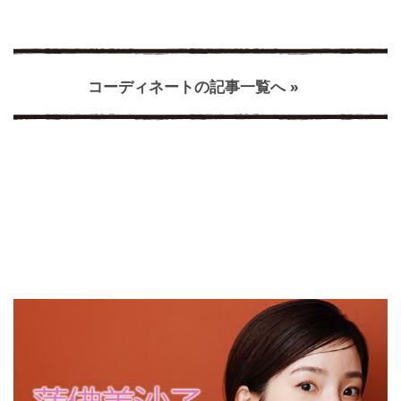
コーディネートの記事一覧へ »