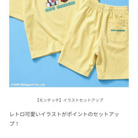
【モンチッチ】イラストセットアップ
レトロ可愛いイラストがポイントのセットアッ
プ！