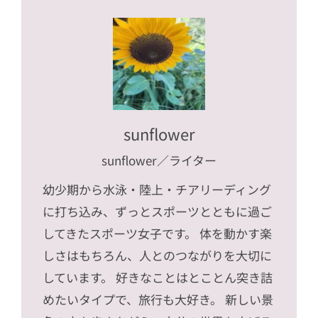
sunflower
sunflower
／ライター
幼少期から水泳・陸上・チアリーディング
に打ち込み、ずっとスポーツとともに過ご
してきたスポーツ女子です。 体を動かす楽
しさはもちろん、人とのつながりを大切に
しています。 好きなことはとことん突き詰
めたいタイプで、旅行も大好き。 新しい景