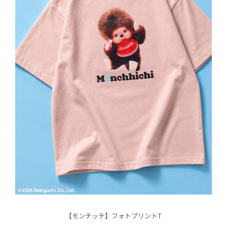
【モンチッチ】フォトプリントT