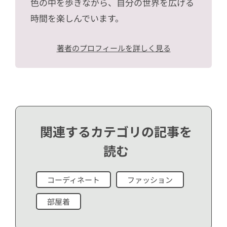
色の中を歩きながら、自分の世界を広げる
時間を楽しんでいます。
著者のプロフィールを詳しく見る
関連するカテゴリの記事を
読む
コーディネート
ファッション
部屋着