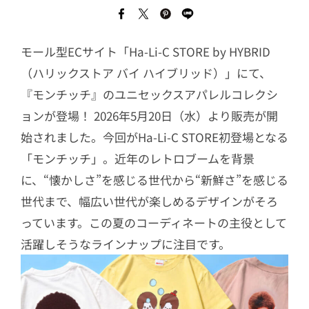
モール型ECサイト「Ha-Li-C STORE by HYBRID
（ハリックストア バイ ハイブリッド）」にて、
『モンチッチ』のユニセックスアパレルコレクシ
ョンが登場！ 2026年5月20日（水）より販売が開
始されました。今回がHa-Li-C STORE初登場となる
「モンチッチ」。近年のレトロブームを背景
に、“懐かしさ”を感じる世代から“新鮮さ”を感じる
世代まで、幅広い世代が楽しめるデザインがそろ
っています。この夏のコーディネートの主役として
活躍しそうなラインナップに注目です。