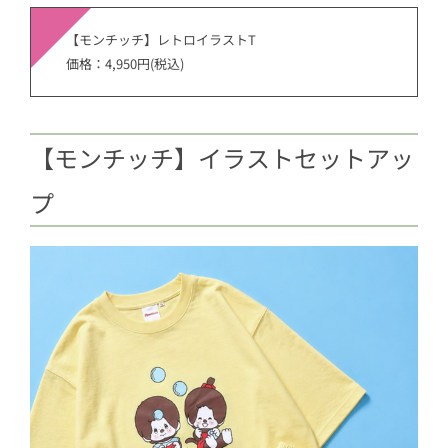
【モンチッチ】レトロイラストT
価格：4,950円(税込)
【モンチッチ】イラストセットアッ
プ