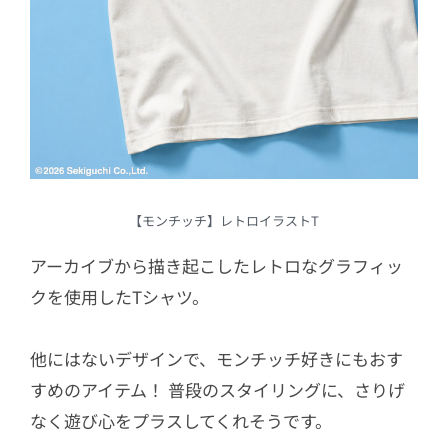
【モンチッチ】レトロイラストT
アーカイブから描き起こしたレトロなグラフィッ
クを使用したTシャツ。
他にはないデザインで、モンチッチ好きにもおす
すめのアイテム！ 普段のスタイリングに、さりげ
なく遊び心をプラスしてくれそうです。