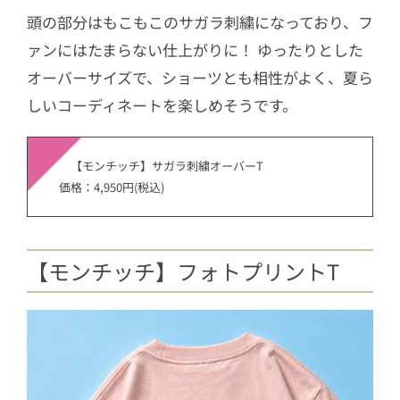
頭の部分はもこもこのサガラ刺繍になっており、フ
ァンにはたまらない仕上がりに！ ゆったりとした
オーバーサイズで、ショーツとも相性がよく、夏ら
しいコーディネートを楽しめそうです。
【モンチッチ】サガラ刺繍オーバーT
価格：4,950円(税込)
【モンチッチ】フォトプリントT