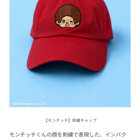
【モンチッチ】刺繍キャップ
モンチッチくんの顔を刺繍で表現した、インパク