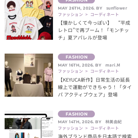
sunflower
MAY 26TH, 2026. BY
ファッション > コーディネート
【懐かしくて今っぽい】 “平成
レトロ”で再ブーム！「モンチッ
チ」夏アパレルが登場
mari.M
MAY 16TH, 2026. BY
ファッション > コーディネート
【KEYUCA新作】日常生活の延長
線上で運動ができちゃう！「タイ
パ アクティブウェア」登場
林美由紀
MAY 14TH, 2026. BY
ファッション > コーディネート
海外ブランド商品を日本語で検索