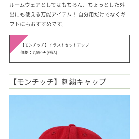
ルームウェアとしてはもちろん、ちょっとした外
出にも使える万能アイテム！ 自分用だけでなくギ
フトにもおすすめです。
【モンチッチ】イラストセットアップ
価格：7,590円(税込)
【モンチッチ】刺繍キャップ