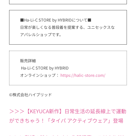
■Ha-Li-C STORE by HYBRIDについて■
日常が楽しくなる普段着を提案する、ユニセックスな
アパレルショップです。
販売詳細
Ha-Li-C STORE by HYBRID
オンラインショップ：
https://halic-store.com/
©株式会社ハイブリッド
＞＞＞【KEYUCA新作】日常生活の延長線上で運動
ができちゃう！「タイパ アクティブウェア」登場