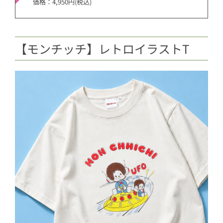
価格：4,950円(税込)
【モンチッチ】レトロイラストT