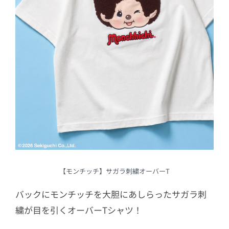
【モンチッチ】サガラ刺繍オーバーT
バックにモンチッチを大胆にあしらったサガラ刺
繍が目を引くオーバーTシャツ！