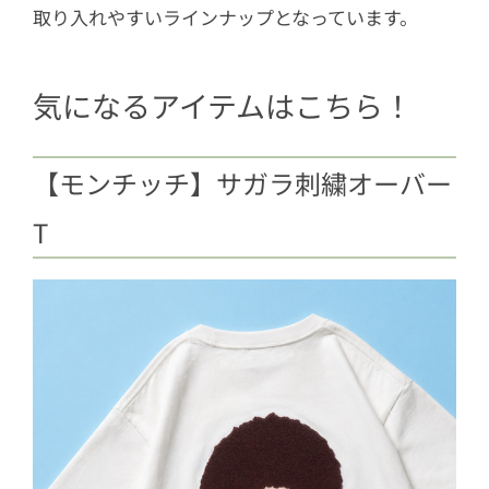
取り入れやすいラインナップとなっています。
気になるアイテムはこちら！
【モンチッチ】サガラ刺繍オーバー
T