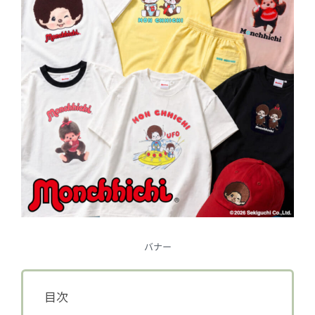
バナー
目次