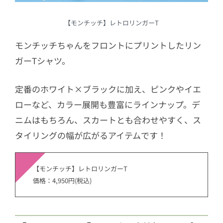
【モンチッチ】レトロリンガーT
モンチッチちゃんをフロントにプリントしたリン
ガーTシャツ。
定番のホワイト×ブラックに加え、ピンクやイエ
ローなど、カラー展開も豊富にラインナップ。デ
ニムはもちろん、スカートとも合わせやすく、ス
タイリングの幅が広がるアイテムです！
【モンチッチ】レトロリンガーT
価格：4,950円(税込)