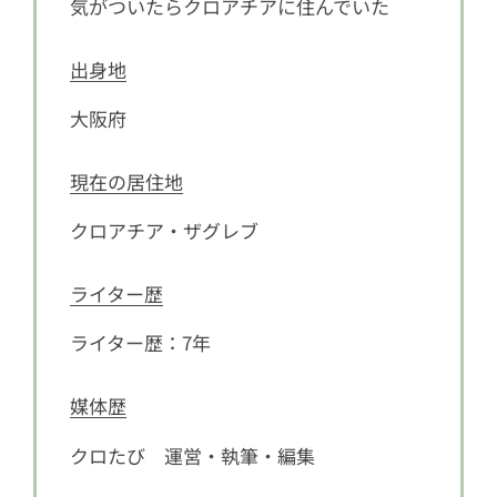
気がついたらクロアチアに住んでいた
出身地
大阪府
現在の居住地
クロアチア・ザグレブ
ライター歴
ライター歴：7年
媒体歴
クロたび 運営・執筆・編集