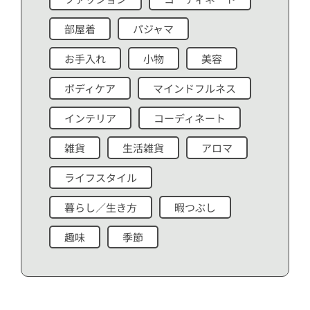
部屋着
パジャマ
お手入れ
小物
美容
ボディケア
マインドフルネス
インテリア
コーディネート
雑貨
生活雑貨
アロマ
ライフスタイル
暮らし／生き方
暇つぶし
趣味
季節