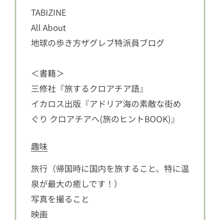
TABIZINE
All About
地球の歩き方ザグレブ特派員ブログ
＜書籍＞
三修社『旅するクロアチア語』
イカロス出版『アドリア海の素敵な街め
ぐり クロアチアへ(旅のヒントBOOK)』
趣味
旅行（帰国時に国内を旅すること、特に温
泉が最大の癒しです！）
写真を撮ること
映画