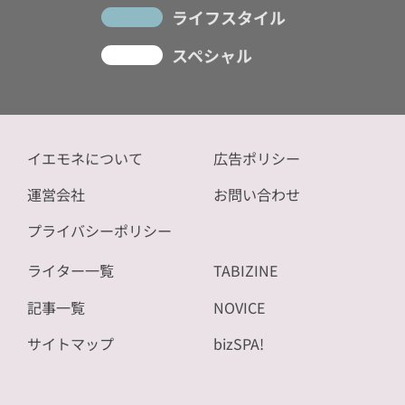
ライフスタイル
スペシャル
イエモネについて
広告ポリシー
運営会社
お問い合わせ
プライバシーポリシー
ライター一覧
TABIZINE
記事一覧
NOVICE
サイトマップ
bizSPA!