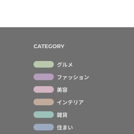
CATEGORY
グルメ
ファッション
美容
インテリア
雑貨
住まい