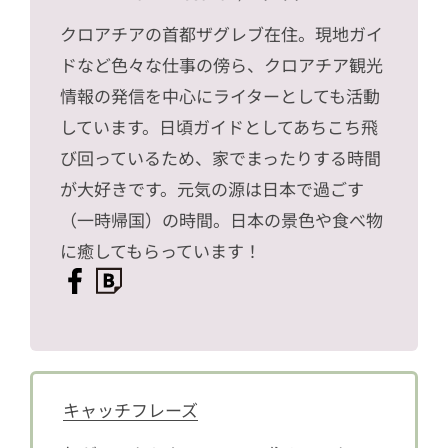
クロアチアの首都ザグレブ在住。現地ガイ
ドなど色々な仕事の傍ら、クロアチア観光
情報の発信を中心にライターとしても活動
しています。日頃ガイドとしてあちこち飛
び回っているため、家でまったりする時間
が大好きです。元気の源は日本で過ごす
（一時帰国）の時間。日本の景色や食べ物
に癒してもらっています！
キャッチフレーズ