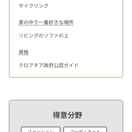
サイクリング
家の中で一番好きな場所
リビングのソファの上
資格
クロアチア政府公認ガイド
得意分野
ファッション
コーディネート