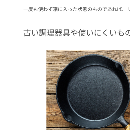
一度も使わず箱に入った状態のものであれば、
古い調理器具や使いにくいも