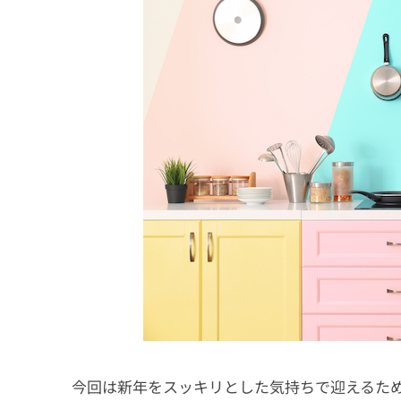
今回は新年をスッキリとした気持ちで迎えるた