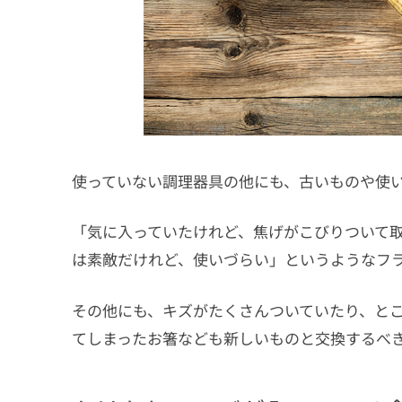
使っていない調理器具の他にも、古いものや使
「気に入っていたけれど、焦げがこびりついて
は素敵だけれど、使いづらい」というようなフ
その他にも、キズがたくさんついていたり、と
てしまったお箸なども新しいものと交換するべ