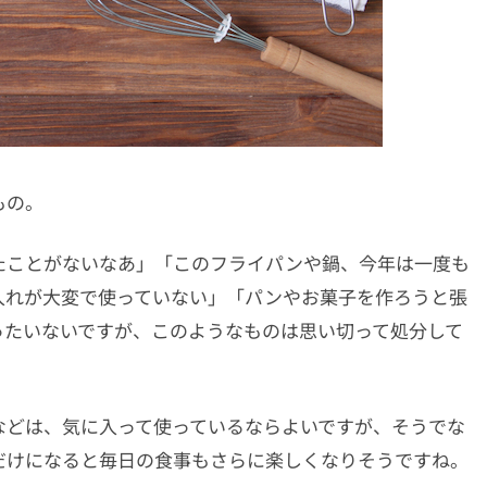
もの。
たことがないなあ」「このフライパンや鍋、今年は一度も
入れが大変で使っていない」「パンやお菓子を作ろうと張
ったいないですが、このようなものは思い切って処分して
などは、気に入って使っているならよいですが、そうでな
だけになると毎日の食事もさらに楽しくなりそうですね。