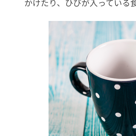
かけたり、ひびが入っている