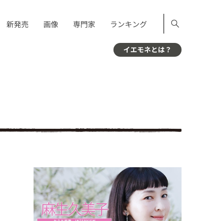
新発売
画像
専門家
ランキング
イエモネとは？