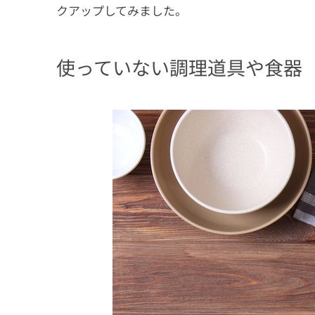
クアップしてみました。
使っていない調理道具や食器