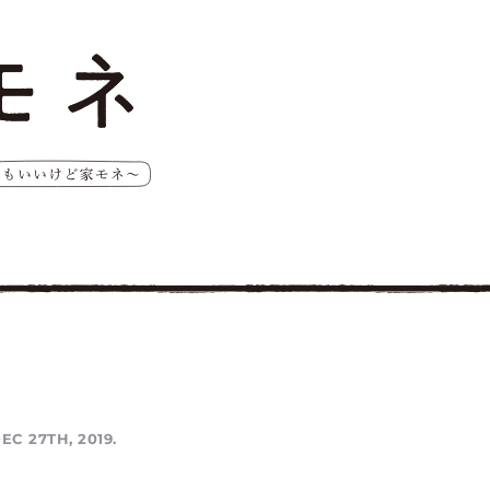
EC 27TH, 2019.