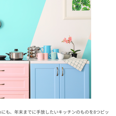
めにも、年末までに手放したいキッチンのものを8つピッ