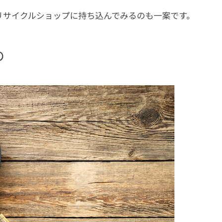
リサイクルショップに持ち込んでみるのも一案です。
の