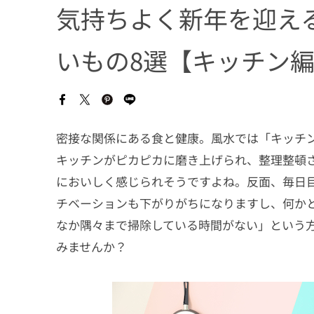
気持ちよく新年を迎え
いもの8選【キッチン
密接な関係にある食と健康。風水では「キッチ
キッチンがピカピカに磨き上げられ、整理整頓
においしく感じられそうですよね。反面、毎日
チベーションも下がりがちになりますし、何か
なか隅々まで掃除している時間がない」という
みませんか？