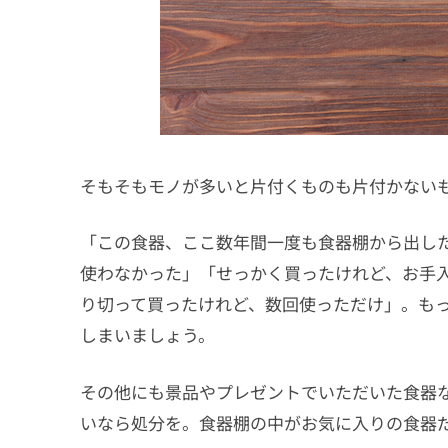
そもそもモノが多いと片付くものも片付かない
「この食器、ここ数年間一度も食器棚から出し
使わなかった」「せっかく買ったけれど、お手
り切って買ったけれど、数回使っただけ」。も
しまいましょう。
その他にも景品やプレゼントでいただいた食器
いなら処分を。食器棚の中がお気に入りの食器