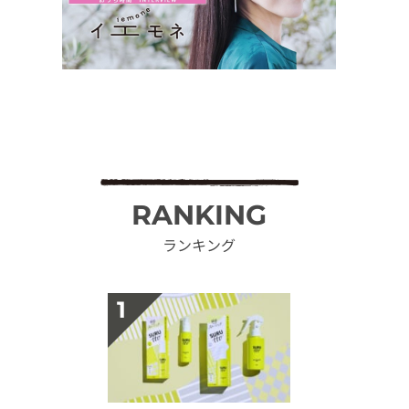
RANKING
ランキング