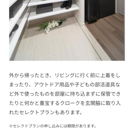
外から帰ったとき、リビングに行く前に上着をし
まったり、アウトドア用品や子どもの部活道具な
ど外で使ったものを部屋に持ち込まずに保管でき
たりと何かと重宝するクロークを玄関脇に取り入
れたセレクトプランもあります。
※セレクトプランの申し込みには期限があります。