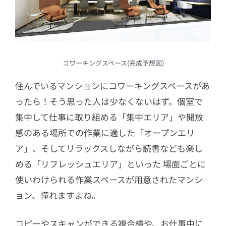
コワーキングスペース(完成予想図)
住んでいるマンションにコワーキングスペースがあ
ったら！そう思った人は少なくないはず。個室で
集中して仕事に取り組める「集中エリア」や開放
感のある場所での作業に適した「オープンエリ
ア」、そしてリラックスしながら読書なども楽し
める「リフレッシュエリア」といった 場面ごとに
使いわけられる作業スペースが用意されたマンシ
ョン、憧れますよね。
コピーやスキャンができる複合機や、お仕事中に