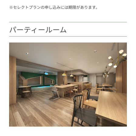
※セレクトプランの申し込みには期限があります。
パーティールーム