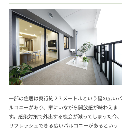
一部の住居は奥行約 2.3 メートルという幅の広いバ
ルコニーがあり、家にいながら開放感が味わえま
す。感染対策で外出する機会が減ってしまった今、
リフレッシュできる広いバルコニーがあるという