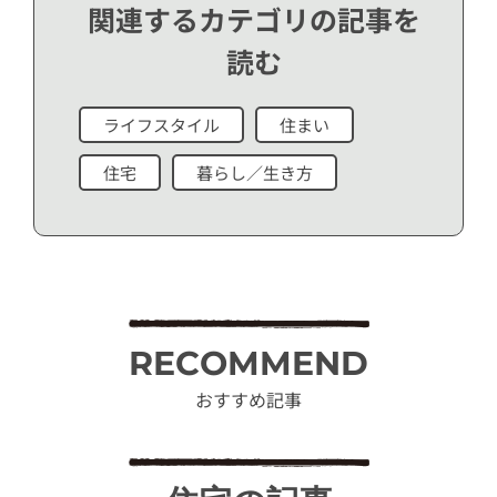
関連するカテゴリの記事を
読む
ライフスタイル
住まい
住宅
暮らし／生き方
RECOMMEND
おすすめ記事