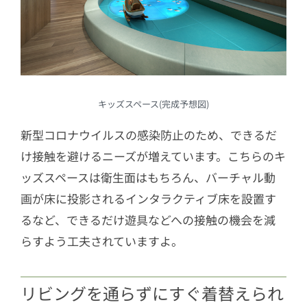
キッズスペース(完成予想図)
新型コロナウイルスの感染防止のため、できるだ
け接触を避けるニーズが増えています。こちらのキ
ッズスペースは衛生面はもちろん、バーチャル動
画が床に投影されるインタラクティブ床を設置す
るなど、できるだけ遊具などへの接触の機会を減
らすよう工夫されていますよ。
リビングを通らずにすぐ着替えられ