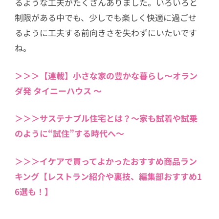
るような工夫がたくさんありました。いろいろと
制限がある中でも、少しでも楽しく快適に過ごせ
るように工夫する前向きさを失わずにいたいです
ね。
＞＞＞【連載】小さな家の豊かな暮らし〜オラン
ダ発 タイニーハウス 〜
＞＞＞サステナブル住宅とは？〜家も試着や試乗
のように“試住”する時代へ〜
＞＞＞イケアで買ってよかったおすすめ商品ラン
キング【レストラン紹介や裏技、編集部おすすめ1
6選も！】