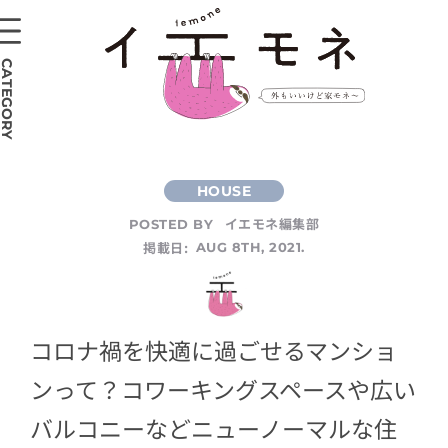
CATEGORY
イエモネ編集部
POSTED BY
掲載日:
AUG 8TH, 2021.
コロナ禍を快適に過ごせるマンショ
ンって？コワーキングスペースや広い
バルコニーなどニューノーマルな住