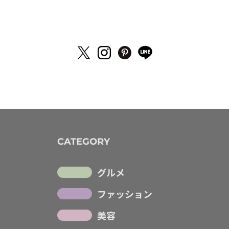
CATEGORY
グルメ
ファッション
美容