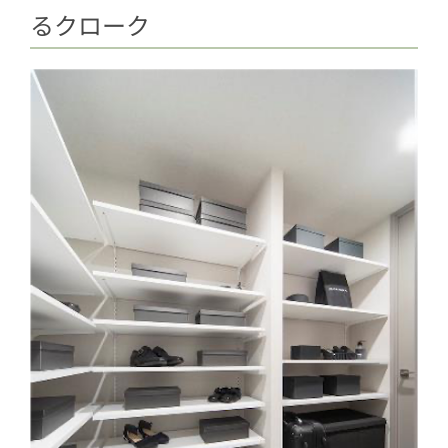
るクローク