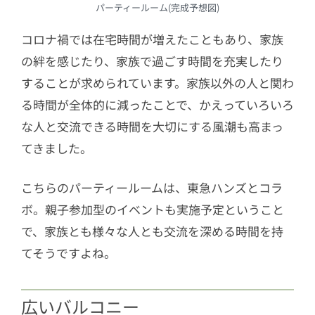
パーティールーム(完成予想図)
コロナ禍では在宅時間が増えたこともあり、家族
の絆を感じたり、家族で過ごす時間を充実したり
することが求められています。家族以外の人と関わ
る時間が全体的に減ったことで、かえっていろいろ
な人と交流できる時間を大切にする風潮も高まっ
てきました。
こちらのパーティールームは、東急ハンズとコラ
ボ。親子参加型のイベントも実施予定ということ
で、家族とも様々な人とも交流を深める時間を持
てそうですよね。
広いバルコニー