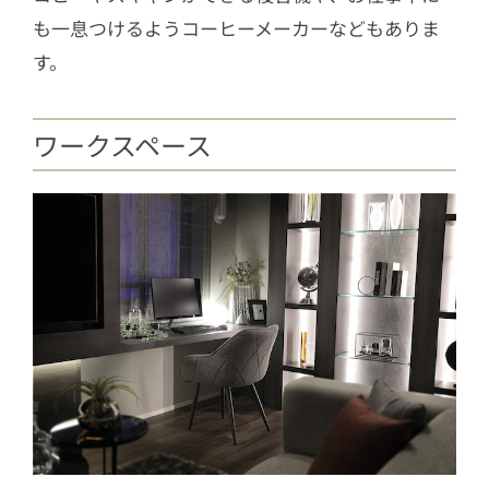
も一息つけるようコーヒーメーカーなどもありま
す。
ワークスペース