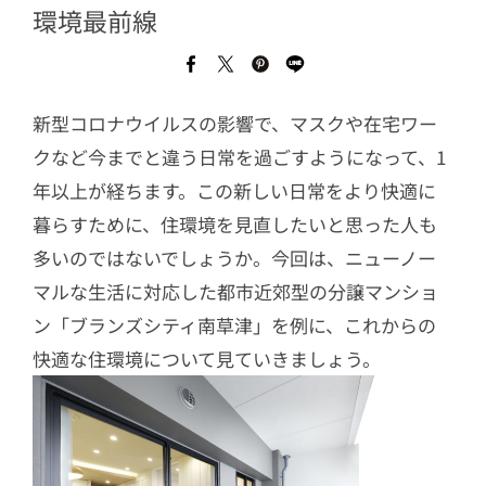
環境最前線
新型コロナウイルスの影響で、マスクや在宅ワー
クなど今までと違う日常を過ごすようになって、1
年以上が経ちます。この新しい日常をより快適に
暮らすために、住環境を見直したいと思った人も
多いのではないでしょうか。今回は、ニューノー
マルな生活に対応した都市近郊型の分譲マンショ
ン「ブランズシティ南草津」を例に、これからの
快適な住環境について見ていきましょう。