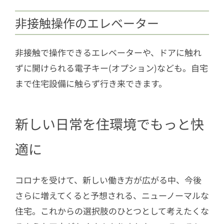
非接触操作のエレベーター
非接触で操作できるエレベーターや、ドアに触れ
ずに開けられる電子キー(オプション)なども。自宅
まで住宅設備に触らず行き来できます。
新しい日常を住環境でもっと快
適に
コロナを受けて、新しい働き方が広がる中、今後
さらに増えてくると予想される、ニューノーマルな
住宅。これからの選択肢のひとつとして考えたくな