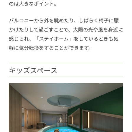
のは大きなポイント。
バルコニーから外を眺めたり、しばらく椅子に腰
かけたりして過ごすことで、太陽の光や風を身近に
感じられ、「ステイホーム」をしているときも気
軽に気分転換をすることができます。
キッズスペース