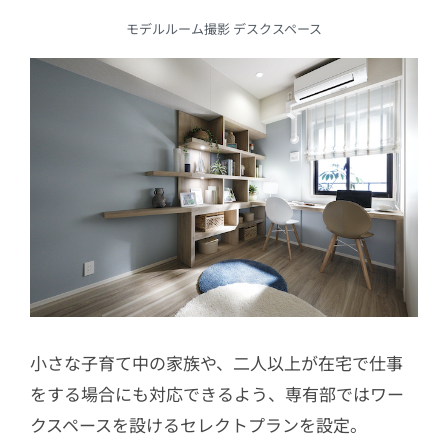
モデルルーム撮影 デスクスペース
小さな子育て中の家族や、二人以上が在宅で仕事
をする場合にも対応できるよう、専有部ではワー
クスペースを設けるセレクトプランを設定。