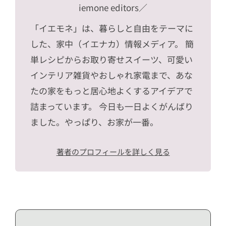
iemone editors
／
「イエモネ」は、暮らしと自由をテーマに
した、家中（イエナカ）情報メディア。 簡
単レシピからお取り寄せスイーツ、可愛い
インテリア雑貨やおしゃれ家電まで、あな
たの家をもっと居心地よくするアイデアで
詰まっています。 今日も一日よくがんばり
ました。やっぱり、お家が一番。
著者のプロフィールを詳しく見る