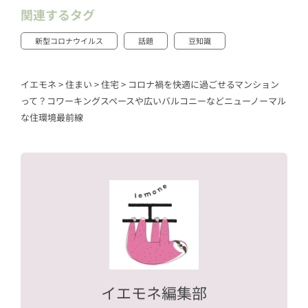
関連するタグ
新型コロナウイルス
話題
豆知識
イエモネ
>
住まい
>
住宅
>
コロナ禍を快適に過ごせるマンション
って？コワーキングスペースや広いバルコニーなどニューノーマル
な住環境最前線
イエモネ編集部