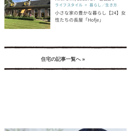
ライフスタイル > 暮らし／生き方
小さな家の豊かな暮らし【24】女
性たちの長屋「Hofje」
住宅の記事一覧へ »