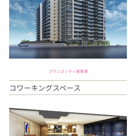
ブランズシティ南草津
コワーキングスペース