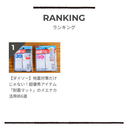
RANKING
ランキング
【ダイソー】地震対策だけ
じゃない！超優秀アイテム
「耐震マット」のイエナカ
活用術6選