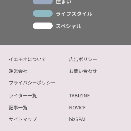
住まい
ライフスタイル
スペシャル
イエモネについて
広告ポリシー
運営会社
お問い合わせ
プライバシーポリシー
ライター一覧
TABIZINE
記事一覧
NOVICE
サイトマップ
bizSPA!