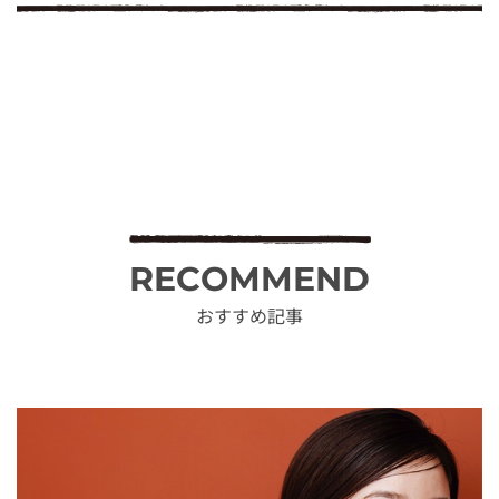
RECOMMEND
おすすめ記事