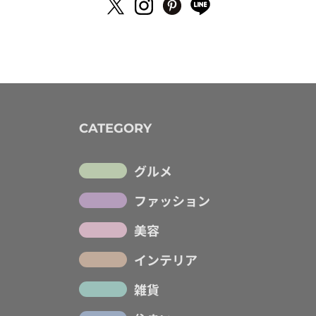
CATEGORY
グルメ
ファッション
美容
インテリア
雑貨