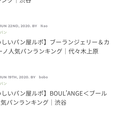
Nao
JUN 22ND, 2020. BY
／パン
いしいパン屋ルポ】ブーランジェリー＆カ
マーノ人気パンランキング｜代々木上原
bobo
JUN 19TH, 2020. BY
／パン
しいパン屋ルポ】BOUL’ANGE＜ブール
人気パンランキング｜渋谷