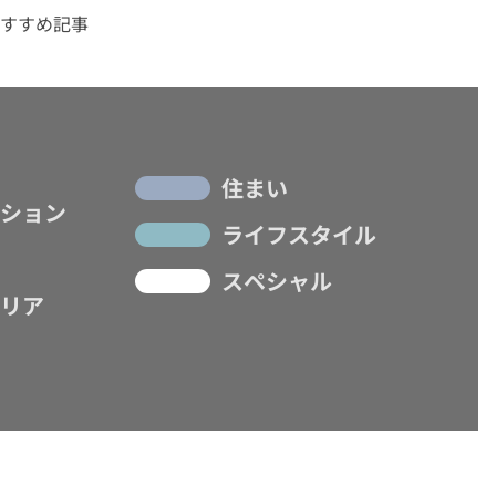
すすめ記事
住まい
ション
ライフスタイル
スペシャル
リア