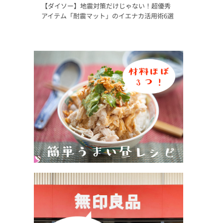
【ダイソー】地震対策だけじゃない！超優秀
アイテム「耐震マット」のイエナカ活用術6選