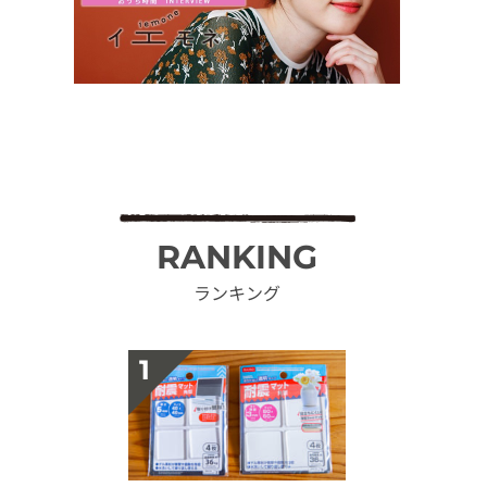
RANKING
ランキング