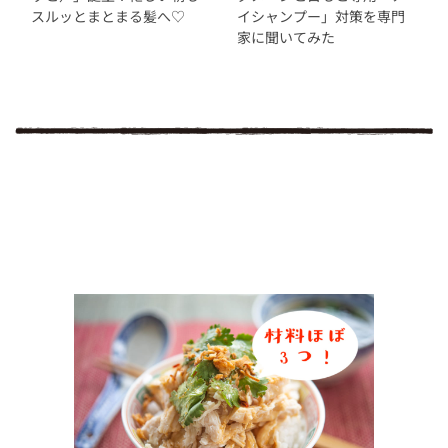
スルッとまとまる髪へ♡
イシャンプー」対策を専門
家に聞いてみた