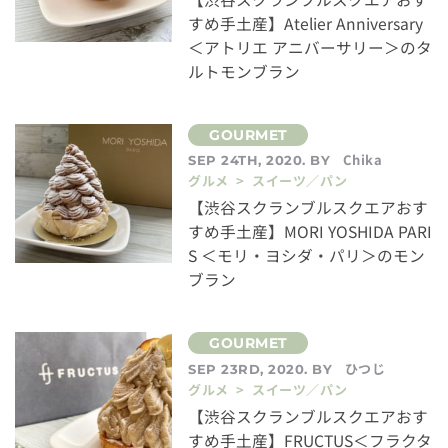
すめ手土産】Atelier Anniversary
＜アトリエ アニバーサリー＞のタ
ルトモンブラン
Chika
SEP 24TH, 2020. BY
グルメ > スイーツ／パン
【渋谷スクランブルスクエアおす
すめ手土産】MORI YOSHIDA PARI
S ＜モリ・ヨシダ・パリ＞のモン
ブラン
ひつじ
SEP 23RD, 2020. BY
グルメ > スイーツ／パン
【渋谷スクランブルスクエアおす
すめ手土産】FRUCTUS＜フラクタ