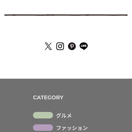
CATEGORY
グルメ
ファッション