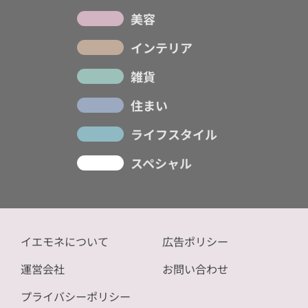
美容
インテリア
雑貨
住まい
ライフスタイル
スペシャル
イエモネについて
広告ポリシー
運営会社
お問い合わせ
プライバシーポリシー