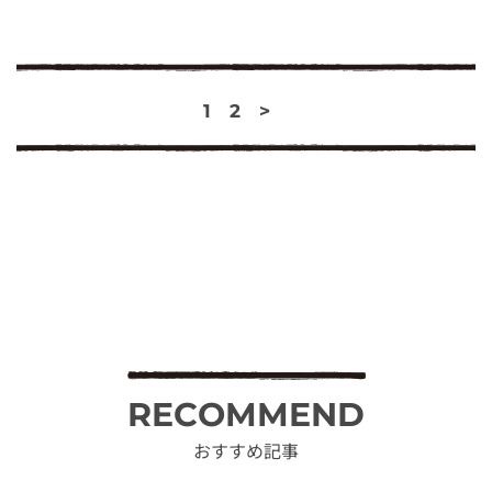
1
2
>
RECOMMEND
おすすめ記事