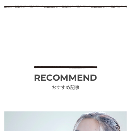
RECOMMEND
おすすめ記事