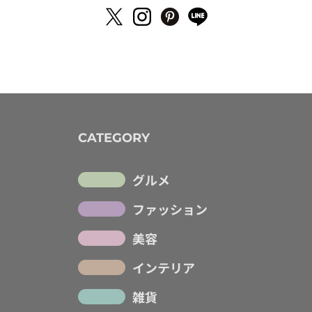
CATEGORY
グルメ
ファッション
美容
インテリア
雑貨