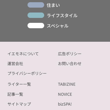
住まい
ライフスタイル
スペシャル
イエモネについて
広告ポリシー
運営会社
お問い合わせ
プライバシーポリシー
ライター一覧
TABIZINE
記事一覧
NOVICE
サイトマップ
bizSPA!