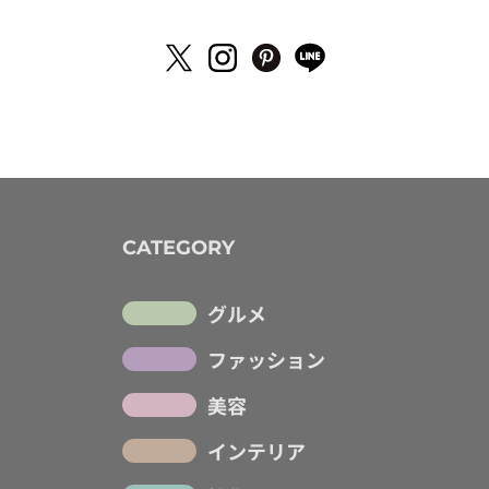
CATEGORY
グルメ
ファッション
美容
インテリア