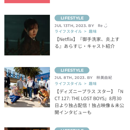
Re ◡̈
JUL 13TH, 2023. BY
ライフスタイル > 趣味
【Netflix】『御手洗家、炎上す
る』あらすじ・キャスト紹介
林美由紀
JUL 8TH, 2023. BY
ライフスタイル > 趣味
【ディズニープラス スター】「N
CT 127: THE LOST BOYS」8月30
日より独占配信！独占映像＆未公
開インタビューも