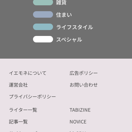
雑貨
住まい
ライフスタイル
スペシャル
イエモネについて
広告ポリシー
運営会社
お問い合わせ
プライバシーポリシー
ライター一覧
TABIZINE
記事一覧
NOVICE