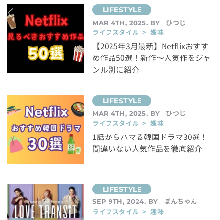
ひつじ
MAR 4TH, 2025. BY
ライフスタイル > 趣味
【2025年3月最新】Netflixおすす
め作品50選！新作〜人気作をジャ
ンル別に紹介
ひつじ
MAR 4TH, 2025. BY
ライフスタイル > 趣味
1話からハマる韓国ドラマ30選！
間違いない人気作品を徹底紹介
ぽんちゃん
SEP 9TH, 2024. BY
ライフスタイル > 趣味