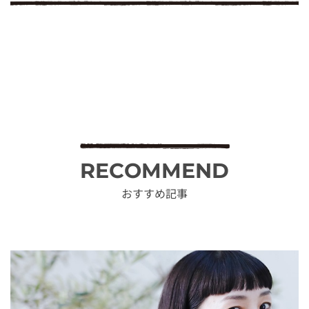
RECOMMEND
おすすめ記事