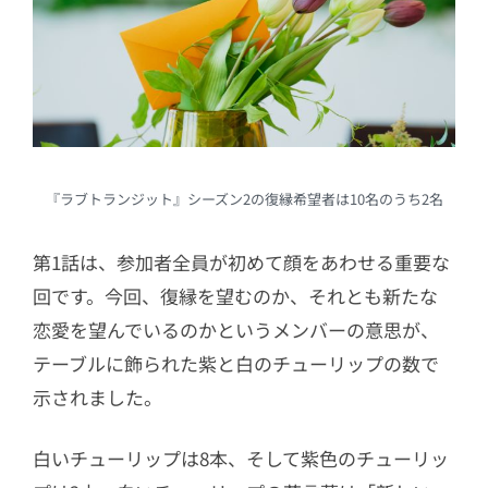
『ラブトランジット』シーズン2の復縁希望者は10名のうち2名
第1話は、参加者全員が初めて顔をあわせる重要な
回です。今回、復縁を望むのか、それとも新たな
恋愛を望んでいるのかというメンバーの意思が、
テーブルに飾られた紫と白のチューリップの数で
示されました。
白いチューリップは8本、そして紫色のチューリッ