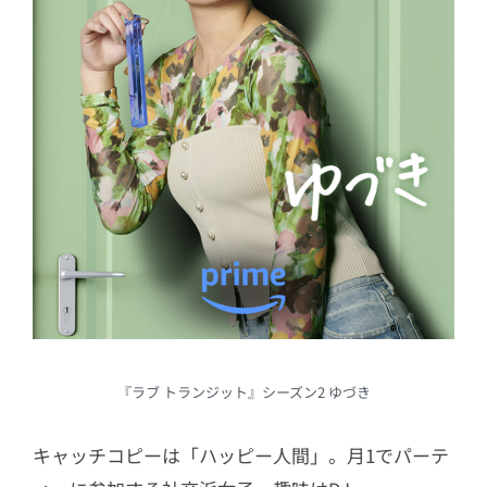
『ラブ トランジット』シーズン2 ゆづき
キャッチコピーは「ハッピー人間」。月1でパーテ