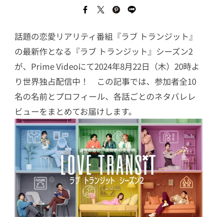
話題の恋愛リアリティ番組『ラブ トランジット』
の最新作となる『ラブ トランジット』シーズン2
が、Prime Videoにて2024年8月22日（木）20時よ
り世界独占配信中！ この記事では、参加者全10
名の名前とプロフィール、各話ごとのネタバレレ
ビューをまとめてお届けします。