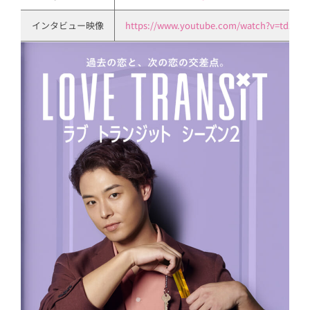
インタビュー映像
https://www.youtube.com/watch?v=tdzf8ik