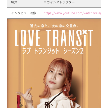
職業
ヨガインストラクター
インタビュー映像
https://www.youtube.com/watch?v=IayoEf