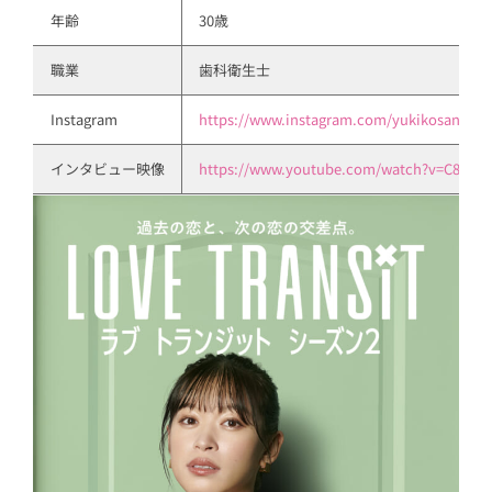
年齢
30歳
職業
歯科衛生士
Instagram
https://www.instagram.com/yukikosano111
インタビュー映像
https://www.youtube.com/watch?v=C8y1k