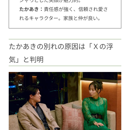
たかあき：
責任感が強く、信頼され愛さ
れるキャラクター。家族と仲が良い。
たかあきの別れの原因は「Ｘの浮
気」と判明