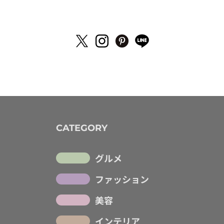
CATEGORY
グルメ
ファッション
美容
インテリア