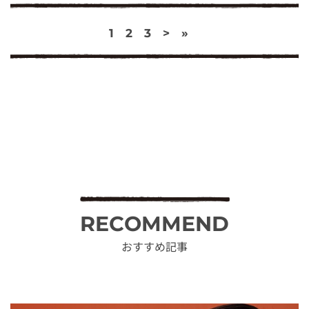
1
2
3
>
»
RECOMMEND
おすすめ記事