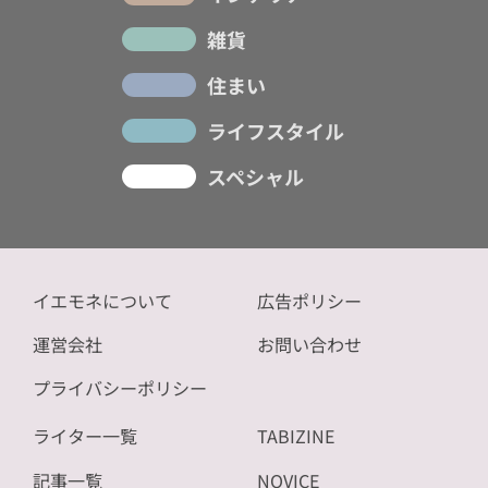
雑貨
住まい
ライフスタイル
スペシャル
イエモネについて
広告ポリシー
運営会社
お問い合わせ
プライバシーポリシー
ライター一覧
TABIZINE
記事一覧
NOVICE