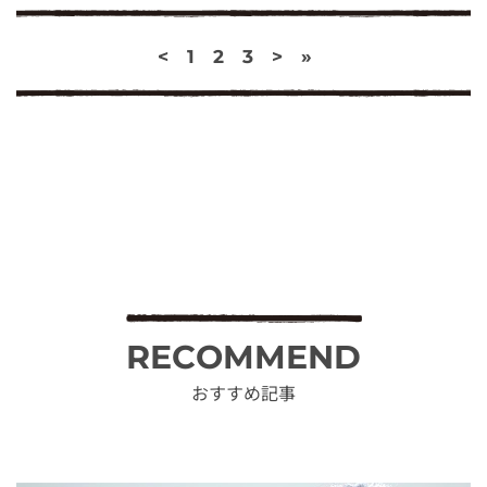
<
1
2
3
>
»
RECOMMEND
おすすめ記事