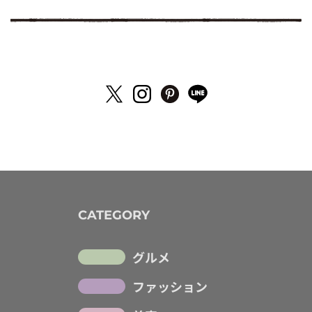
CATEGORY
グルメ
ファッション