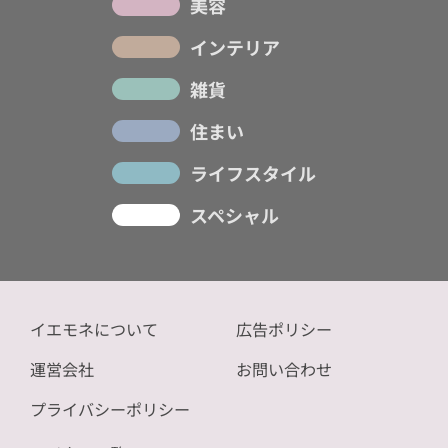
美容
インテリア
雑貨
住まい
ライフスタイル
スペシャル
イエモネについて
広告ポリシー
運営会社
お問い合わせ
プライバシーポリシー