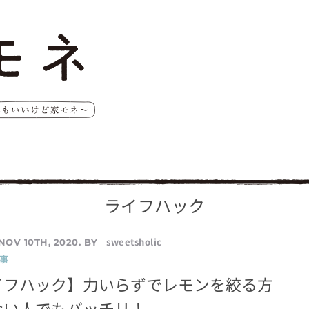
ライフハック
sweetsholic
NOV 10TH, 2020. BY
事
イフハック】力いらずでレモンを絞る方
ない人でもバッチリ！