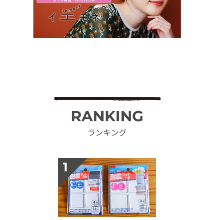
RANKING
ランキング