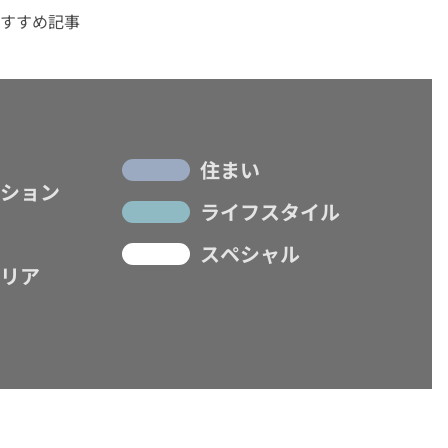
すすめ記事
住まい
ション
ライフスタイル
スペシャル
リア