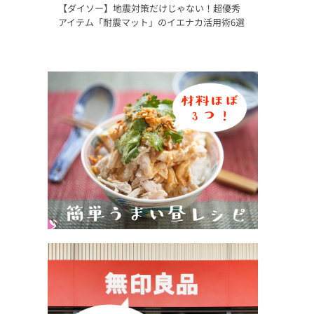
【ダイソー】地震対策だけじゃない！超優秀
アイテム「耐震マット」のイエナカ活用術6選