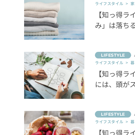
ライフスタイル > 家
【知っ得ラ
み」は落ち
ライフスタイル > 
【知っ得ラ
には、頭が
ライフスタイル > 
【知っ得ラ