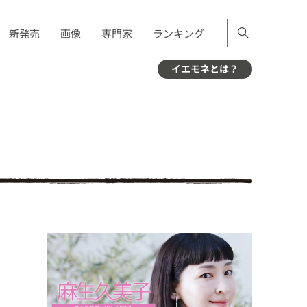
新発売
画像
専門家
ランキング
イエモネとは？