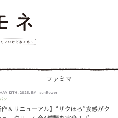
ファミマ
sunflower
MAY 12TH, 2026. BY
／パン
作＆リニューアル】“ザクほろ”食感がク
シュークリーム全4種類を実食ルポ