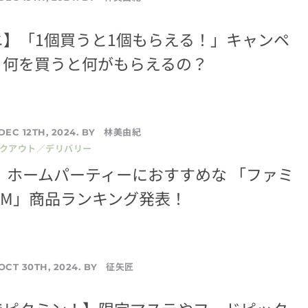
】「1個買うと1個もらえる！」キャンペ
！何を買うと何がもらえるの？
林美由紀
DEC 12TH, 2024. BY
イクアウト／デリバリー
 ホームパーティーにおすすめな 「ファミ
IUM」商品ランキング発表！
征矢匠
OCT 30TH, 2024. BY