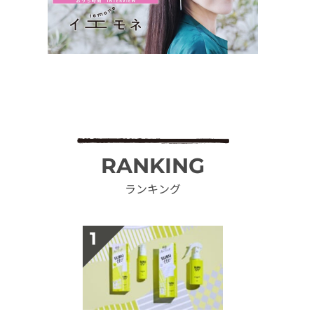
RANKING
ランキング