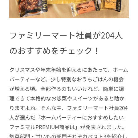
ファミリーマート社員が204人
のおすすめをチェック！
クリスマスや年末年始を迎えるにあたって、ホーム
パーティーなど、少し特別なおうちごはんの機会
が増える頃。全部作るのもいいけれど、簡単に調
理できて本格的なお惣菜やスイーツがあると助か
りますよね。そんな中、ファミリーマート社員204
人が選んだ「ホームパーティーにおすすめしたい
ファミマルPREMIUM商品は」が発表されました。
惣菜部門・甘いもの部門それぞれベスト3を紹介し