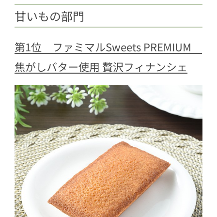
甘いもの部門
第1位 ファミマルSweets PREMIUM
焦がしバター使用 贅沢フィナンシェ