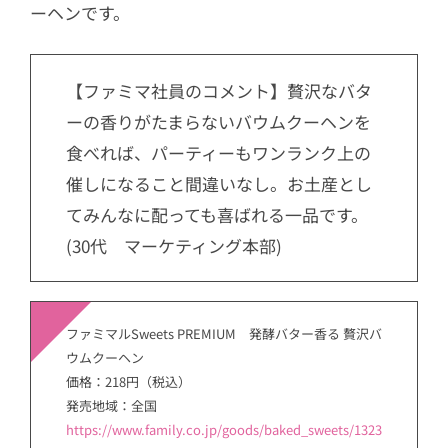
ーヘンです。
【ファミマ社員のコメント】贅沢なバタ
ーの香りがたまらないバウムクーヘンを
食べれば、パーティーもワンランク上の
催しになること間違いなし。お土産とし
てみんなに配っても喜ばれる一品です。
(30代 マーケティング本部)
ファミマルSweets PREMIUM 発酵バター香る 贅沢バ
ウムクーヘン
価格：218円（税込）
発売地域：全国
https://www.family.co.jp/goods/baked_sweets/1323