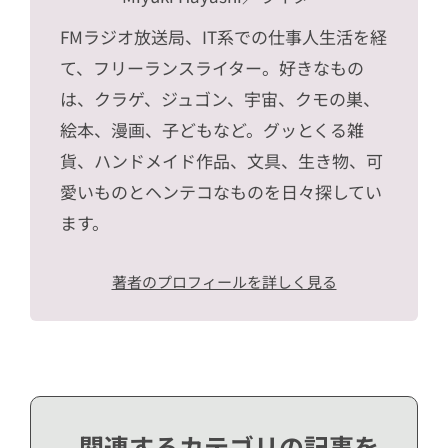
FMラジオ放送局、IT系での仕事人生活を経
て、フリーランスライター。好きなもの
は、クラゲ、ジュゴン、宇宙、クモの巣、
絵本、漫画、子どもなど。グッとくる雑
貨、ハンドメイド作品、文具、生き物、可
愛いものとヘンテコなものを日々探してい
ます。
著者のプロフィールを詳しく見る
関連するカテゴリの記事を