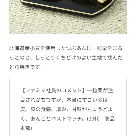
北海道産小豆を使用したつぶあんに一粒栗をまる
っとのせ、しっとりくちどけのよい生地で挟んだ
どら焼きです。
【ファミマ社員のコメント】一粒栗が注
目されがちですが、本当にすごいのは
皮。皮の食感、厚み、甘味がちょうどよ
く、あんことベストマッチ。(30代 商品
本部)