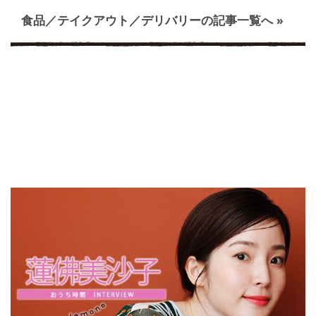
食品／テイクアウト／デリバリーの記事一覧へ »