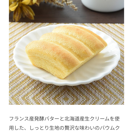
フランス産発酵バターと北海道産生クリームを使
用した、しっとり生地の贅沢な味わいのバウムク