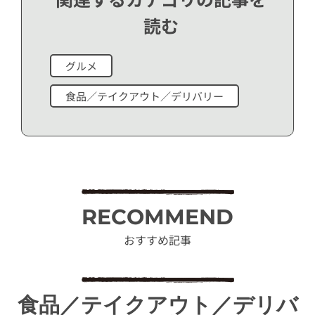
読む
グルメ
食品／テイクアウト／デリバリー
RECOMMEND
おすすめ記事
食品／テイクアウト／デリバ