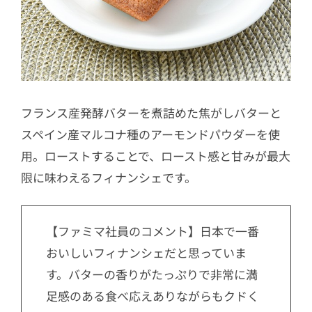
フランス産発酵バターを煮詰めた焦がしバターと
スペイン産マルコナ種のアーモンドパウダーを使
用。ローストすることで、ロースト感と甘みが最大
限に味わえるフィナンシェです。
【ファミマ社員のコメント】日本で一番
おいしいフィナンシェだと思っていま
す。バターの香りがたっぷりで非常に満
足感のある食べ応えありながらもクドく