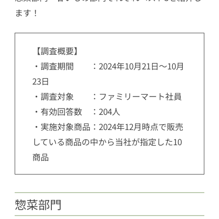
ます！
【調査概要】
・調査期間 ：2024年10月21日～10月
23日
・調査対象 ：ファミリーマート社員
・有効回答数 ：204人
・実施対象商品：2024年12月時点で販売
している商品の中から当社が指定した10
商品
惣菜部門