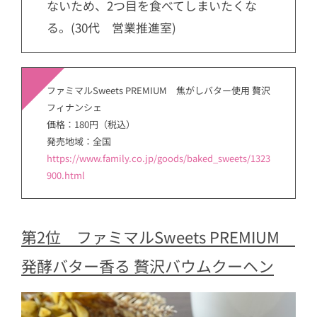
ないため、2つ目を食べてしまいたくな
る。(30代 営業推進室)
ファミマルSweets PREMIUM 焦がしバター使用 贅沢
フィナンシェ
価格：180円（税込）
発売地域：全国
https://www.family.co.jp/goods/baked_sweets/1323
900.html
第2位 ファミマルSweets PREMIUM
発酵バター香る 贅沢バウムクーヘン