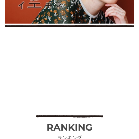
RANKING
ランキング