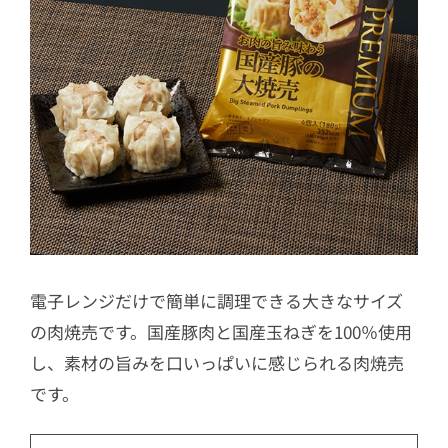
電子レンジだけで簡単に調理できる大きなサイズ
の肉焼売です。国産豚肉と国産玉ねぎを100％使用
し、素材の旨みを口いっぱいに感じられる肉焼売
です。