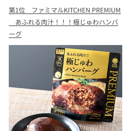
第1位 ファミマルKITCHEN PREMIUM
あふれる肉汁！！！極じゅわハンバ
ーグ