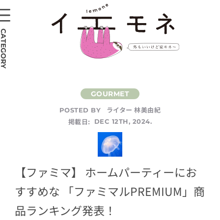
CATEGORY
ライター 林美由紀
POSTED BY
掲載日:
DEC 12TH, 2024.
【ファミマ】 ホームパーティーにお
すすめな 「ファミマルPREMIUM」商
品ランキング発表！