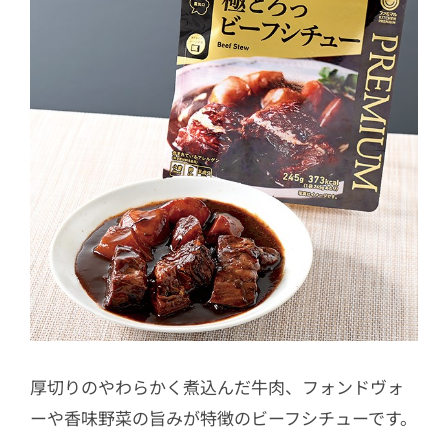
厚切りのやわらかく煮込んだ牛肉、フォンドヴォ
ーや香味野菜の旨みが特徴のビーフシチューです。