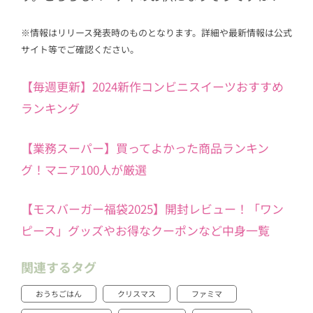
※情報はリリース発表時のものとなります。詳細や最新情報は公式
サイト等でご確認ください。
【毎週更新】2024新作コンビニスイーツおすすめ
ランキング
【業務スーパー】買ってよかった商品ランキン
グ！マニア100人が厳選
【モスバーガー福袋2025】開封レビュー！「ワン
ピース」グッズやお得なクーポンなど中身一覧
関連するタグ
おうちごはん
クリスマス
ファミマ