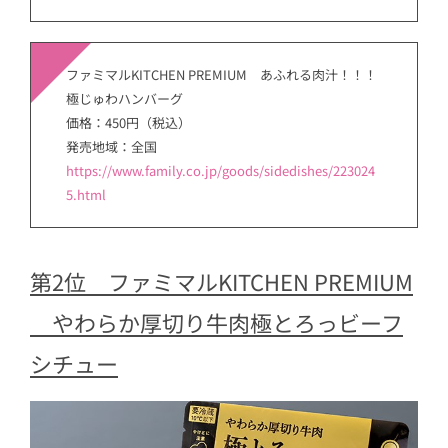
ファミマルKITCHEN PREMIUM あふれる肉汁！！！
極じゅわハンバーグ
価格：450円（税込）
発売地域：全国
https://www.family.co.jp/goods/sidedishes/223024
5.html
第2位 ファミマルKITCHEN PREMIUM
やわらか厚切り牛肉極とろっビーフ
シチュー