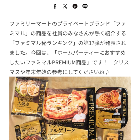
ファミリーマートのプライベートブランド「ファ
ミマル」の商品を社員のみなさんが熱く紹介する
「ファミマル秘ランキング」の第17弾が発表され
ました。今回は、「ホームパーティーにおすすめ
したいファミマルPREMIUM商品」です！ クリス
マスや年末年始の参考にしてくださいね♪