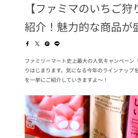
【ファミマのいちご狩り
紹介！魅力的な商品が
ファミリーマート史上最大の人気キャンペーン「フ
りはじまります。気になる今年のラインナップを
を一挙にご紹介していきますよ～！