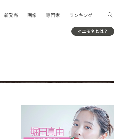
新発売
画像
専門家
ランキング
イエモネとは？