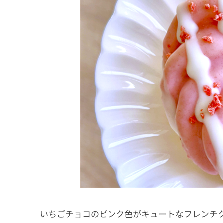
いちごチョコのピンク色がキュートなフレンチ