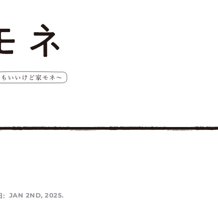
:
JAN 2ND, 2025.