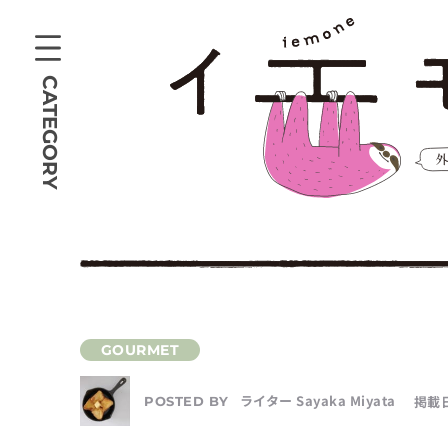
CATEGORY
ライター Sayaka Miyata
掲載日
POSTED BY