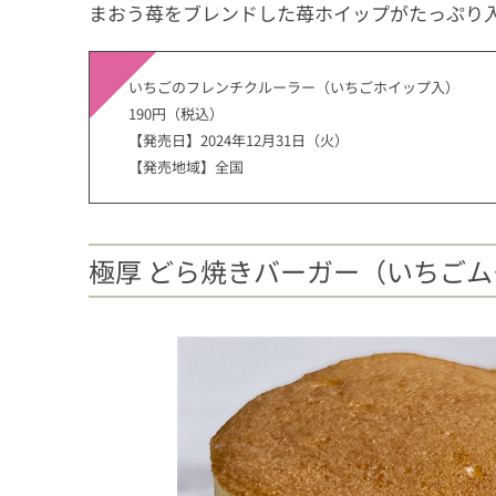
まおう苺をブレンドした苺ホイップがたっぷり
いちごのフレンチクルーラー（いちごホイップ入）
190円（税込）
【発売日】2024年12月31日（火）
【発売地域】全国
極厚 どら焼きバーガー（いちご