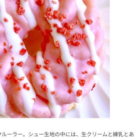
クルーラー。シュー生地の中には、生クリームと練乳とあ