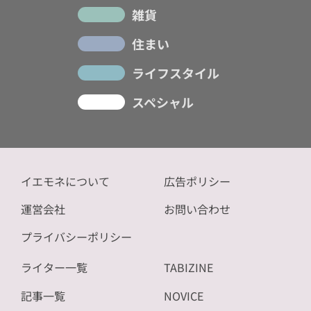
雑貨
住まい
ライフスタイル
スペシャル
イエモネについて
広告ポリシー
運営会社
お問い合わせ
プライバシーポリシー
ライター一覧
TABIZINE
記事一覧
NOVICE