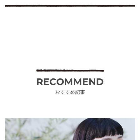
RECOMMEND
おすすめ記事