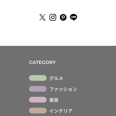
CATEGORY
グルメ
ファッション
美容
インテリア