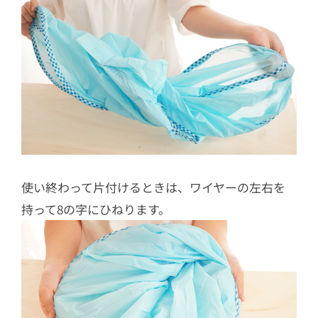
使い終わって片付けるときは、ワイヤーの左右を
持って8の字にひねります。