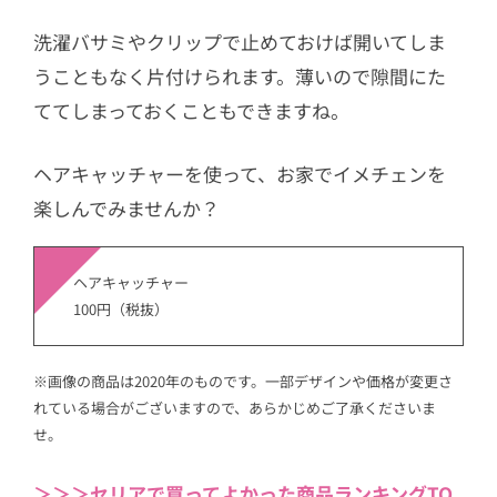
洗濯バサミやクリップで止めておけば開いてしま
うこともなく片付けられます。薄いので隙間にた
ててしまっておくこともできますね。
ヘアキャッチャーを使って、お家でイメチェンを
楽しんでみませんか？
ヘアキャッチャー
100円（税抜）
※画像の商品は2020年のものです。一部デザインや価格が変更さ
れている場合がございますので、あらかじめご了承くださいま
せ。
＞＞＞セリアで買ってよかった商品ランキングTO