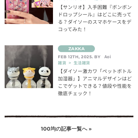
【サンリオ】入手困難『ボンボン
ドロップシール』はどこに売って
る？ダイソーのスマホケースをデ
コってみた！
Aoi
FEB 12TH, 2025. BY
雑貨 > 生活雑貨
【ダイソー激カワ「ペットボトル
加湿器」】アニマルデザインはど
こでゲットできる？値段や性能を
徹底チェック！
100均の記事一覧へ »