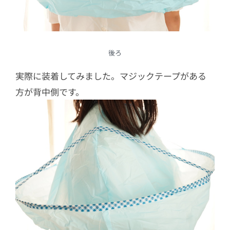
後ろ
実際に装着してみました。マジックテープがある
方が背中側です。