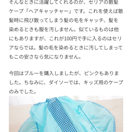
そんなときに活躍してくれるのが、セリアの散髪
ケープ「ヘアキャッチャー」です。これを使えば散
髪時に飛び散ってしまう髪の毛をキャッチ、髪を
染めるときも服を汚しません。似ているものは他
にもありますが、これが100円で手に入るのはセリ
アならでは。髪の毛を染めるときに汚してしまって
もこの安さなら気になりません。
今回はブルーを購入しましたが、ピンクもありま
した。ちなみに、ダイソーでは、キッズ用のケープ
のみでした。