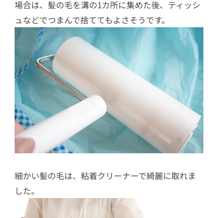
場合は、髪の毛を溝の1カ所に集めた後、ティッシ
ュなどでつまんで捨ててもよさそうです。
細かい髪の毛は、粘着クリーナーで綺麗に取れま
した。