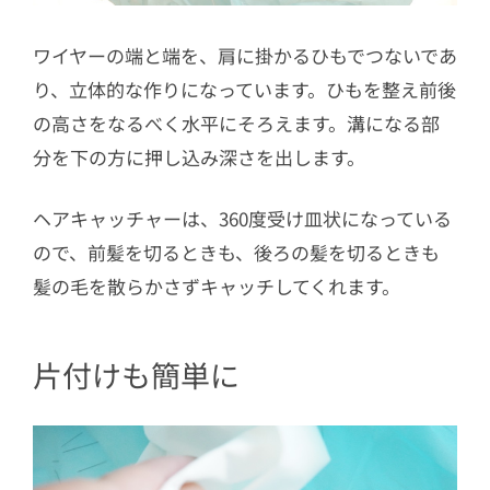
ワイヤーの端と端を、肩に掛かるひもでつないであ
り、立体的な作りになっています。ひもを整え前後
の高さをなるべく水平にそろえます。溝になる部
分を下の方に押し込み深さを出します。
ヘアキャッチャーは、360度受け皿状になっている
ので、前髪を切るときも、後ろの髪を切るときも
髪の毛を散らかさずキャッチしてくれます。
片付けも簡単に