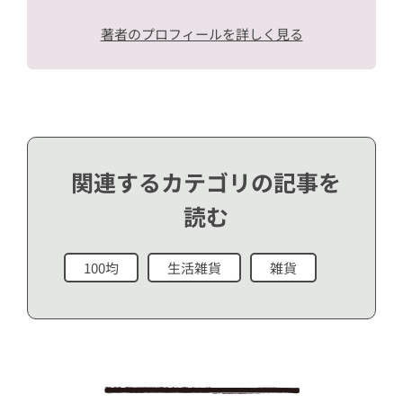
著者のプロフィールを詳しく見る
関連するカテゴリの記事を
読む
100均
生活雑貨
雑貨