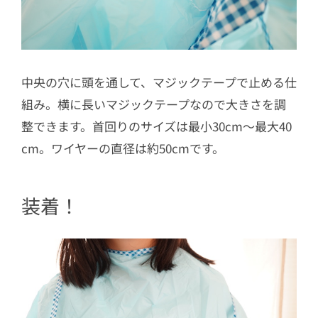
中央の穴に頭を通して、マジックテープで止める仕
組み。横に長いマジックテープなので大きさを調
整できます。首回りのサイズは最小30cm〜最大40
cm。ワイヤーの直径は約50cmです。
装着！