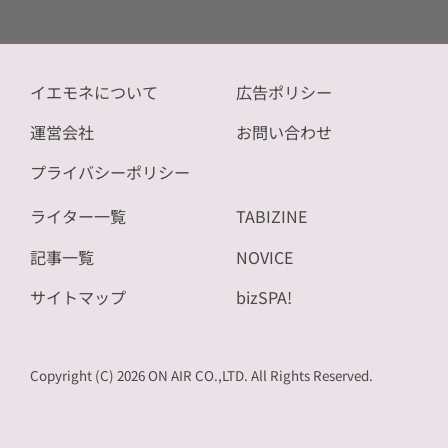
イエモネについて
広告ポリシー
運営会社
お問い合わせ
プライバシーポリシー
ライター一覧
TABIZINE
記事一覧
NOVICE
サイトマップ
bizSPA!
Copyright (C) 2026 ON AIR CO.,LTD. All Rights Reserved.