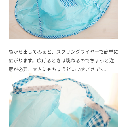
袋から出してみると、スプリングワイヤーで簡単に
広がります。広げるときは跳ねるのでちょっと注
意が必要。大人にもちょうどいい大きさです。