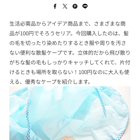
生活必需品からアイデア商品まで、さまざまな商
品が100円でそろうセリア。今回購入したのは、髪
の毛を切ったり染めたりするとき服や周りを汚さ
ない便利な散髪ケープです。立体的だから飛び散り
がちな髪の毛もしっかりキャッチしてくれて、片付
けるときも場所を取らない！100円なのに大人も使
える、優秀なケープを紹介します。