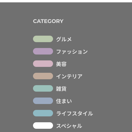
CATEGORY
グルメ
ファッション
美容
インテリア
雑貨
住まい
ライフスタイル
スペシャル