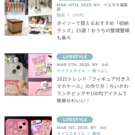
イエモネ編集
MAR 15TH, 2025. BY
部
雑貨 > 100均
ダイソーで買えるおすすめ「収納
グッズ」25選！おうちの整理整頓
も楽々
Aoi
MAR 5TH, 2025. BY
ライフスタイル > 暇つぶし
2025トレンド「フィギュア付きス
マホケース」の作り方｜ちいかわ
ランチピックや100均アイテムで
簡単かわいい！
Aoi
MAR 1ST, 2025. BY
ライフスタイル > 趣味