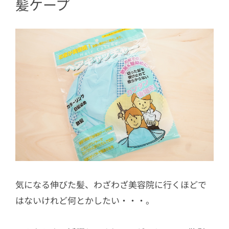
髪ケープ
気になる伸びた髪、わざわざ美容院に行くほどで
はないけれど何とかしたい・・・。