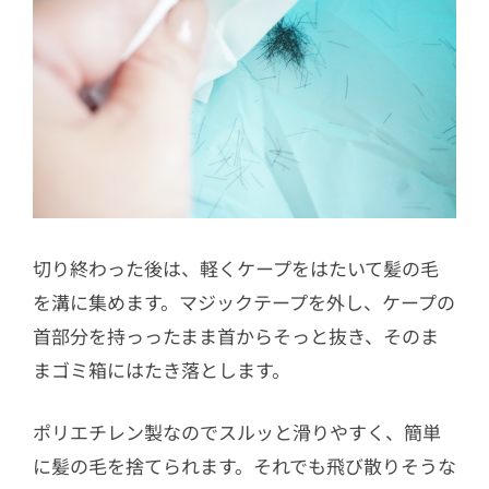
切り終わった後は、軽くケープをはたいて髪の毛
を溝に集めます。マジックテープを外し、ケープの
首部分を持っったまま首からそっと抜き、そのま
まゴミ箱にはたき落とします。
ポリエチレン製なのでスルッと滑りやすく、簡単
に髪の毛を捨てられます。それでも飛び散りそうな