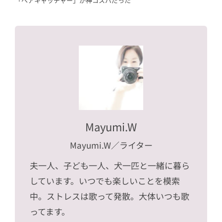
「ヘアキャッチャー」が神コスパだった
Mayumi.W
Mayumi.W
／ライター
夫一人、子ども一人、犬一匹と一緒に暮ら
しています。いつでも楽しいことを模索
中。ストレスは歌って発散。大体いつも歌
ってます。