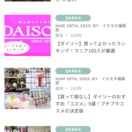
イエモネ編集
MAR 28TH, 2025. BY
部
雑貨 > 100均
【ダイソー】買ってよかったラン
キング！マニア100人が厳選
イエモネ編集
MAR 18TH, 2025. BY
部
雑貨 > 100均
【買って損なし】ダイソーのおす
すめ「コスメ」9選！プチプラコ
スメの決定版