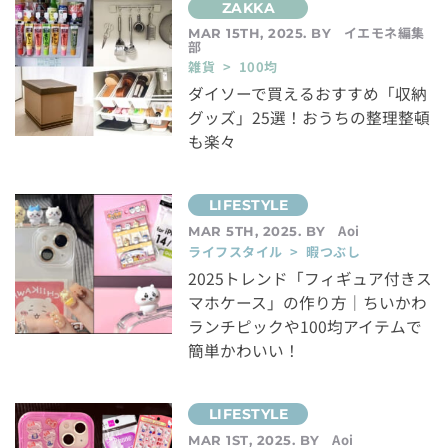
イエモネ編集
MAR 15TH, 2025. BY
部
雑貨 > 100均
ダイソーで買えるおすすめ「収納
グッズ」25選！おうちの整理整頓
も楽々
Aoi
MAR 5TH, 2025. BY
ライフスタイル > 暇つぶし
2025トレンド「フィギュア付きス
マホケース」の作り方｜ちいかわ
ランチピックや100均アイテムで
簡単かわいい！
Aoi
MAR 1ST, 2025. BY