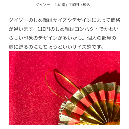
ダイソー「しめ縄」110円（税込）
ダイソーのしめ縄はサイズやデザインによって価格
が違います。110円のしめ縄はコンパクトでかわい
らしい印象のデザインが多いかも。個人の部屋の
扉に飾るのにもちょうどいいサイズ感です。