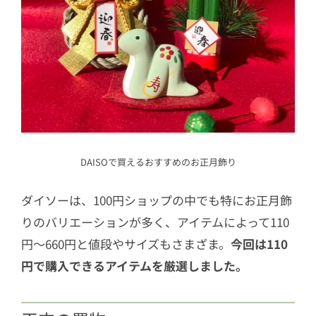
DAISOで買えるおすすめのお正月飾り
ダイソーは、100円ショップの中でも特にお正月飾
りのバリエーションが多く、アイテムによって110
円～660円と値段やサイズもさまざま。
今回は110
円で購入できるアイテムを厳選しました。