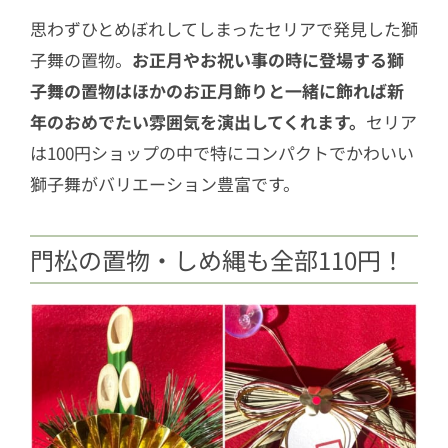
思わずひとめぼれしてしまったセリアで発見した獅
子舞の置物。
お正月やお祝い事の時に登場する獅
子舞の置物はほかのお正月飾りと一緒に飾れば新
年のおめでたい雰囲気を演出してくれます。
セリア
は100円ショップの中で特にコンパクトでかわいい
獅子舞がバリエーション豊富です。
門松の置物・しめ縄も全部110円！