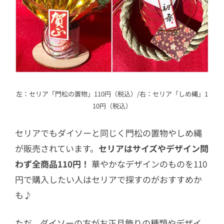
左：セリア「門松の置物」110円（税込）/右：セリア「しめ縄」1
10円（税込）
セリアでもダイソーと同じく門松の置物やしめ縄
が販売されています。
セリアはサイズやデザイン問
わず全商品110円！
華やかなデザインのものを110
円で購入したい人はセリアで探すのがおすすめか
も♪
ただ、ダイソーの方がお正月飾りの種類やデザイ