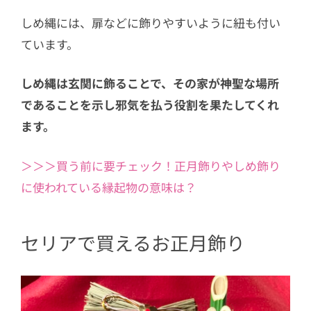
しめ縄には、扉などに飾りやすいように紐も付い
ています。
しめ縄は玄関に飾ることで、その家が神聖な場所
であることを示し邪気を払う役割を果たしてくれ
ます。
＞＞＞買う前に要チェック！正月飾りやしめ飾り
に使われている縁起物の意味は？
セリアで買えるお正月飾り