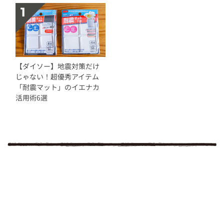
【ダイソー】地震対策だけ
じゃない！超優秀アイテム
「耐震マット」のイエナカ
活用術6選