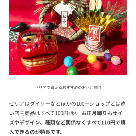
セリアで買えるおすすめのお正月飾り
セリアはダイソーなどほかの100円ショップとは違
い店内商品はすべて100円+税。
お正月飾りもサイ
ズやデザイン、種類など関係なくすべて110円で購
入できるのが特長です。