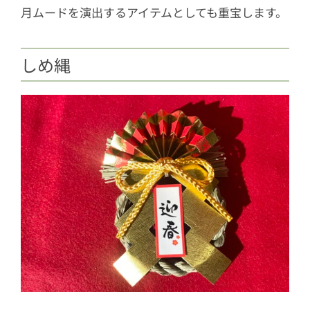
月ムードを演出するアイテムとしても重宝します。
しめ縄