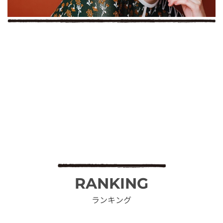
RANKING
ランキング