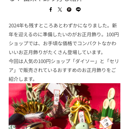
2024年も残すところあとわずかになりました。新
年を迎えるのに準備したいのがお正月飾り。100円
ショップでは、お手頃な価格でコンパクトなかわ
いいお正月飾りがたくさん登場しています。
今回は人気の100円ショップ「ダイソー」と「セリ
ア」で販売されているおすすめのお正月飾りをご
紹介します。