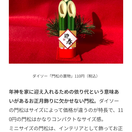
ダイソー「門松の置物」110円（税込）
年神を家に迎え入れるための依り代という意味あ
いがあるお正月飾りに欠かせない門松。
ダイソー
の門松はサイズによって価格が違うのが特長で、11
0円の門松はかなりコンパクトなサイズ感。
ミニサイズの門松は、インテリアとして飾ってお正