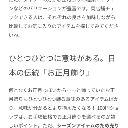
ンなどのバリエーションが豊富です。両店舗チェ
ックできる人は、それぞれの良さを加味しながら
比較してお気に入りのアイテムを探してみてくださ
いね。
ひとつひとつに意味がある。日
本の伝統「お正月飾り」
何となくお正月っぽいから……と飾っていたお正
月飾りもひとつひとつ飾る意味のあるアイテムばか
り。意味が分かるとより揃えたくなる！ 100円ショ
ップは、お手頃価格でお正月飾りを選べるのが嬉
しいポイント。ただ、
シーズンアイテムのため売り