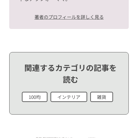
著者のプロフィールを詳しく見る
関連するカテゴリの記事を
読む
100均
インテリア
雑貨