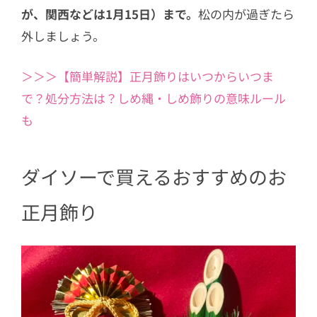
が、関西などは1月15日）まで。
松の内が過ぎたら
外しましょう。
＞＞＞【簡単解説】正月飾りはいつからいつま
で？処分方法は？しめ縄・しめ飾りの意味ルール
も
ダイソーで買えるおすすめのお
正月飾り