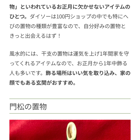
物」といわれているお正月に欠かせないアイテムの
ひとつ。
ダイソーは100円ショップの中でも特にへ
びの置物の種類が豊富なので、自分好みの置物と
きっと出会えるはず！
風水的には、干支の置物は運気を上げ1年間家を守
ってくれるアイテムなので、お正月から1年中飾る
人も多いです。
飾る場所はいい気を取り込み、家の
顔でもある玄関がおすすめ。
門松の置物