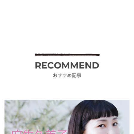
RECOMMEND
おすすめ記事