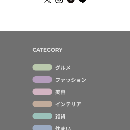
CATEGORY
グルメ
ファッション
美容
インテリア
雑貨
住まい