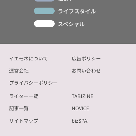
ライフスタイル
スペシャル
イエモネについて
広告ポリシー
運営会社
お問い合わせ
プライバシーポリシー
ライター一覧
TABIZINE
記事一覧
NOVICE
サイトマップ
bizSPA!