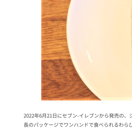
2022年6月21日にセブン-イレブンから発売
長のパッケージでワンハンドで食べられるわらびも