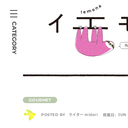
CATEGORY
ライター midori
掲載日:
JUN 
POSTED BY