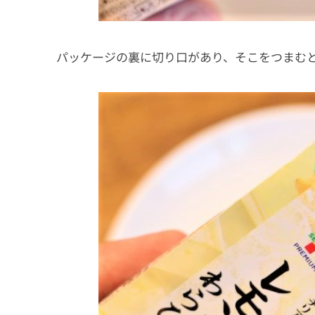
パッケージの裏に切り口があり、そこをつまむ