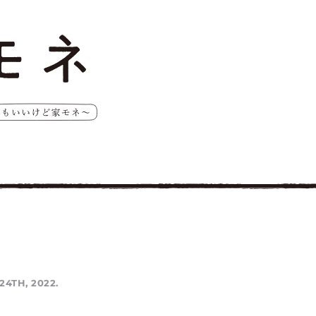
24TH, 2022.