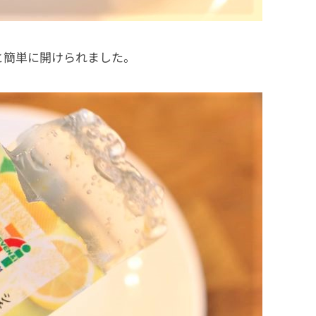
と簡単に開けられました。