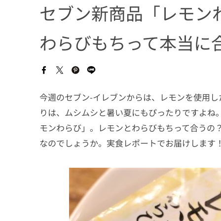
セブン新商品「レモン
わらびもちって本当に
今週のセブン-イレブンからは、レモンを使用
りは、ムシムシと暑い夏にもぴったりですよね
モンわらび」。レモンとわらびもちって合うの
なのでしょうか。実食レポートでお届けします