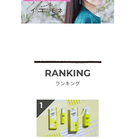
RANKING
ランキング