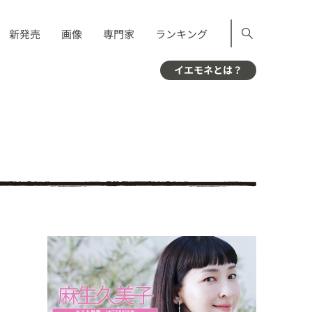
新発売
画像
専門家
ランキング
イエモネとは？