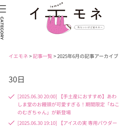
CATEGORY
イエモネ
>
記事一覧
>
2025年6月の記事アーカイブ
30日
[2025.06.30 20:00] 【手土産におすすめ】あわ
しま堂のお饅頭が可愛すぎる！期間限定「ねこ
のむぎちゃん」が新登場
[2025.06.30 19:10] 【アイスの実 専用パウダー