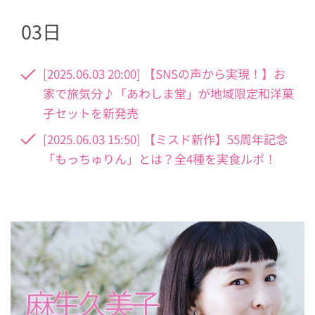
03日
[2025.06.03 20:00] 【SNSの声から実現！】お
家で旅気分♪「あわしま堂」が地域限定和洋菓
子セットを新発売
[2025.06.03 15:50] 【ミスド新作】55周年記念
「もっちゅりん」とは？全4種を実食ルポ！