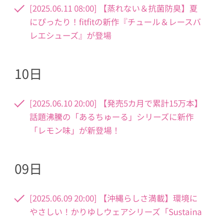
[2025.06.11 08:00] 【蒸れない＆抗菌防臭】夏
にぴったり！fitfitの新作『チュール＆レースバ
レエシューズ』が登場
10日
[2025.06.10 20:00] 【発売5カ月で累計15万本】
話題沸騰の「あるちゅーる」シリーズに新作
「レモン味」が新登場！
09日
[2025.06.09 20:00] 【沖縄らしさ満載】環境に
やさしい！かりゆしウェアシリーズ「Sustaina