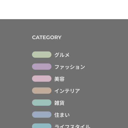
CATEGORY
グルメ
ファッション
美容
インテリア
雑貨
住まい
ライフスタイル