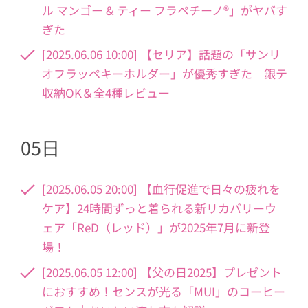
ル マンゴー & ティー フラペチーノ®」がヤバす
ぎた
[2025.06.06 10:00] 【セリア】話題の「サンリ
オフラッペキーホルダー」が優秀すぎた｜銀テ
収納OK＆全4種レビュー
05日
[2025.06.05 20:00] 【血行促進で日々の疲れを
ケア】24時間ずっと着られる新リカバリーウ
ェア「ReD（レッド）」が2025年7月に新登
場！
[2025.06.05 12:00] 【父の日2025】プレゼント
におすすめ！センスが光る「MUI」のコーヒー