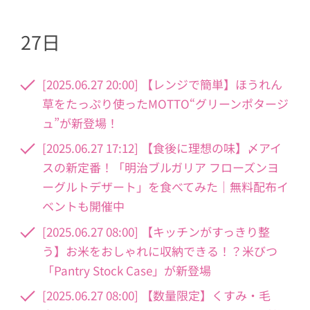
27日
[2025.06.27 20:00] 【レンジで簡単】ほうれん
草をたっぷり使ったMOTTO“グリーンポタージ
ュ”が新登場！
[2025.06.27 17:12] 【食後に理想の味】〆アイ
スの新定番！「明治ブルガリア フローズンヨ
ーグルトデザート」を食べてみた｜無料配布イ
ベントも開催中
[2025.06.27 08:00] 【キッチンがすっきり整
う】お米をおしゃれに収納できる！？米びつ
「Pantry Stock Case」が新登場
[2025.06.27 08:00] 【数量限定】くすみ・毛