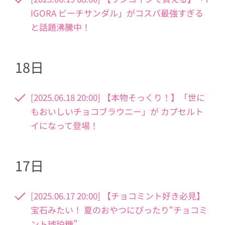
IGORA ビーチサンダル」がコスパ最強すぎる
と話題沸騰中！
18日
[2025.06.18 20:00] 【本物そっくり！】「世に
もおいしいチョコブラウニー」が カプセルト
イになって登場！
17日
[2025.06.17 20:00] 【チョコミント好き必見】
宝石みたい！ 夏のおやつにぴったり“チョコミ
ント琥珀糖”