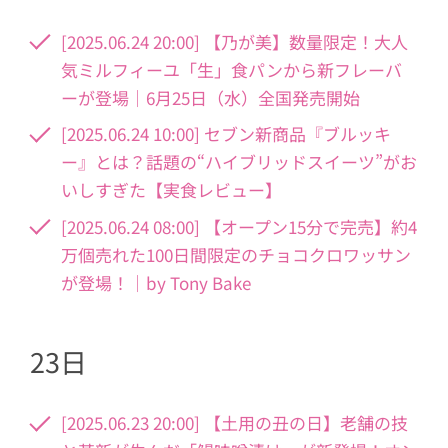
[2025.06.24 20:00] 【乃が美】数量限定！大人
気ミルフィーユ「生」食パンから新フレーバ
ーが登場｜6月25日（水）全国発売開始
[2025.06.24 10:00] セブン新商品『ブルッキ
ー』とは？話題の“ハイブリッドスイーツ”がお
いしすぎた【実食レビュー】
[2025.06.24 08:00] 【オープン15分で完売】約4
万個売れた100日間限定のチョコクロワッサン
が登場！｜by Tony Bake
23日
[2025.06.23 20:00] 【土用の丑の日】老舗の技