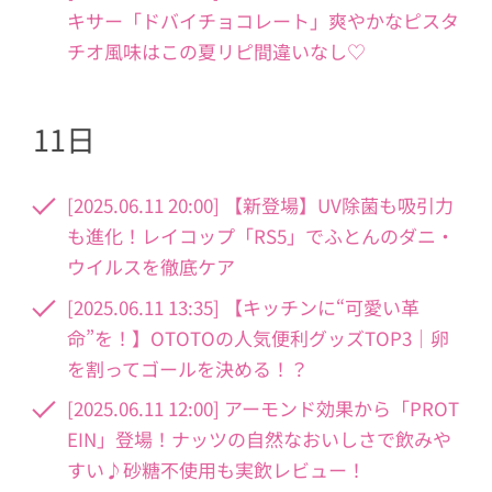
キサー「ドバイチョコレート」爽やかなピスタ
チオ風味はこの夏リピ間違いなし♡
11日
[2025.06.11 20:00] 【新登場】UV除菌も吸引力
も進化！レイコップ「RS5」でふとんのダニ・
ウイルスを徹底ケア
[2025.06.11 13:35] 【キッチンに“可愛い革
命”を！】OTOTOの人気便利グッズTOP3｜卵
を割ってゴールを決める！？
[2025.06.11 12:00] アーモンド効果から「PROT
EIN」登場！ナッツの自然なおいしさで飲みや
すい♪砂糖不使用も実飲レビュー！