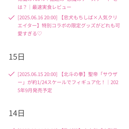
は？｜最速実食レビュー
[2025.06.16 20:00] 【忠犬もちしば×人気クリ
エイター】特別コラボの限定グッズがどれも可
愛すぎる♡
15日
[2025.06.15 20:00] 【北斗の拳】聖帝「サウザ
ー」が約1/24スケールでフィギュア化！｜202
5年9月発売予定
14日