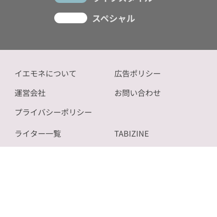
スペシャル
イエモネについて
広告ポリシー
運営会社
お問い合わせ
プライバシーポリシー
ライター一覧
TABIZINE
記事一覧
NOVICE
サイトマップ
bizSPA!
Copyright (C) 2026 ON AIR CO.,LTD. All Rights Reserved.