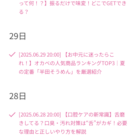
って何！？】振るだけで味変！どこでGETでき
る？
29日
[2025.06.29 20:00] 【お中元に迷ったらこ
れ！】オカベの人気商品ランキングTOP3｜夏
の定番「半田そうめん」を厳選紹介
28日
[2025.06.28 20:00] 【口腔ケアの新常識】舌磨
きしてる？口臭・汚れ対策は“舌”がカギ！必要
な理由と正しいやり方を解説