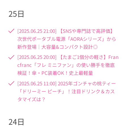
25日
[2025.06.25 21:00] 【SNSや専門誌で高評価】
次世代ポータブル電源「AORAシリーズ」から
新作登場｜大容量&コンパクト設計◎
[2025.06.25 20:00] 【たまご1個分の軽さ】Fran
cfranc「フレ ミニファン」の使い勝手を徹底
検証！傘・PC装着OK！史上最軽量
[2025.06.25 11:00] 2025年ゴンチャの桃ティー
「ドリーミー ピーチ」！注目ドリンク＆カス
タマイズは？
24日