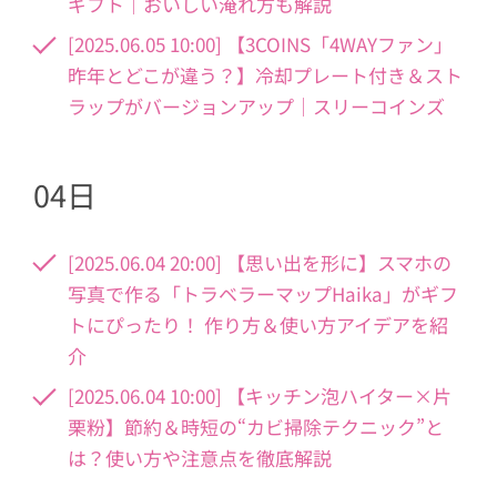
ギフト｜おいしい淹れ方も解説
[2025.06.05 10:00] 【3COINS「4WAYファン」
昨年とどこが違う？】冷却プレート付き＆スト
ラップがバージョンアップ｜スリーコインズ
04日
[2025.06.04 20:00] 【思い出を形に】スマホの
写真で作る「トラベラーマップHaika」がギフ
トにぴったり！ 作り方＆使い方アイデアを紹
介
[2025.06.04 10:00] 【キッチン泡ハイター×片
栗粉】節約＆時短の“カビ掃除テクニック”と
は？使い方や注意点を徹底解説