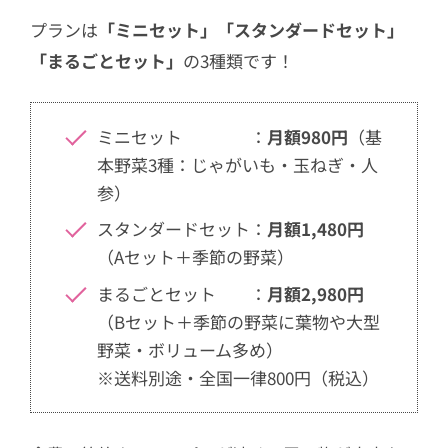
プランは
「ミニセット」「スタンダードセット」
「まるごとセット」
の3種類です！
ミニセット ：
月額980円
（基
本野菜3種：じゃがいも・玉ねぎ・人
参）
スタンダードセット：
月額1,480円
（Aセット＋季節の野菜）
まるごとセット ：
月額2,980円
（Bセット＋季節の野菜に葉物や大型
野菜・ボリューム多め）
※送料別途・全国一律800円（税込）