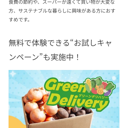
食費の節約や、スーパーが遠くて買い物が大変な
方、サステナブルな暮らしに興味がある方におす
すめです。
無料で体験できる“お試しキャ
ンペーン”も実施中！