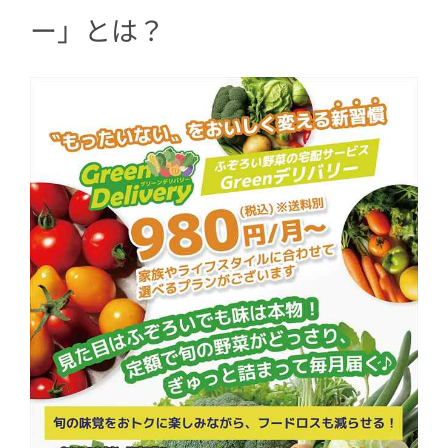
ー」とは？