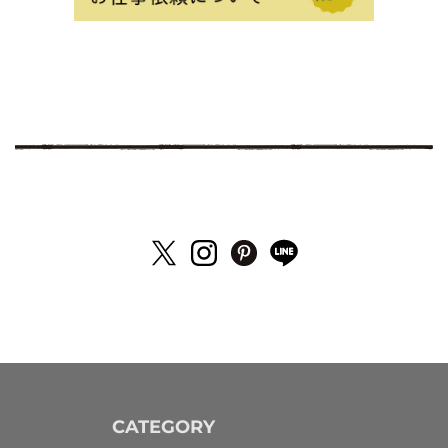
CATEGORY