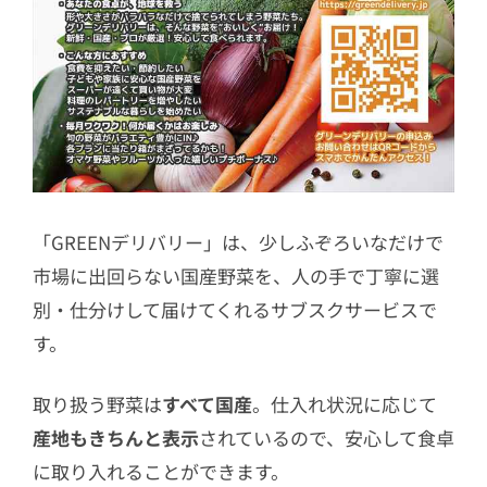
「GREENデリバリー」は、少しふぞろいなだけで
市場に出回らない国産野菜を、人の手で丁寧に選
別・仕分けして届けてくれるサブスクサービスで
す。
取り扱う野菜は
すべて国産
。仕入れ状況に応じて
産地もきちんと表示
されているので、安心して食卓
に取り入れることができます。