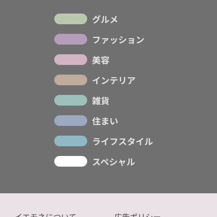
グルメ
ファッション
美容
インテリア
雑貨
住まい
ライフスタイル
スペシャル
イエモネについて
広告ポリシー