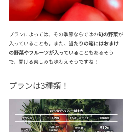
プランによっては、その季節ならではの
旬の野菜
が
入っていることも。また、
当たりの箱にはおまけ
の野菜やフルーツが入っている
こともあるそう
で、開ける楽しみも味わえそうですね！
プランは3種類！