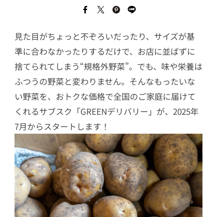
見た目がちょっと不ぞろいだったり、サイズが基
準に合わなかったりするだけで、お店に並ばずに
捨てられてしまう“規格外野菜”。でも、味や栄養は
ふつうの野菜と変わりません。そんなもったいな
い野菜を、おトクな価格で全国のご家庭に届けて
くれるサブスク「GREENデリバリー」が、2025年
7月からスタートします！