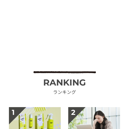
RANKING
ランキング