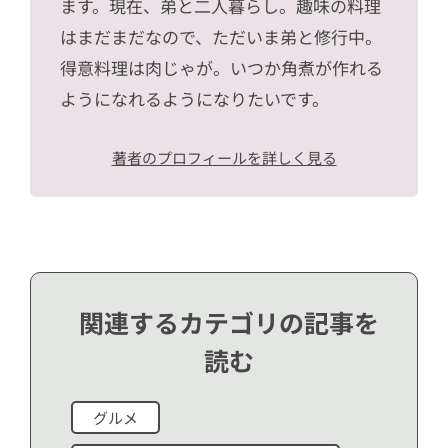
ます。現在、弟と二人暮らし。趣味の料理
はまだまだなので、ただいま弟と修行中。
得意料理は肉じゃが。いつか角煮が作れる
ようになれるようになりたいです。
著者のプロフィールを詳しく見る
関連するカテゴリの記事を
読む
グルメ