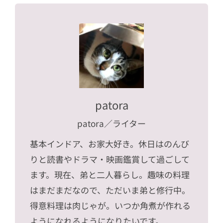
patora
patora
／ライター
基本インドア、お家大好き。休日はのんび
りと読書やドラマ・映画鑑賞して過ごして
ます。現在、弟と二人暮らし。趣味の料理
はまだまだなので、ただいま弟と修行中。
得意料理は肉じゃが。いつか角煮が作れる
ようになれるようになりたいです。