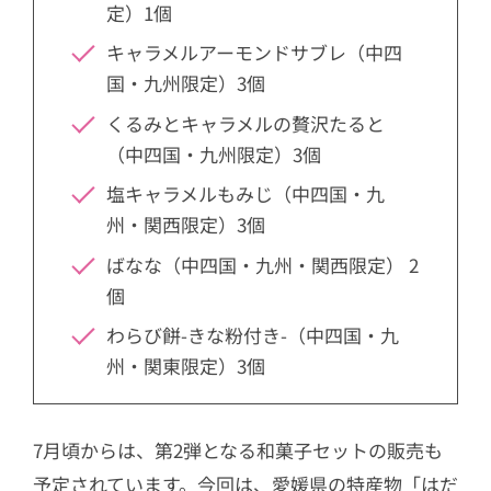
定）1個
キャラメルアーモンドサブレ（中四
国・九州限定）3個
くるみとキャラメルの贅沢たると
（中四国・九州限定）3個
塩キャラメルもみじ（中四国・九
州・関西限定）3個
ばなな（中四国・九州・関西限定） 2
個
わらび餅-きな粉付き-（中四国・九
州・関東限定）3個
7月頃からは、第2弾となる和菓子セットの販売も
予定されています。今回は、愛媛県の特産物「はだ