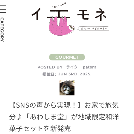
CATEGORY
ライター patora
POSTED BY
掲載日:
JUN 3RD, 2025.
【SNSの声から実現！】お家で旅気
分♪「あわしま堂」が地域限定和洋
菓子セットを新発売