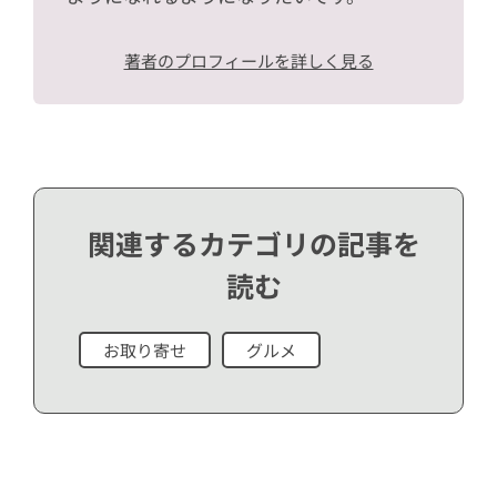
著者のプロフィールを詳しく見る
関連するカテゴリの記事を
読む
お取り寄せ
グルメ