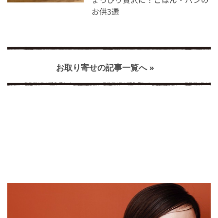
お供3選
お取り寄せの記事一覧へ »