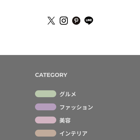
CATEGORY
グルメ
ファッション
美容
インテリア