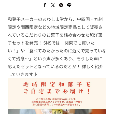
和菓子メーカーのあわしま堂から、中四国・九州
限定や関西限定などの地域限定商品として販売さ
れているこだわりのお菓子を詰め合わせた和洋菓
子セットを発売！ SNSでは「関東でも買いた
い！」や「食べてみたかったのに近くで売っていな
くて残念…」という声が多くあり、そうした声に
応えたセットとなっているのだとか！ 詳しく紹介
していきます♪