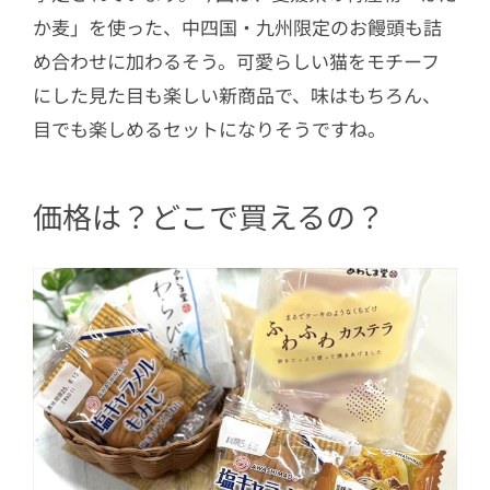
か麦」を使った、中四国・九州限定のお饅頭も詰
め合わせに加わるそう。可愛らしい猫をモチーフ
にした見た目も楽しい新商品で、味はもちろん、
目でも楽しめるセットになりそうですね。
価格は？どこで買えるの？