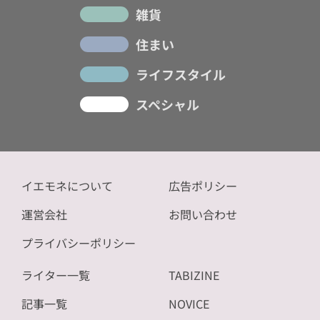
雑貨
住まい
ライフスタイル
スペシャル
イエモネについて
広告ポリシー
運営会社
お問い合わせ
プライバシーポリシー
ライター一覧
TABIZINE
記事一覧
NOVICE