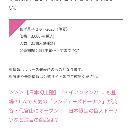
い。
和洋菓子セット2025〈仲夏〉
価格：3,000円(税込)
入数：21個入(9種類)
発売期間：6月中旬～下旬まで予定
※情報はリリース発表時のものとなります。
※詳細や最新情報は公式サイト等でご確認ください。
＞＞＞【日本初上陸】『アイアンマン2』にも登
場！L.A.で人気の「ランディーズドーナツ」が渋
谷・代官山にオープン！｜日本限定の巨大ドーナ
ツなど注目の商品は？