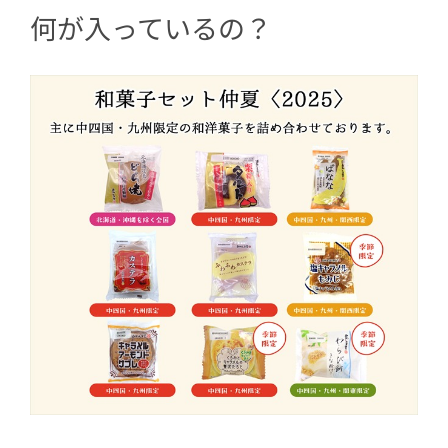
何が入っているの？