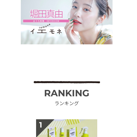
RANKING
ランキング