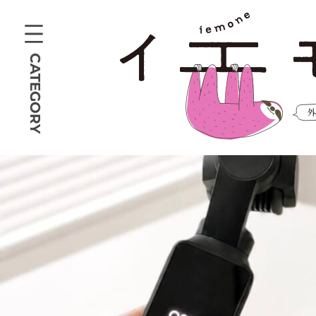
CATEGORY