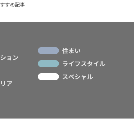
すすめ記事
住まい
ション
ライフスタイル
スペシャル
リア