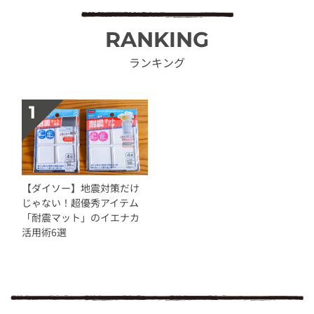
RANKING
ランキング
【ダイソー】地震対策だけ
じゃない！超優秀アイテム
「耐震マット」のイエナカ
活用術6選