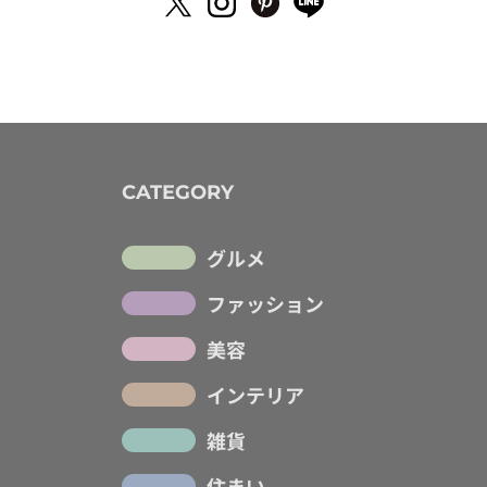
CATEGORY
グルメ
ファッション
美容
インテリア
雑貨
住まい