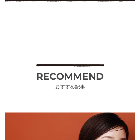
RECOMMEND
おすすめ記事