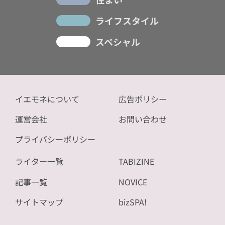
ライフスタイル
スペシャル
イエモネについて
広告ポリシー
運営会社
お問い合わせ
プライバシーポリシー
ライター一覧
TABIZINE
記事一覧
NOVICE
サイトマップ
bizSPA!