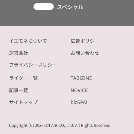
スペシャル
イエモネについて
広告ポリシー
運営会社
お問い合わせ
プライバシーポリシー
ライター一覧
TABIZINE
記事一覧
NOVICE
サイトマップ
bizSPA!
Copyright (C) 2026 ON AIR CO.,LTD. All Rights Reserved.