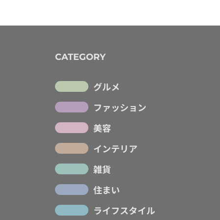
CATEGORY
グルメ
ファッション
美容
インテリア
雑貨
住まい
ライフスタイル