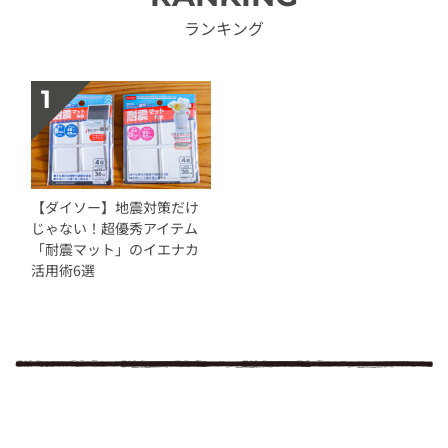
ランキング
【ダイソー】地震対策だけ
じゃない！超優秀アイテム
「耐震マット」のイエナカ
活用術6選