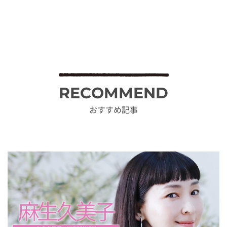
RECOMMEND
おすすめ記事