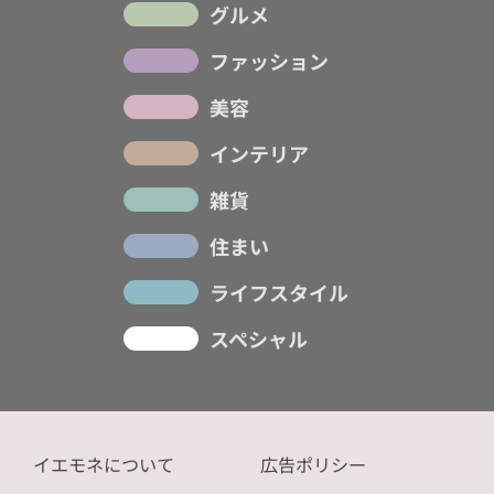
グルメ
ファッション
美容
インテリア
雑貨
住まい
ライフスタイル
スペシャル
イエモネについて
広告ポリシー