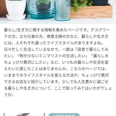
暮らし/生き方に関する情報を集めたページです。デスクワー
クの方、立ち仕事の方、専業主婦の方など、暮らしや生き方
には、人それぞれ違ったライフスタイルがありますよね。
日々忙しく生活しているなかで、一度は「田舎で暮らしてみ
たい」「物が少ないミニマリストの生活したい」「暮らしを
ちょっぴり贅沢にしたい」など、いつもの暮らしや生活を変
えたいと感じたことはありませんか。こちらのページでは、
いままでのライフスタイルを変える方法や、ちょっぴり贅沢
できるお店など紹介しています。少しでも人生豊かに過ごせ
る暮らしや生き方について、ここで知ってみてはいかがでしょ
うか。