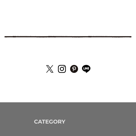
CATEGORY