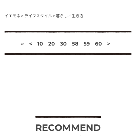
イエモネ
>
ライフスタイル
>
暮らし／生き方
«
<
10
20
30
58
59
60
>
RECOMMEND