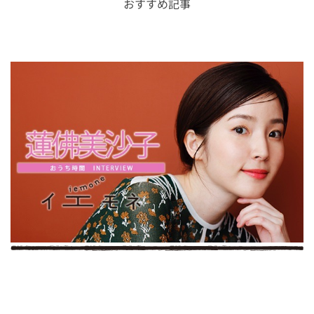
おすすめ記事