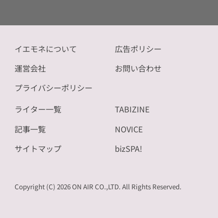
イエモネについて
広告ポリシー
運営会社
お問い合わせ
プライバシーポリシー
ライター一覧
TABIZINE
記事一覧
NOVICE
サイトマップ
bizSPA!
Copyright (C) 2026 ON AIR CO.,LTD. All Rights Reserved.