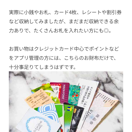
実際に小銭やお札、カード4枚、レシートや割引券
など収納してみましたが、まだまだ収納できる余
力ありで、たくさんお札を入れたい方にも◎。
お買い物はクレジットカード中心でポイントなど
をアプリ管理の方には、こちらのお財布だけで、
十分事足りてしまうはずです。