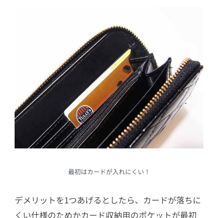
最初はカードが入れにくい！
デメリットを1つあげるとしたら、カードが落ちに
くい仕様のためかカード収納用のポケットが最初