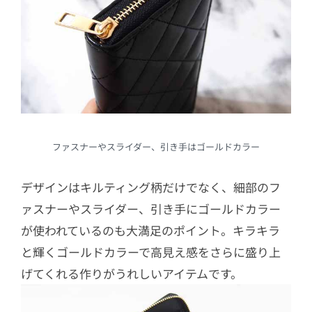
ファスナーやスライダー、引き手はゴールドカラー
デザインはキルティング柄だけでなく、細部のフ
ァスナーやスライダー、引き手にゴールドカラー
が使われているのも大満足のポイント。キラキラ
と輝くゴールドカラーで高見え感をさらに盛り上
げてくれる作りがうれしいアイテムです。