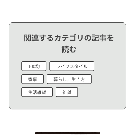
関連するカテゴリの記事を
読む
100均
ライフスタイル
家事
暮らし／生き方
生活雑貨
雑貨