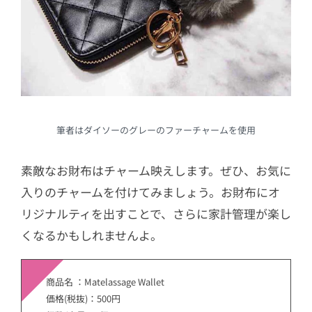
筆者はダイソーのグレーのファーチャームを使用
素敵なお財布はチャーム映えします。ぜひ、お気に
入りのチャームを付けてみましょう。お財布にオ
リジナルティを出すことで、さらに家計管理が楽し
くなるかもしれませんよ。
商品名 ：Matelassage Wallet
価格(税抜)：500円