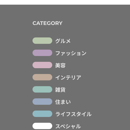
CATEGORY
グルメ
ファッション
美容
インテリア
雑貨
住まい
ライフスタイル
スペシャル