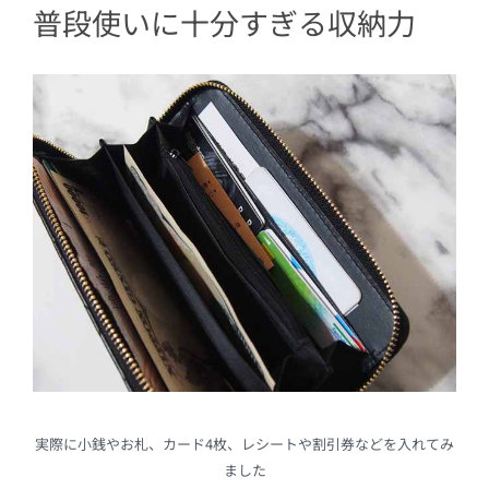
普段使いに十分すぎる収納力
実際に小銭やお札、カード4枚、レシートや割引券などを入れてみ
ました