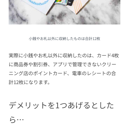
小銭やお札以外に収納したものは合計12枚
実際に小銭やお札以外に収納したのは、カード4枚
に商品券や割引券、アプリで管理できないクリー
ニング店のポイントカード、電車のレシートの合
計12枚になります。
デメリットを1つあげるとした
ら…