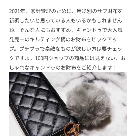
2021年、家計管理のために、用途別のサブ財布を
新調したいと思っている人もいるかもしれません
ね。そんな人にもおすすめ、キャンドゥで大人気
発売中のキルティング柄のお財布をピックアッ
プ。プチプラで素敵なものが欲しい方は要チェッ
クですよ。100円ショップの商品には見えない、お
しゃれなキャンドゥのお財布をご紹介します！