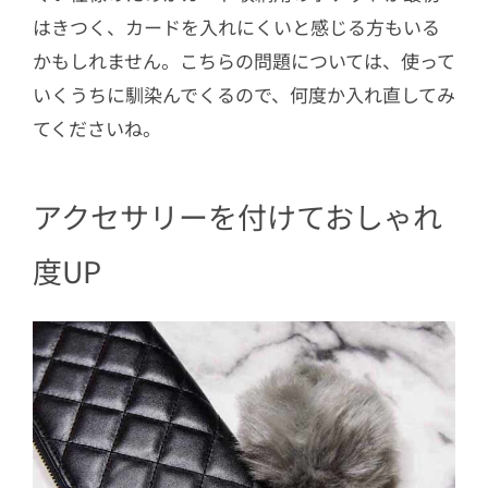
はきつく、カードを入れにくいと感じる方もいる
かもしれません。こちらの問題については、使って
いくうちに馴染んでくるので、何度か入れ直してみ
てくださいね。
アクセサリーを付けておしゃれ
度UP