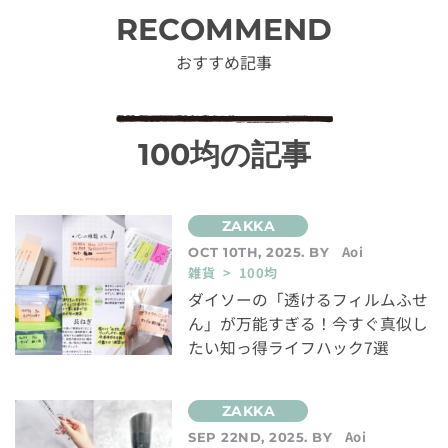
RECOMMEND
おすすめ記事
100均の記事
Aoi
OCT 10TH, 2025. BY
雑貨 > 100均
ダイソーの「透けるフィルムふせ
ん」が万能すぎる！今すぐ真似し
たい知っ得ライフハック7選
Aoi
SEP 22ND, 2025. BY