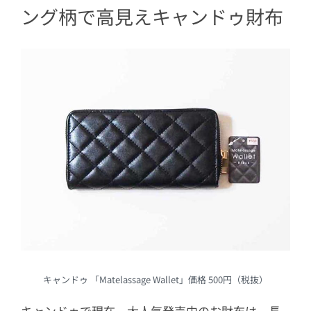
ング柄で高見えキャンドゥ財布
キャンドゥ 「Matelassage Wallet」価格 500円（税抜）
キャンドゥで現在、大人気発売中のお財布は、長