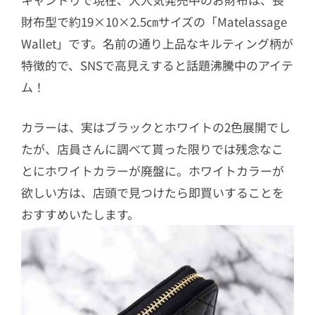
財布型で約19×10×2.5㎝サイズの「Matelassage
Wallet」です。名前の通り上品なキルティング柄が
特徴的で、SNSで高見えすると話題沸騰中のアイテ
ム！
カラーは、実はブラックとホワイトの2色展開でし
たが、店員さんに調べて貰った限りでは残念なこ
とにホワイトカラーが廃盤に。ホワイトカラーが
欲しい方は、店頭で見つけたら即買いすることを
おすすめいたします。