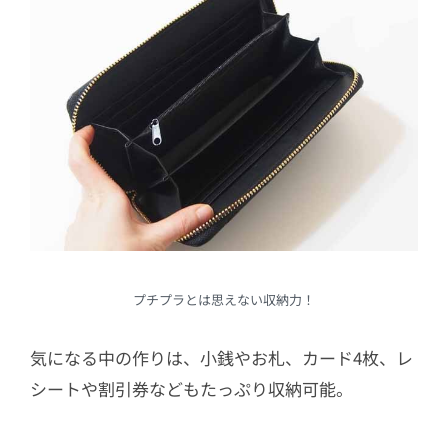
プチプラとは思えない収納力！
気になる中の作りは、小銭やお札、カード4枚、レ
シートや割引券などもたっぷり収納可能。