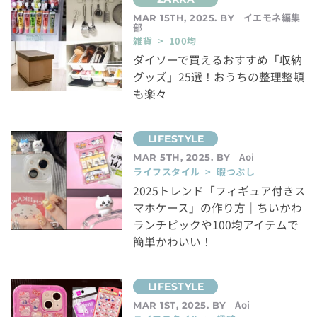
イエモネ編集
MAR 15TH, 2025. BY
部
雑貨 > 100均
ダイソーで買えるおすすめ「収納
グッズ」25選！おうちの整理整頓
も楽々
Aoi
MAR 5TH, 2025. BY
ライフスタイル > 暇つぶし
2025トレンド「フィギュア付きス
マホケース」の作り方｜ちいかわ
ランチピックや100均アイテムで
簡単かわいい！
Aoi
MAR 1ST, 2025. BY