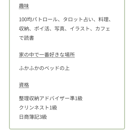
趣味
100均パトロール、タロット占い、料理、
収納、ポイ活、写真、イラスト、カフェ
で読書
家の中で一番好きな場所
ふかふかのベッドの上
資格
整理収納アドバイザー準1級
クリンネスト1級
日商簿記3級