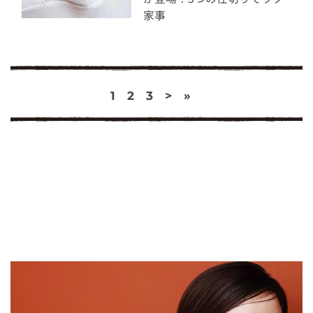
家事
1
2
3
>
»