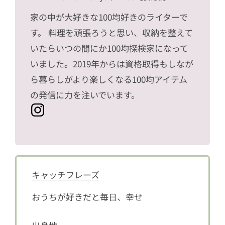
家の中が大好きな100均好きのライターで
す。 料理を頑張ろうと思い、収納を整えて
いたらいつの間にか100均探検家になって
いました。2019年からは資格取得もしなが
ら暮らしがより楽しくなる100均アイテム
の発信に力を注いでいます。
キャッチフレーズ
おうちが好きだと毎日、幸せ