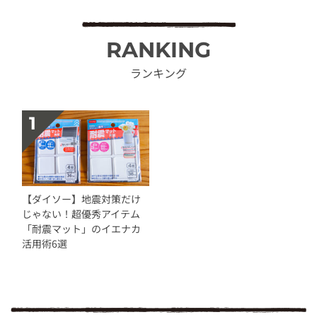
RANKING
ランキング
【ダイソー】地震対策だけ
じゃない！超優秀アイテム
「耐震マット」のイエナカ
活用術6選