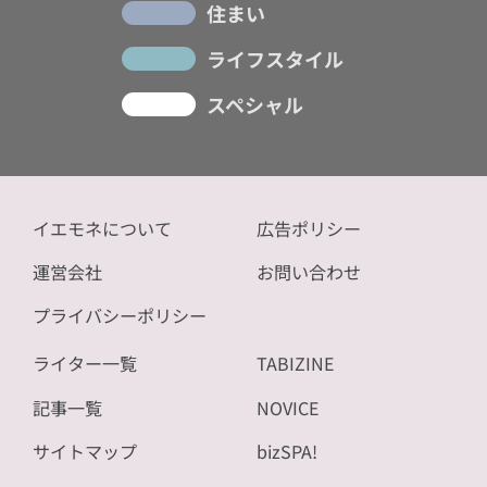
住まい
ライフスタイル
スペシャル
イエモネについて
広告ポリシー
運営会社
お問い合わせ
プライバシーポリシー
ライター一覧
TABIZINE
記事一覧
NOVICE
サイトマップ
bizSPA!