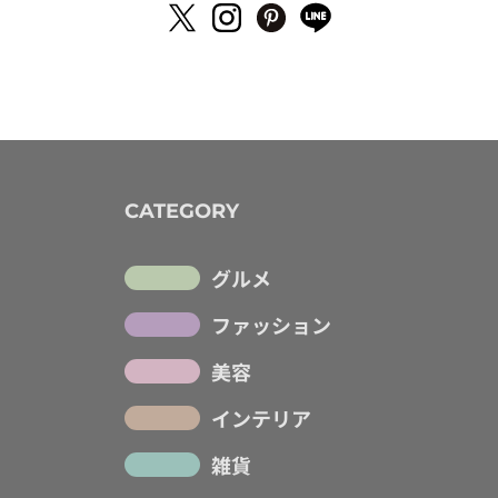
CATEGORY
グルメ
ファッション
美容
インテリア
雑貨