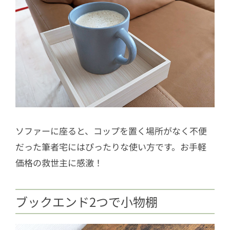
ソファーに座ると、コップを置く場所がなく不便
だった筆者宅にはぴったりな使い方です。お手軽
価格の救世主に感激！
ブックエンド2つで小物棚