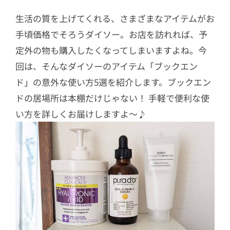
生活の質を上げてくれる、さまざまなアイテムがお
手頃価格でそろうダイソー。お店を訪れれば、予
定外の物も購入したくなってしまいますよね。今
回は、そんなダイソーのアイテム「ブックエン
ド」の意外な使い方5選を紹介します。ブックエン
ドの居場所は本棚だけじゃない！ 手軽で便利な使
い方を詳しくお届けしますよ〜♪