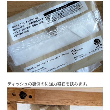
ティッシュの裏側のに強力磁石を挟みます。