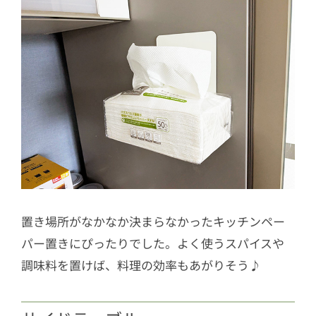
置き場所がなかなか決まらなかったキッチンペー
パー置きにぴったりでした。よく使うスパイスや
調味料を置けば、料理の効率もあがりそう♪