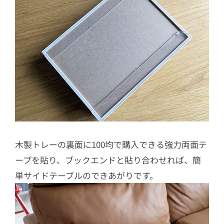
木製トレーの裏面に100均で購入できる強力両面テ
ープを貼り、ブックエンドと貼り合わせれば、簡
単サイドテーブルのできあがりです。