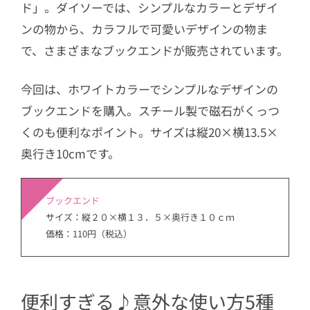
ド」。ダイソーでは、シンプルなカラーとデザイ
ンの物から、カラフルで可愛いデザインの物ま
で、さまざまなブックエンドが販売されています。
今回は、ホワイトカラーでシンプルなデザインの
ブックエンドを購入。スチール製で磁石がくっつ
くのも便利なポイント。サイズは縦20×横13.5×
奥行き10cmです。
ブックエンド
サイズ：縦２０×横１３．５×奥行き１０ｃｍ
価格：110円（税込）
便利すぎる♪意外な使い方5種