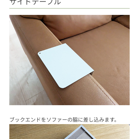
サイドテーブル
ブックエンドをソファーの脇に差し込みます。