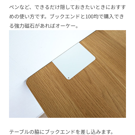
ペンなど、できるだけ隠しておきたいときにおすす
めの使い方です。ブックエンドと100均で購入でき
る強力磁石があればオーケー。
テーブルの脇にブックエンドを差し込みます。