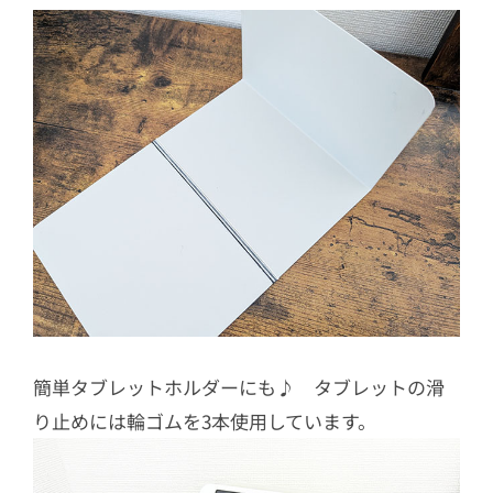
簡単タブレットホルダーにも♪ タブレットの滑
り止めには輪ゴムを3本使用しています。