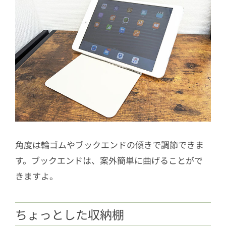
角度は輪ゴムやブックエンドの傾きで調節できま
す。ブックエンドは、案外簡単に曲げることがで
きますよ。
ちょっとした収納棚