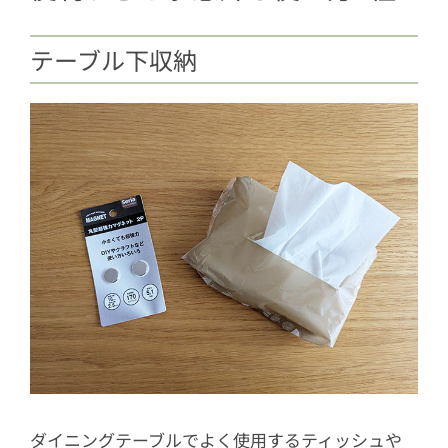
テーブル下収納
ダイニングテーブルでよく使用するティッシュや