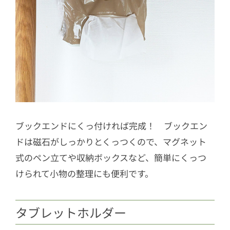
ブックエンドにくっ付ければ完成！ ブックエン
ドは磁石がしっかりとくっつくので、マグネット
式のペン立てや収納ボックスなど、簡単にくっつ
けられて小物の整理にも便利です。
タブレットホルダー