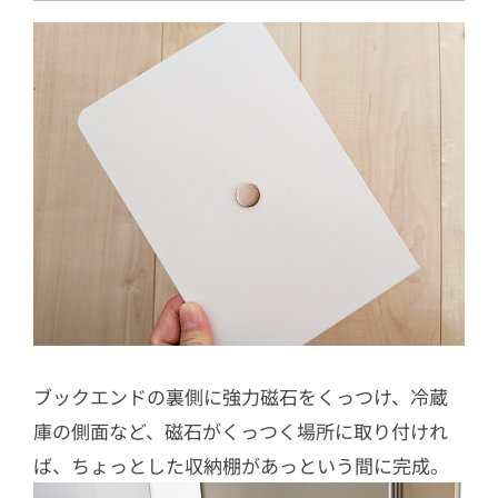
ブックエンドの裏側に強力磁石をくっつけ、冷蔵
庫の側面など、磁石がくっつく場所に取り付けれ
ば、ちょっとした収納棚があっという間に完成。