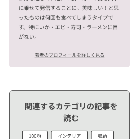
に乗せて発信することに。美味しい！と思
ったものは何回も食べてしまうタイプで
す。特にいか・エビ・寿司・ラーメンに目
がない。
著者のプロフィールを詳しく見る
関連するカテゴリの記事を
読む
100均
インテリア
収納