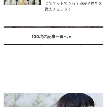
こでゲットできる？値段や性能を
徹底チェック！
100均の記事一覧へ »