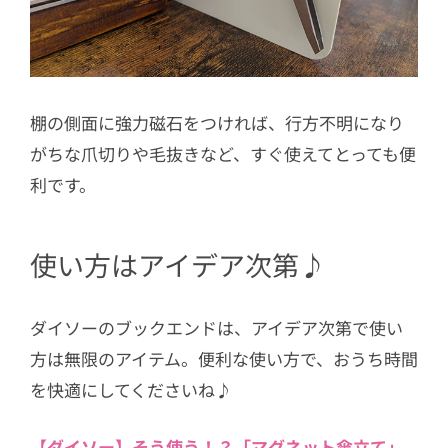
棚の側面に強力磁石をつければ、行方不明になり
がちな爪切りや毛抜きなど、すぐ使えてとっても便
利です。
使い方はアイデア次第♪
ダイソーのブックエンドは、アイデア次第で使い
方は無限のアイテム。便利な使い方で、おうち時間
を快適にしてくださいね♪
【ダイソー】そう使う！？「マグネット傘立て」