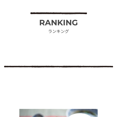
RANKING
ランキング