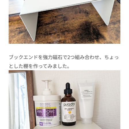
ブックエンドを強力磁石で2つ組み合わせ、ちょっ
とした棚を作ってみました。