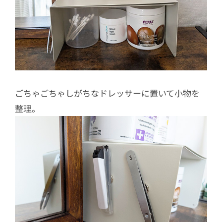
ごちゃごちゃしがちなドレッサーに置いて小物を
整理。