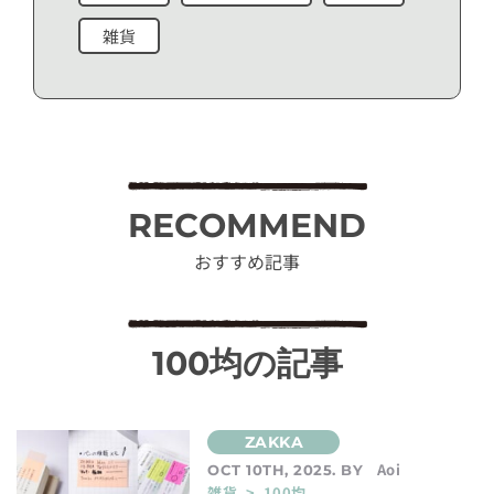
雑貨
RECOMMEND
おすすめ記事
100均の記事
Aoi
OCT 10TH, 2025. BY
雑貨 > 100均