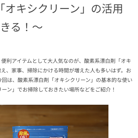
「オキシクリーン」の活用
できる！〜
！便利アイテムとして大人気なのが、酸素系漂白剤「オキ
増え、家事、掃除にかける時間が増えた人も多いはず。お
今回は、酸素系漂白剤「オキシクリーン」の基本的な使い
リーン」でお掃除しておきたい場所などをご紹介！