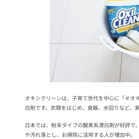
オキシクリーンは、子育て世代を中心に「＃オキ
白剤です。衣類をはじめ、食器、水回りなど、
日本では、粉末タイプの酸素系漂白剤が好評で
や汚れ落とし、お掃除に活用する人が増加中。