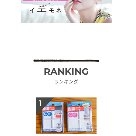
RANKING
ランキング