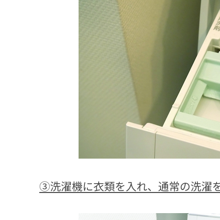
③洗濯機に衣類を入れ、通常の洗濯