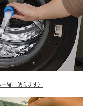
も一緒に使えます）