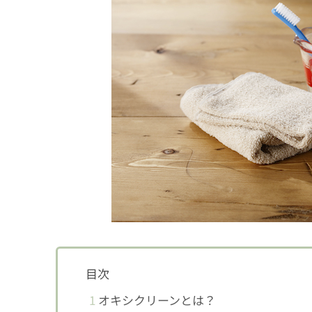
目次
1
オキシクリーンとは？