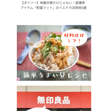
【ダイソー】地震対策だけじゃない！超優秀
アイテム「耐震マット」のイエナカ活用術6選