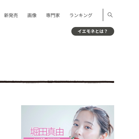
新発売
画像
専門家
ランキング
イエモネとは？