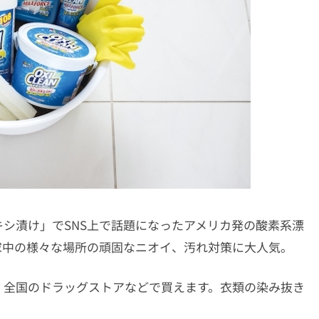
シ漬け」でSNS上で話題になったアメリカ発の酸素系漂
家中の様々な場所の頑固なニオイ、汚れ対策に大人気。
、全国のドラッグストアなどで買えます。衣類の染み抜き