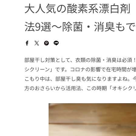
大人気の酸素系漂白剤
法9選〜除菌・消臭も
部屋干し対策として、衣類の除菌・消臭は必須
シクリーン」です。コロナの影響で在宅時間が
こもり中は、部屋干し臭も気になりますよね。
方のおさらいから活用法、この時期「オキシク