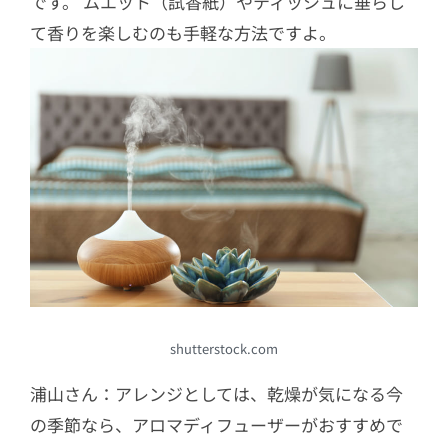
です。 ムエット（試香紙）やティッシュに垂らし
て香りを楽しむのも手軽な方法ですよ。
shutterstock.com
浦山さん：アレンジとしては、乾燥が気になる今
の季節なら、アロマディフューザーがおすすめで