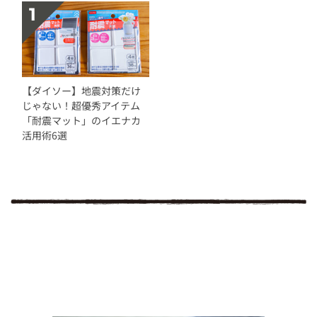
【ダイソー】地震対策だけ
じゃない！超優秀アイテム
「耐震マット」のイエナカ
活用術6選