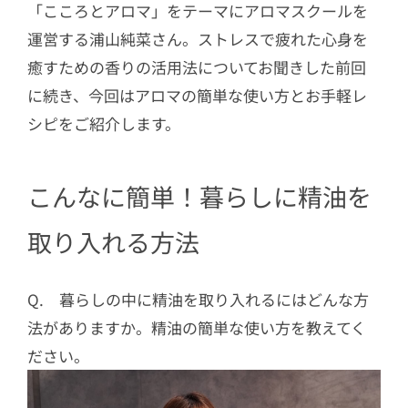
「こころとアロマ」をテーマにアロマスクールを
運営する浦山純菜さん。ストレスで疲れた心身を
癒すための香りの活用法についてお聞きした前回
に続き、今回はアロマの簡単な使い方とお手軽レ
シピをご紹介します。
こんなに簡単！暮らしに精油を
取り入れる方法
Q. 暮らしの中に精油を取り入れるにはどんな方
法がありますか。精油の簡単な使い方を教えてく
ださい。