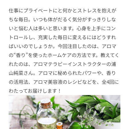
仕事にプライベートにと何かとストレスを抱えが
ちな毎日。いつも体がだるく気分がすっきりしな
いと悩む人は多いと思います。心身を上手にコン
トロールし、充実した毎日に変えるにはどうすれ
ばいいのでしょうか。今回注目したのは、アロマ
の“香り”を使ったホームケアの方法です。教えてく
れたのは、アロマテラピーインストラクターの浦
山純菜さん。アロマに秘められたパワーや、香り
の活用法、アロマ美容液のレシピなどを、全4回に
わたってお届けします！