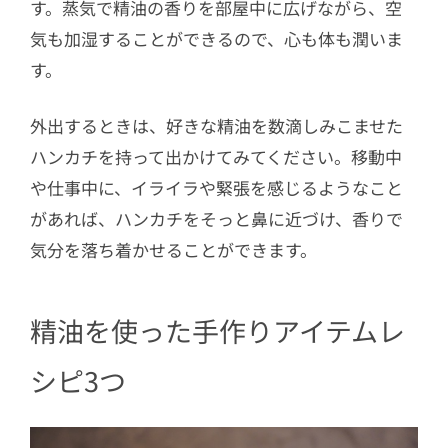
す。蒸気で精油の香りを部屋中に広げながら、空
気も加湿することができるので、心も体も潤いま
す。
外出するときは、好きな精油を数滴しみこませた
ハンカチを持って出かけてみてください。移動中
や仕事中に、イライラや緊張を感じるようなこと
があれば、ハンカチをそっと鼻に近づけ、香りで
気分を落ち着かせることができます。
精油を使った手作りアイテムレ
シピ3つ