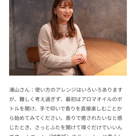
浦山さん：使い方のアレンジはいろいろあります
が、難しく考え過ぎず、最初はアロマオイルのボ
トルを開け、手で仰いで香りを直接楽しむことか
ら始めてみてください。香りで癒されたいなと感
じたとき、さっとふたを開けて嗅ぐだけでいいん