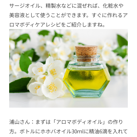
サージオイル、精製水などに混ぜれば、化粧水や
美容液として使うことができます。すぐに作れるア
ロマボディケアレシピをご紹介しますね。
浦山さん：まずは「アロマボディオイル」の作り
方。ボトルにホホバオイル30ｍlに精油6滴を入れて