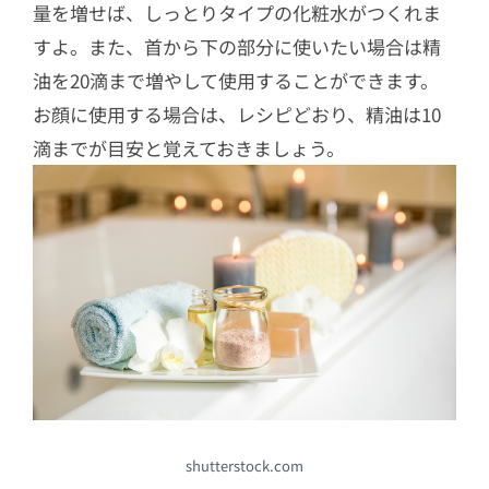
量を増せば、しっとりタイプの化粧水がつくれま
すよ。また、首から下の部分に使いたい場合は精
油を20滴まで増やして使用することができます。
お顔に使用する場合は、レシピどおり、精油は10
滴までが目安と覚えておきましょう。
shutterstock.com