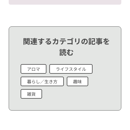
関連するカテゴリの記事を
読む
アロマ
ライフスタイル
暮らし／生き方
趣味
雑貨