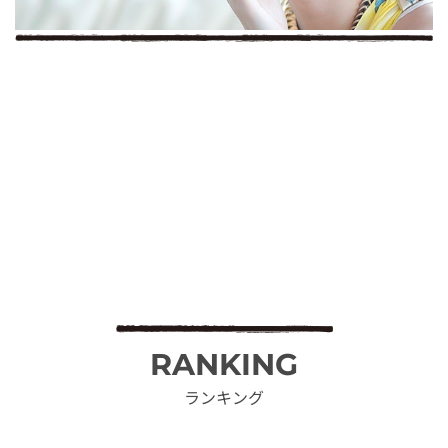
RANKING
ランキング