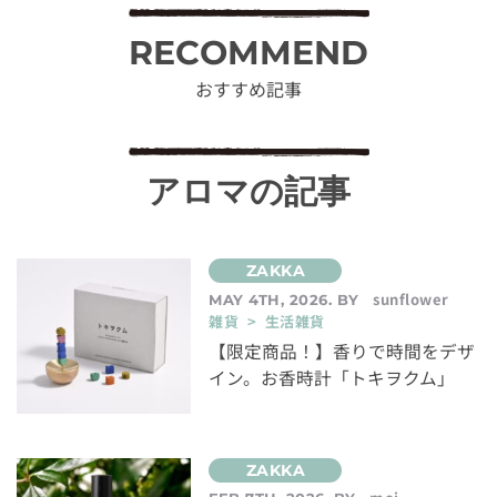
RECOMMEND
おすすめ記事
アロマの記事
sunflower
MAY 4TH, 2026. BY
雑貨 > 生活雑貨
【限定商品！】香りで時間をデザ
イン。お香時計「トキヲクム」