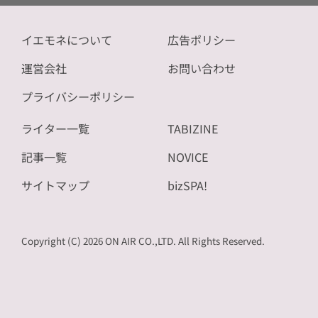
イエモネについて
広告ポリシー
運営会社
お問い合わせ
プライバシーポリシー
ライター一覧
TABIZINE
記事一覧
NOVICE
サイトマップ
bizSPA!
Copyright (C) 2026 ON AIR CO.,LTD. All Rights Reserved.