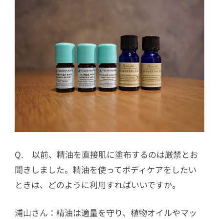
Q. 以前、精油を直接肌に塗布するのは厳禁とお
聞きしました。精油を使ってボディケアをしたい
ときは、どのように利用すればいいですか。
浦山さん：精油は適量を守り、植物オイルやマッ