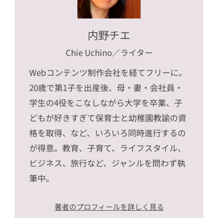
内野チエ
Chie Uchino
／ライター
Webコンテンツ制作会社を経てフリーに。
20歳で第1子を出産後、母・妻・会社員・
学生の4役をこなしながら大学を卒業、子
どもが好きすぎて保育士と幼稚園教諭の資
格を取得、など、いろいろ同時進行するの
が得意。教育、子育て、ライフスタイル、
ビジネス、旅行など、ジャンルを問わず執
筆中。
著者のプロフィールを詳しく見る