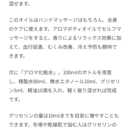
混ぜます。
このオイルはハンドマッサージはもちろん、全身
のケアに使えます。アロマボディオイルでセルフマ
ッサージをすると、香りによるリラックス効果に加
えて、血行促進、むくみ改善、冷え予防も期待で
きます。
次に「アロマ化粧水」。100ｍlのボトルを用意
し、精製水80ｍl、無水エタノール10ml、グリセリ
ン5ｍl、精油10滴を入れ、軽く振り混ぜれば完成
です。
グリセリンの量は10ｍlまでを目安に増やすことも
できます。冬場や乾燥肌で悩む人はグリセリンの