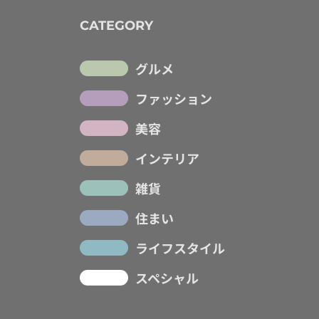
CATEGORY
グルメ
ファッション
美容
インテリア
雑貨
住まい
ライフスタイル
スペシャル