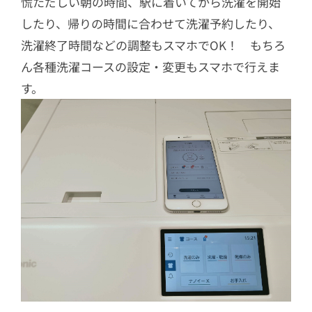
慌ただしい朝の時間、駅に着いてから洗濯を開始
したり、帰りの時間に合わせて洗濯予約したり、
洗濯終了時間などの調整もスマホでOK！ もちろ
ん各種洗濯コースの設定・変更もスマホで行えま
す。