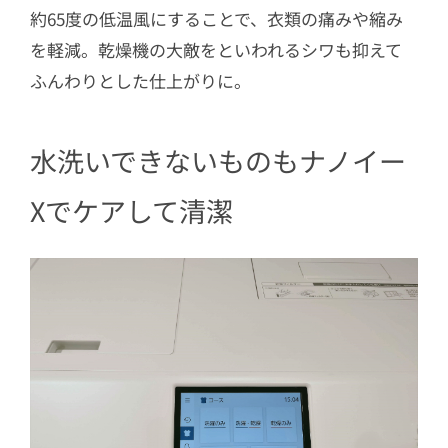
約65度の低温風にすることで、衣類の痛みや縮み
を軽減。乾燥機の大敵をといわれるシワも抑えて
ふんわりとした仕上がりに。
水洗いできないものもナノイー
Xでケアして清潔