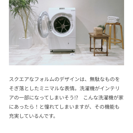
スクエアなフォルムのデザインは、無駄なものを
そぎ落としたミニマルな表情。洗濯機がインテリ
アの一部になってしまいそう!? こんな洗濯機が家
にあったら！と憧れてしまいますが、その機能も
充実しているんです。