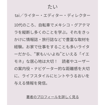
たい
tai
／ライター・エディター・ディレクター
10代のころ、自転車でメキシコ・グアテマ
ラを縦断し多くのことを学ぶ。それをきっ
かけに情報誌・旅行誌などで豊富な取材を
経験。お家で仕事をすることも多いライタ
ーだから、“家もいいよね”といえる「イエ
モネ」な居心地は大切！ 読者やユーザー
の案内役・ナビゲーター的な距離感を大切
に、ライフスタイルにヒントやうるおいを
与える情報を発信。
著者のプロフィールを詳しく見る