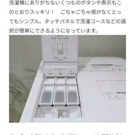
洗濯機にありがちないくつものボタンや表示もこ
のとおりスッキリ！ ごちゃごちゃ感がなくとっ
てもシンプル。タッチパネルで洗濯コースなどの選
択が簡単にできるようになっています。