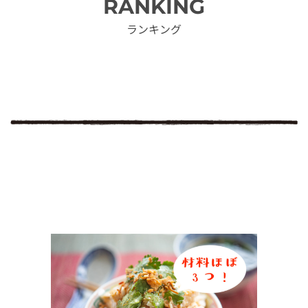
RANKING
ランキング