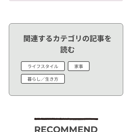
関連するカテゴリの記事を
読む
ライフスタイル
家事
暮らし／生き方
RECOMMEND