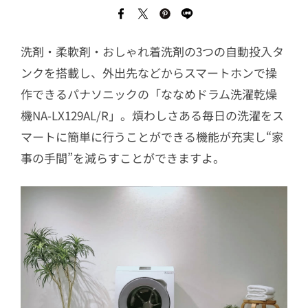
洗剤・柔軟剤・おしゃれ着洗剤の3つの自動投入タ
ンクを搭載し、外出先などからスマートホンで操
作できるパナソニックの「ななめドラム洗濯乾燥
機NA-LX129AL/R」。煩わしさある毎日の洗濯をス
マートに簡単に行うことができる機能が充実し“家
事の手間”を減らすことができますよ。