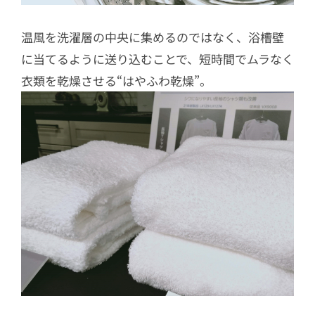
温風を洗濯層の中央に集めるのではなく、浴槽壁
に当てるように送り込むことで、短時間でムラなく
衣類を乾燥させる“はやふわ乾燥”。