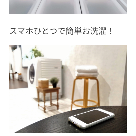
スマホひとつで簡単お洗濯！