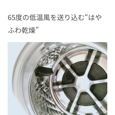
65度の低温風を送り込む“はや
ふわ乾燥”