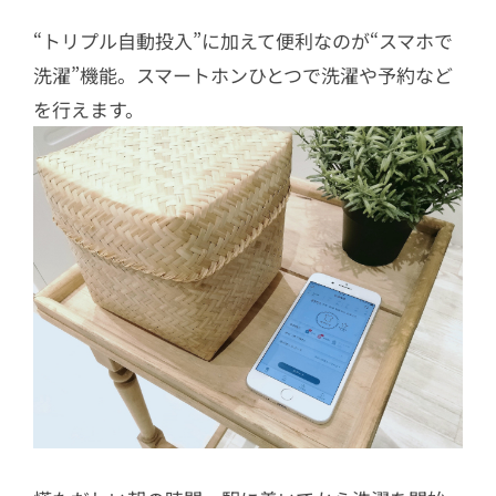
“トリプル自動投入”に加えて便利なのが“スマホで
洗濯”機能。スマートホンひとつで洗濯や予約など
を行えます。