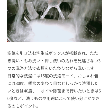
空気を引き込む泡生成ボックスが搭載され、たた
き洗い・もみ洗い・押し洗いの汚れを見逃さない3
つの洗浄方法で衣類をいたわりながら洗います。
日常的な洗濯には15度の洗濯モード、おしゃれ着
には30度、季節の変わり目などしっかり洗濯した
いときは40度、ニオイや除菌まで行いたいときは6
0度など、洗うものや用途によって使い分けができ
るのもポイント。