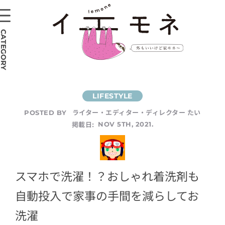
CATEGORY
ライター・エディター・ディレクター たい
POSTED BY
掲載日:
NOV 5TH, 2021.
スマホで洗濯！？おしゃれ着洗剤も
自動投入で家事の手間を減らしてお
洗濯