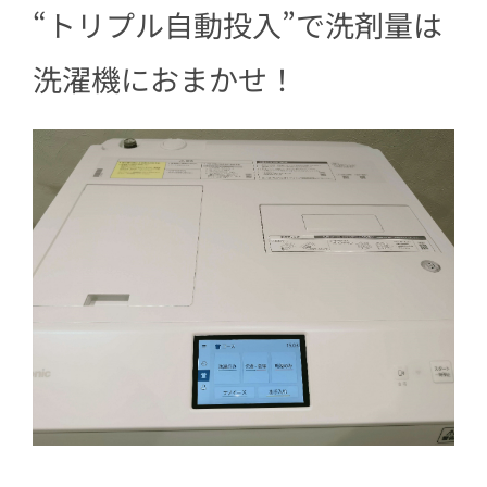
“トリプル自動投入”で洗剤量は
洗濯機におまかせ！