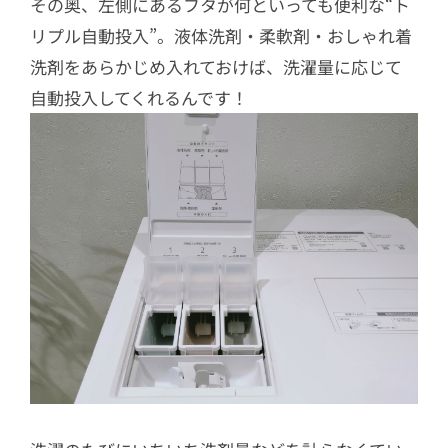
その奥、左側にあるフタが何といっても便利な“ト
リプル自動投入”。液体洗剤・柔軟剤・おしゃれ着
洗剤をあらかじめ入れておけば、洗濯量に応じて
自動投入してくれるんです！