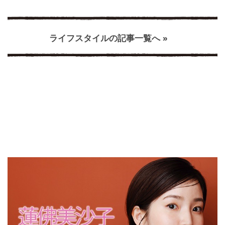
ライフスタイルの記事一覧へ »