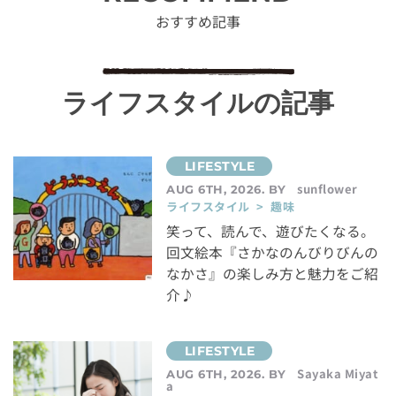
おすすめ記事
ライフスタイルの記事
sunflower
AUG 6TH, 2026. BY
ライフスタイル > 趣味
笑って、読んで、遊びたくなる。
回文絵本『さかなのんびりびんの
なかさ』の楽しみ方と魅力をご紹
介♪
Sayaka Miyat
AUG 6TH, 2026. BY
a