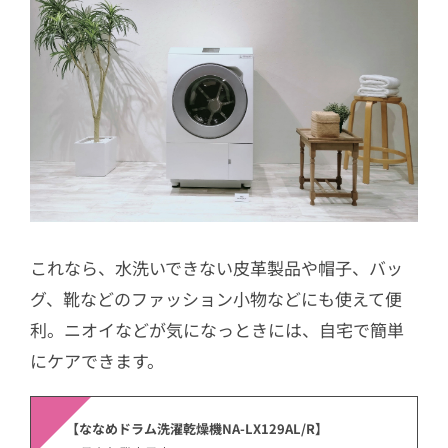
これなら、水洗いできない皮革製品や帽子、バッ
グ、靴などのファッション小物などにも使えて便
利。ニオイなどが気になっときには、自宅で簡単
にケアできます。
【ななめドラム洗濯乾燥機NA-LX129AL/R】