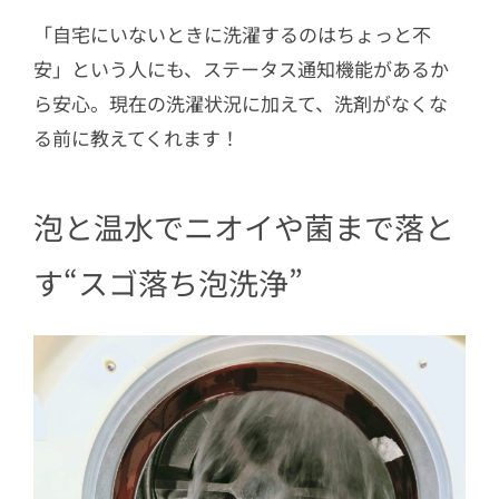
「自宅にいないときに洗濯するのはちょっと不
安」という人にも、ステータス通知機能があるか
ら安心。現在の洗濯状況に加えて、洗剤がなくな
る前に教えてくれます！
泡と温水でニオイや菌まで落と
す“スゴ落ち泡洗浄”