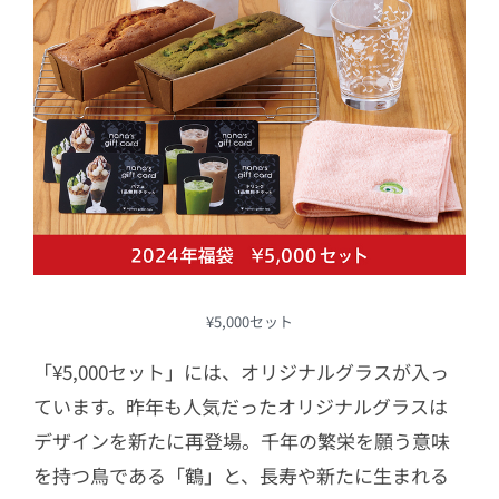
¥5,000セット
「¥5,000セット」には、オリジナルグラスが入っ
ています。昨年も人気だったオリジナルグラスは
デザインを新たに再登場。千年の繁栄を願う意味
を持つ鳥である「鶴」と、長寿や新たに生まれる