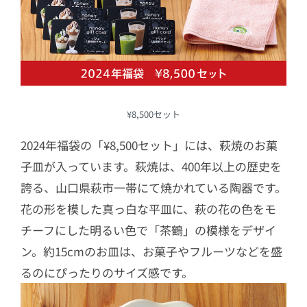
¥8,500セット
2024年福袋の「¥8,500セット」には、萩焼のお菓
子皿が入っています。萩焼は、400年以上の歴史を
誇る、山口県萩市一帯にて焼かれている陶器です。
花の形を模した真っ白な平皿に、萩の花の色をモ
チーフにした明るい色で「茶鶴」の模様をデザイ
ン。約15cmのお皿は、お菓子やフルーツなどを盛
るのにぴったりのサイズ感です。