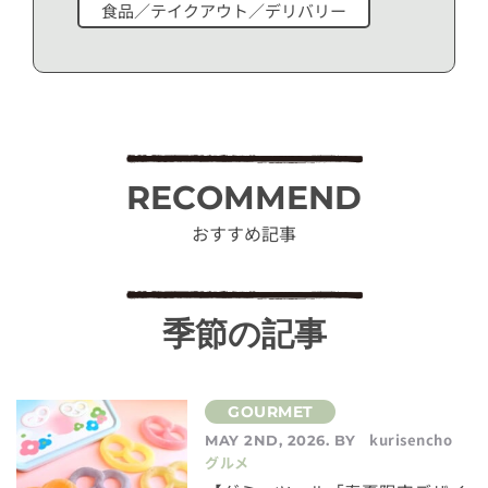
食品／テイクアウト／デリバリー
RECOMMEND
おすすめ記事
季節の記事
kurisencho
MAY 2ND, 2026. BY
グルメ