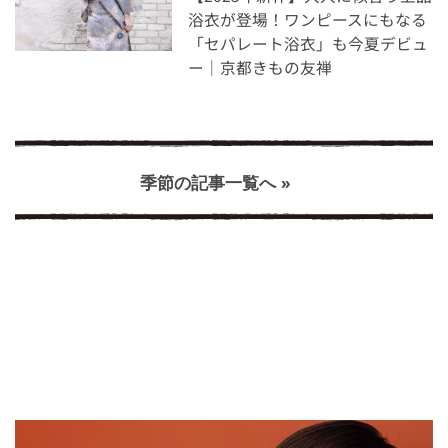
浴衣が登場！ワンピースにもなる
「セパレート浴衣」も今夏デビュ
ー｜京都きもの友禅
季節の記事一覧へ »