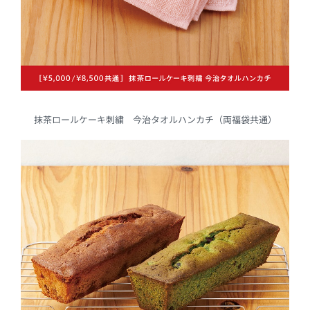
抹茶ロールケーキ刺繍 今治タオルハンカチ（両福袋共通）