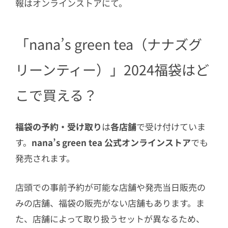
報はオンラインストアにて。
「nana’s green tea（ナナズグ
リーンティー）」2024福袋はど
こで買える？
福袋の予約・受け取り
は
各店舗
で受け付けていま
す。
nana’s green tea 公式オンラインストア
でも
発売されます。
店頭での事前予約が可能な店舗や発売当日販売の
みの店舗、福袋の販売がない店舗もあります。ま
た、店舗によって取り扱うセットが異なるため、