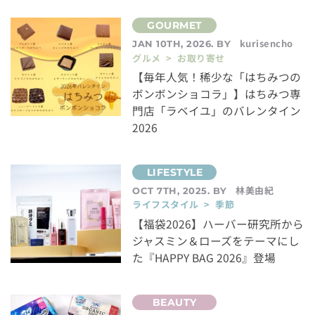
kurisencho
JAN 10TH, 2026. BY
グルメ > お取り寄せ
【毎年人気！稀少な「はちみつの
ボンボンショコラ」】はちみつ専
門店「ラベイユ」のバレンタイン
2026
林美由紀
OCT 7TH, 2025. BY
ライフスタイル > 季節
【福袋2026】ハーバー研究所から
ジャスミン＆ローズをテーマにし
た『HAPPY BAG 2026』登場