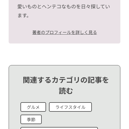
愛いものとヘンテコなものを日々探してい
ます。
著者のプロフィールを詳しく見る
関連するカテゴリの記事を
読む
グルメ
ライフスタイル
季節