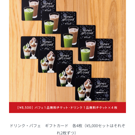
ドリンク・パフェ ギフトカード 各4枚（¥5,000セットはそれぞ
れ2枚ずつ）