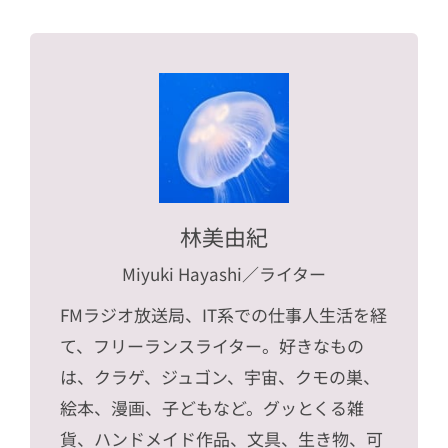
林美由紀
Miyuki Hayashi
／ライター
FMラジオ放送局、IT系での仕事人生活を経
て、フリーランスライター。好きなもの
は、クラゲ、ジュゴン、宇宙、クモの巣、
絵本、漫画、子どもなど。グッとくる雑
貨、ハンドメイド作品、文具、生き物、可