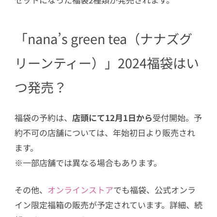
「nana’s green tea（ナナズグ
リーンティー）」2024福袋はい
つ発売？
福袋の予約は、
店頭にて12月1日から
受付開始。予
約不可の店舗については、年始初日より販売され
ます。
※一部店舗では異なる場合もあります。
その他、
オンラインストア
でも福袋、公式オンラ
イン限定福箱の販売が予定されています。詳細、続