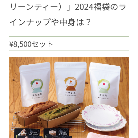
リーンティー）」2024福袋のラ
インナップや中身は？
¥8,500セット