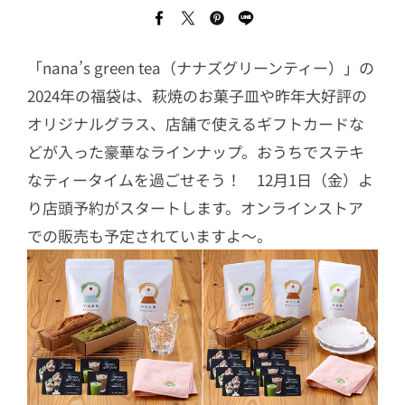
「nana’s green tea（ナナズグリーンティー）」の
2024年の福袋は、萩焼のお菓子皿や昨年大好評の
オリジナルグラス、店舗で使えるギフトカードな
どが入った豪華なラインナップ。おうちでステキ
なティータイムを過ごせそう！ 12月1日（金）よ
り店頭予約がスタートします。オンラインストア
での販売も予定されていますよ～。