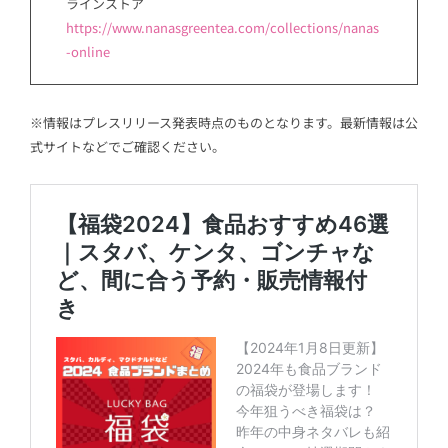
ラインストア
https://www.nanasgreentea.com/collections/nanas
-online
※情報はプレスリリース発表時点のものとなります。最新情報は公
式サイトなどでご確認ください。