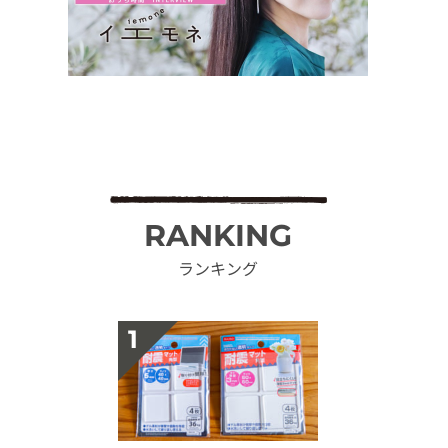
RANKING
ランキング