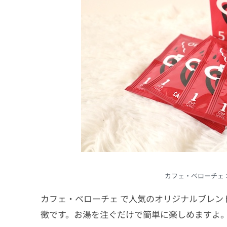
カフェ・ベローチェ 
カフェ・ベローチェ で人気の
オリジナルブレン
徴です。お湯を注ぐだけで簡単に楽しめますよ