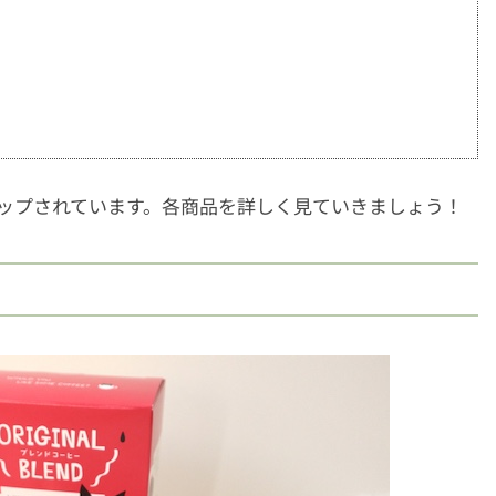
ップされています。各商品を詳しく見ていきましょう！