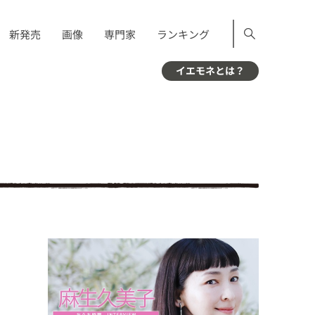
新発売
画像
専門家
ランキング
イエモネとは？