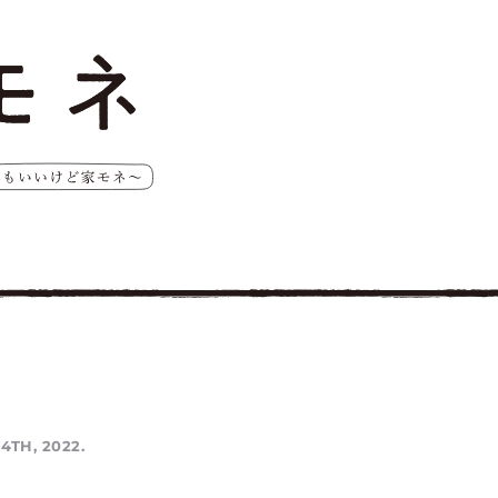
4TH, 2022.