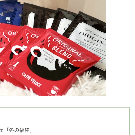
ーチェ「冬の福袋」