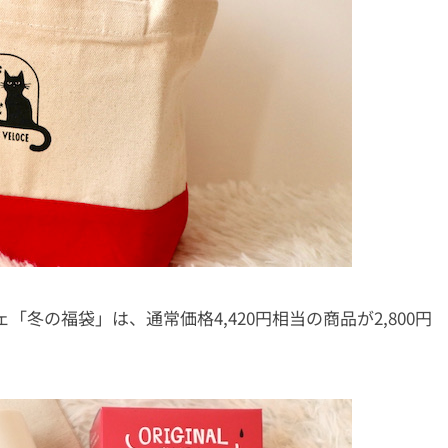
チェ「冬の福袋」は、通常価格
4,420円相当の商品が
2,800円