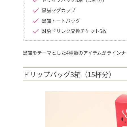
黒猫マグカップ
黒猫トートバッグ
対象ドリンク交換チケット5枚
黒猫をテーマとした4種類のアイテムがラインナ
ドリップバッグ3箱（15杯分）