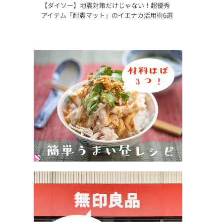
【ダイソー】地震対策だけじゃない！超優秀
アイテム「耐震マット」のイエナカ活用術6選