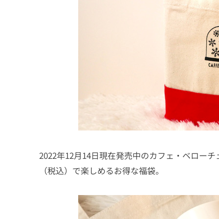
2022年12月14日現在発売中のカフェ・ベロー
（税込）で楽しめるお得な福袋。