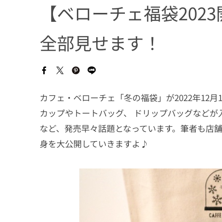
【ベローチェ福袋202
全部見せます！
カフェ・ベローチェ「冬の福袋」が2022年12
カップやトートバッグ、 ドリップバッグなどが
など、発売早々話題となっています。筆者も店舗
身を大公開していきますよ♪