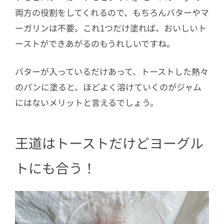
両方の役割をしてくれるので、もちろんバターやマ
ーガリンは不要。これ1つだけ塗れば、おいしいト
ーストができあがるのもうれしいですね。
バターが入っているだけあって、トーストした熱々
のパンに塗ると、ほどよく溶けていくのがジャム
にはないメリットと言えるでしょう。
王道はトーストだけどヨーグル
トにも合う！