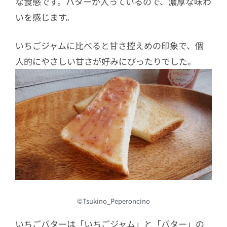
な食感です。バターが入っているので、濃厚な味わ
いを感じます。
いちごジャムに比べると甘さ控えめの印象で、個
人的にやさしい甘さが好みにぴったりでした。
©Tsukino_Peperoncino
いちごバターは「いちごジャム」と「バター」の