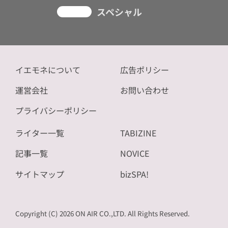
スペシャル
イエモネについて
広告ポリシー
運営会社
お問い合わせ
プライバシーポリシー
ライター一覧
TABIZINE
記事一覧
NOVICE
サイトマップ
bizSPA!
Copyright (C) 2026 ON AIR CO.,LTD. All Rights Reserved.