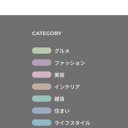
CATEGORY
グルメ
ファッション
美容
インテリア
雑貨
住まい
ライフスタイル