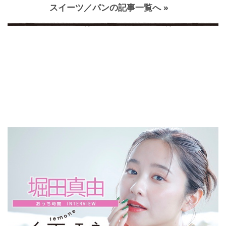
スイーツ／パンの記事一覧へ »