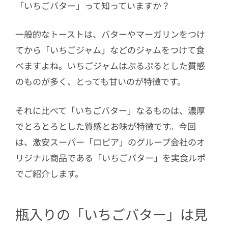
「いちごバター」って知っていますか？
一般的なトーストは、バターやマーガリンをつけ
てから「いちごジャム」などのジャムをつけて食
べますよね。いちごジャムはぷるぷるとした質感
のものが多く、とっても甘いのが特徴です。
それに比べて「いちごバター」なるものは、濃厚
でとろとろとした質感とお味が特徴です。今回
は、激安スーパー「ロピア」のグループ会社のオ
リジナル商品である「いちごバター」を実食ルポ
でご紹介します。
瓶入りの「いちごバター」は見