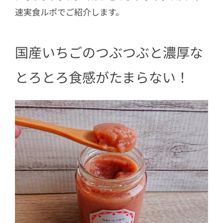
速実食ルポでご紹介します。
国産いちごのつぶつぶと濃厚な
とろとろ食感がたまらない！