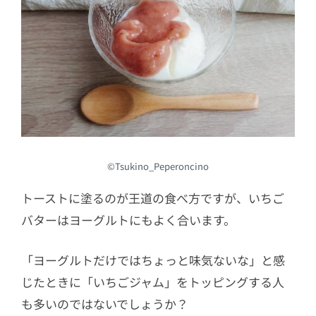
©Tsukino_Peperoncino
トーストに塗るのが王道の食べ方ですが、いちご
バターはヨーグルトにもよく合います。
「ヨーグルトだけではちょっと味気ないな」と感
じたときに「いちごジャム」をトッピングする人
も多いのではないでしょうか？