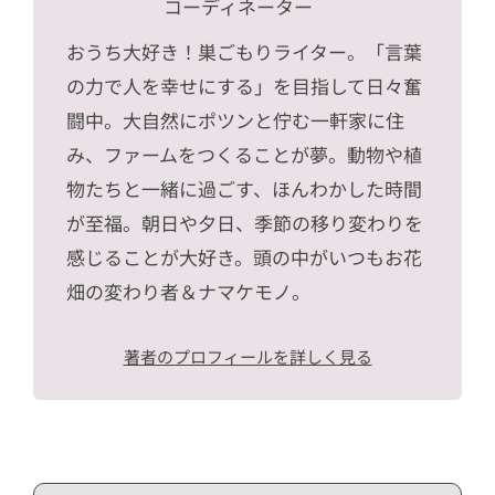
コーディネーター
おうち大好き！巣ごもりライター。「言葉
の力で人を幸せにする」を目指して日々奮
闘中。大自然にポツンと佇む一軒家に住
み、ファームをつくることが夢。動物や植
物たちと一緒に過ごす、ほんわかした時間
が至福。朝日や夕日、季節の移り変わりを
感じることが大好き。頭の中がいつもお花
畑の変わり者＆ナマケモノ。
著者のプロフィールを詳しく見る