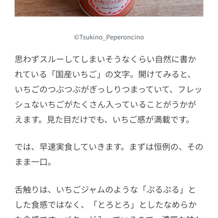
©Tsukino_Peperoncino
思わずスルーしてしまいそうなくらい自然に書か
れている「国産いちご」の文字。開けてみると、
いちごのつぶつぶがぎっしりつまっていて、フレッ
シュないちごがたくさん入っていることがうかが
えます。見た目だけでも、いちご感が満載です。
では、早速実食していきます。まずは恒例の、その
まま一口。
舌触りは、いちごジャムのような「ぷるぷる」と
した食感ではなく、「とろとろ」としたなめらか