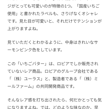
ジがとっても可愛いのが特徴の1つ。「国産いちご
使用」と書かれたラベルも、さりげなくオシャレ
です。見た目が可愛いと、それだけでテンションが
上がりますよね。
見ていただくとわかるように、中身はきれいなサ
ーモンピンク色をしています。
この「いちごバター」は、ロピアでしか販売され
ていないレア商品。ロピアのグループ会社である
「（株）ユーラス」と、製造者である「（株）ミ
ールファーム」の共同開発商品です。
そんなレア感を打ち出されたら、何だかとっても気
になりますよね。では、どのような味なのか、早