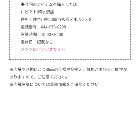
◆今回のアイテムを購入した店
ロピア 川崎水沢店
住所：神奈川県川崎市宮前区水沢2-3-8
電話番号：044-978-0298
営業時間：10:00~20:00
定休日：記載なし
＞＞＞
ロピア公式サイト
※店舗や時期により商品の仕様や品揃え、価格が変わる可能性が
ありますので、ご注意ください。
※店舗営業については最新情報をご確認ください。