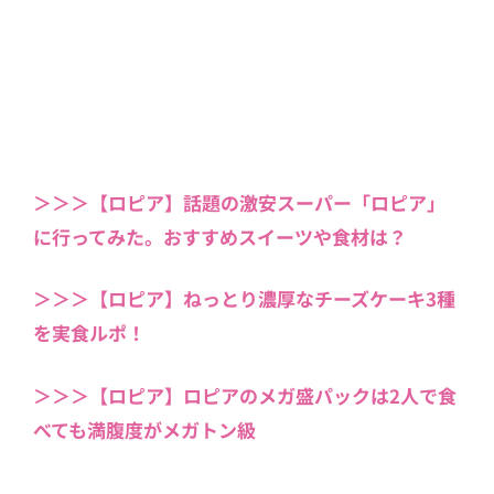
＞＞＞【ロピア】話題の激安スーパー「ロピア」
に行ってみた。おすすめスイーツや食材は？
＞＞＞【ロピア】ねっとり濃厚なチーズケーキ3種
を実食ルポ！
＞＞＞【ロピア】ロピアのメガ盛パックは2人で食
べても満腹度がメガトン級