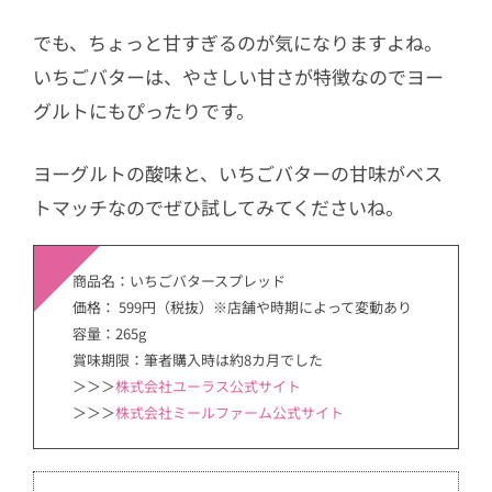
でも、ちょっと甘すぎるのが気になりますよね。
いちごバターは、やさしい甘さが特徴なのでヨー
グルトにもぴったりです。
ヨーグルトの酸味と、いちごバターの甘味がベス
トマッチなのでぜひ試してみてくださいね。
商品名：いちごバタースプレッド
価格： 599円（税抜）※店舗や時期によって変動あり
容量：265g
賞味期限：筆者購入時は約8カ月でした
＞＞＞
株式会社ユーラス公式サイト
＞＞＞
株式会社ミールファーム公式サイト