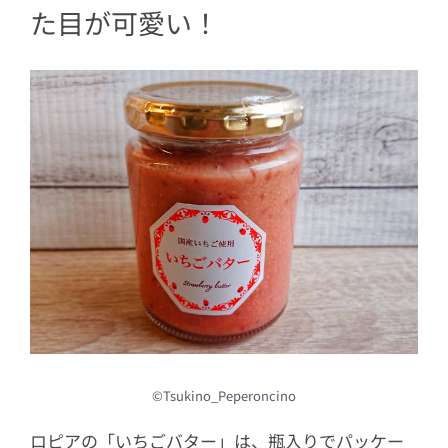
た目が可愛い！
©Tsukino_Peperoncino
ロピアの「いちごバター」は、瓶入りでパッケー