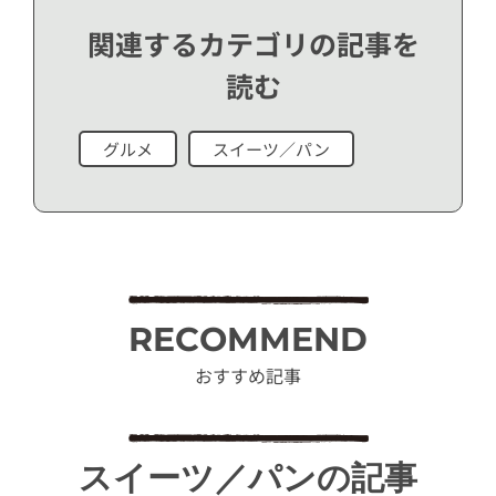
関連するカテゴリの記事を
読む
グルメ
スイーツ／パン
RECOMMEND
おすすめ記事
スイーツ／パンの記事