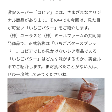
激安スーパー「ロピア」には、さまざまなオリジ
ナル商品があります。その中でも今回は、見た目
が可愛い「いちごバター」をご紹介します。
（株）ユーラスと（株）ミールファームの共同開
発商品で、正式名称は「いちごバタースプレッ
ド」。ロピアでしか見かけないレア商品である
「いちごバター」はどんな味がするのか、実食ル
ポでご紹介します。まだ食べたことがない人は、
ぜひ一度試してみてくださいね。