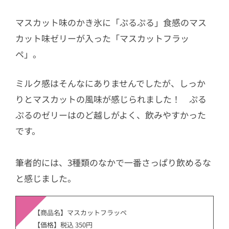
マスカット味のかき氷に「ぷるぷる」食感のマス
カット味ゼリーが入った「マスカットフラッ
ペ」。
ミルク感はそんなにありませんでしたが、しっか
りとマスカットの風味が感じられました！ ぷる
ぷるのゼリーはのど越しがよく、飲みやすかった
です。
筆者的には、3種類のなかで一番さっぱり飲めるな
と感じました。
【商品名】マスカットフラッペ
【価格】税込 350円