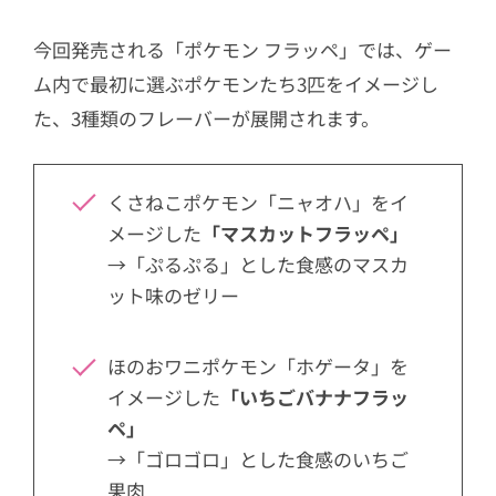
今回発売される「ポケモン フラッペ」では、ゲー
ム内で最初に選ぶポケモンたち3匹をイメージし
た、3種類のフレーバーが展開されます。
くさねこポケモン「ニャオハ」をイ
メージした
「マスカットフラッペ」
→「ぷるぷる」とした食感のマスカ
ット味のゼリー
ほのおワニポケモン「ホゲータ」を
イメージした
「いちごバナナフラッ
ペ」
→「ゴロゴロ」とした食感のいちご
果肉