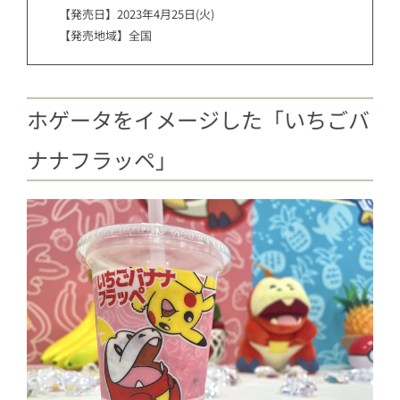
【発売日】2023年4月25日(火)
【発売地域】全国
ホゲータをイメージした「いちごバ
ナナフラッペ」