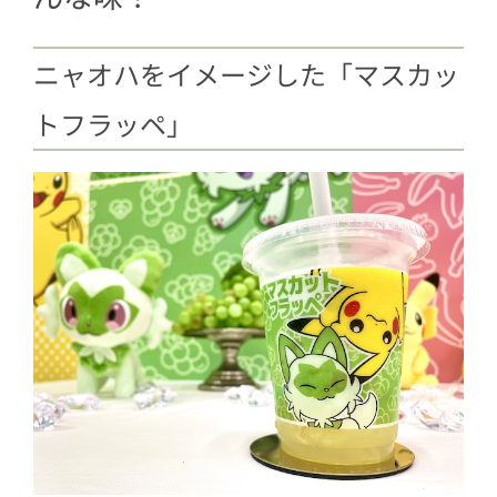
ニャオハをイメージした「マスカッ
トフラッペ」