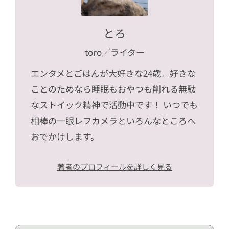
とろ
toro
／ライター
エンタメとごはんが大好きな24歳。好きな
ことのためなら睡眠もおやつも削れる無駄
なストイック精神で活動中です！ いつでも
相棒の一眼レフカメラといろんなところへ
おでかけします。
著者のプロフィールを詳しく見る