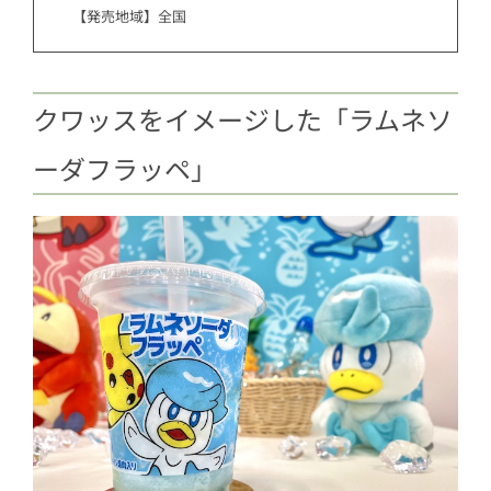
【発売地域】全国
クワッスをイメージした「ラムネソ
ーダフラッペ」