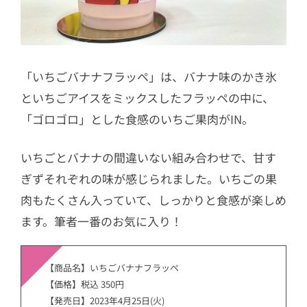
「いちごバナナフラッペ」は、バナナ味のかき氷
といちごアイスをミックスしたフラッペの中に、
「ゴロゴロ」とした食感のいちご果肉がIN。
いちごとバナナの間違いない組み合わせで、甘す
ぎずそれぞれの味が感じられました。いちごの果
肉もたくさん入っていて、しっかりと食感が楽しめ
ます。筆者一番のお気に入り！
【商品名】いちごバナナフラッペ
【価格】税込 350円
【発売日】2023年4月25日(火)