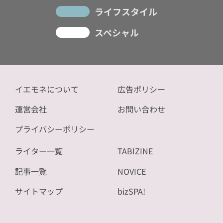
ライフスタイル
スペシャル
イエモネについて
広告ポリシー
運営会社
お問い合わせ
プライバシーポリシー
ライター一覧
TABIZINE
記事一覧
NOVICE
サイトマップ
bizSPA!