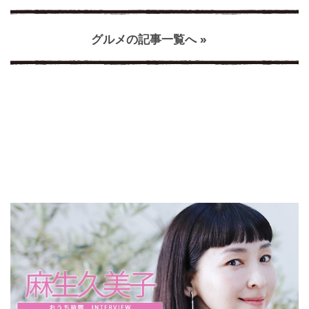
グルメの記事一覧へ »