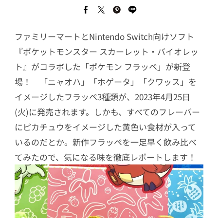
ファミリーマートとNintendo Switch向けソフト
『ポケットモンスター スカーレット・バイオレッ
ト』がコラボした「ポケモン フラッペ」が新登
場！ 「ニャオハ」「ホゲータ」「クワッス」を
イメージしたフラッペ3種類が、2023年4月25日
(火)に発売されます。しかも、すべてのフレーバー
にピカチュウをイメージした黄色い食材が入って
いるのだとか。新作フラッペを一足早く飲み比べ
てみたので、気になる味を徹底レポートします！