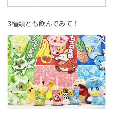
3種類とも飲んでみて！