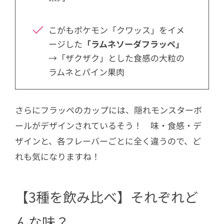
こがもポケモン「クワッス」をイメ
ージした
「ラムネソーダフラッペ」
→「ザクザク」とした食感の大粒の
ラムネとパイン果肉
さらにフラッペのカップには、隠れモンスターボ
ールがデザインされているそう！ 味・食感・デ
ザインと、各フレーバーごとに全く違うので、ど
れも気になりますね！
【3種を飲み比べ】それぞれど
んな味？