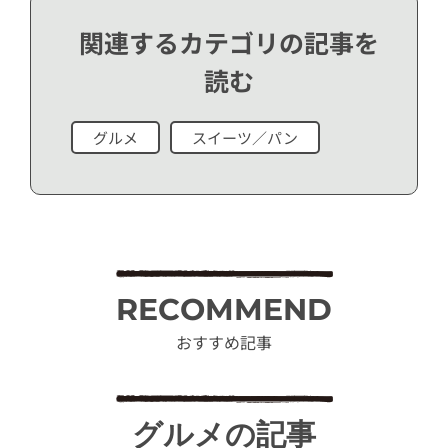
関連するカテゴリの記事を
読む
グルメ
スイーツ／パン
RECOMMEND
おすすめ記事
グルメの記事