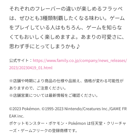
それぞれのフレーバーの違いが楽しめるフラッペ
は、ぜひとも3種類制覇したくなる味わい。ゲーム
をプレイしている人はもちろん、ゲームを知らな
くてもおいしく楽しめますよ。あまりの可愛さに、
思わず手にとってしまうかも♪
公式サイト：
https://www.family.co.jp/company/news_releases/
2023/20230419_01.html
※店舗や時期により商品の仕様や品揃え、価格が変わる可能性が
ありますので、ご注意ください。
※店舗営業については最新情報をご確認ください。
©2023 Pokémon. ©1995-2023 Nintendo/Creatures Inc./GAME FR
EAK inc.
ポケットモンスター・ポケモン・Pokémon は任天堂・クリーチャ
ーズ・ゲームフリークの登録商標です。