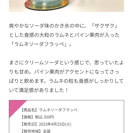
爽やかなソーダ味のかき氷の中に、「ザクザク」
とした食感の大粒のラムネとパイン果肉が入った
「ラムネソーダフラッペ」。
まさにクリームソーダという感じで、思っていたよ
りも甘め。パイン果肉がアクセントになってさっ
ぱりと飲めます。ラムネの粒も食感がしっかりして
いて満足感がありました！
【商品名】ラムネソーダフラッペ
【価格】税込 350円
【発売日】2023年4月25日(火)
【発売地域】全国